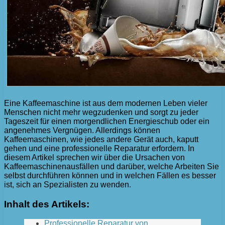
Eine Kaffeemaschine ist aus dem modernen Leben vieler
Menschen nicht mehr wegzudenken und sorgt zu jeder
Tageszeit für einen morgendlichen Energieschub oder ein
angenehmes Vergnügen. Allerdings können
Kaffeemaschinen, wie jedes andere Gerät auch, kaputt
gehen und eine professionelle Reparatur erfordern. In
diesem Artikel sprechen wir über die Ursachen von
Kaffeemaschinenausfällen und darüber, welche Arbeiten Sie
selbst durchführen können und in welchen Fällen es besser
ist, sich an Spezialisten zu wenden.
Inhalt des Artikels:
Professionelle Reparatur von