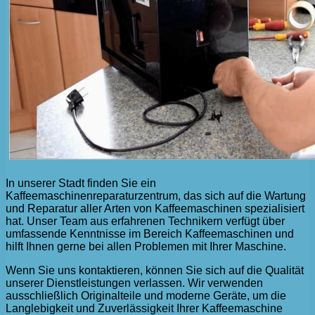
In unserer Stadt finden Sie ein
Kaffeemaschinenreparaturzentrum, das sich auf die Wartung
und Reparatur aller Arten von Kaffeemaschinen spezialisiert
hat. Unser Team aus erfahrenen Technikern verfügt über
umfassende Kenntnisse im Bereich Kaffeemaschinen und
hilft Ihnen gerne bei allen Problemen mit Ihrer Maschine.
Wenn Sie uns kontaktieren, können Sie sich auf die Qualität
unserer Dienstleistungen verlassen. Wir verwenden
ausschließlich Originalteile und moderne Geräte, um die
Langlebigkeit und Zuverlässigkeit Ihrer Kaffeemaschine