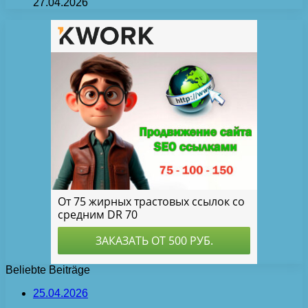
27.04.2026
Beliebte Beiträge
25.04.2026