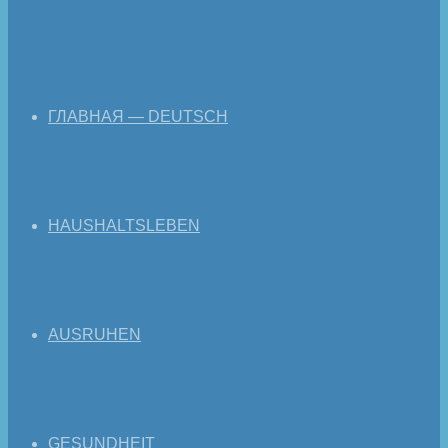
ГЛАВНАЯ — DEUTSCH
HAUSHALTSLEBEN
AUSRUHEN
GESUNDHEIT