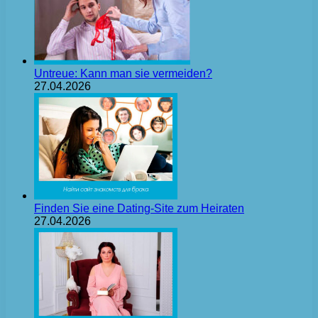
Untreue: Kann man sie vermeiden?
27.04.2026
Finden Sie eine Dating-Site zum Heiraten
27.04.2026