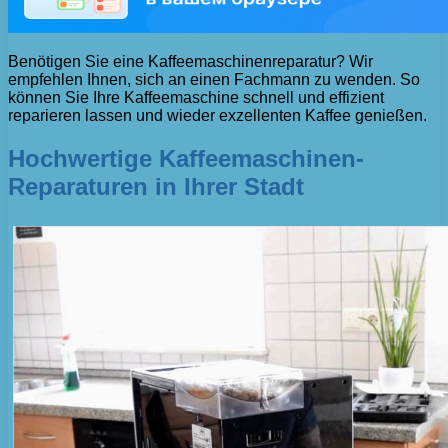
Benötigen Sie eine Kaffeemaschinenreparatur? Wir
empfehlen Ihnen, sich an einen Fachmann zu wenden. So
können Sie Ihre Kaffeemaschine schnell und effizient
reparieren lassen und wieder exzellenten Kaffee genießen.
Hochwertige Kaffeemaschinen-
Reparaturen in Ihrer Stadt