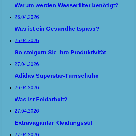
Warum werden Wasserfilter benötigt?
26.04.2026
Was ist ein Gesundheitspass?
25.04.2026
So steigern Sie Ihre Produktivität
27.04.2026
Adidas Superstar-Turnschuhe
26.04.2026
Was ist Feldarbeit?
27.04.2026
Extravaganter Kleidungsstil
27.04.2026