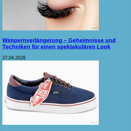
Wimpernverlängerung – Geheimnisse und
Techniken für einen spektakulären Look
27.04.2026