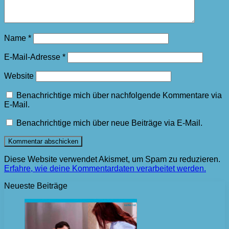
Name
*
E-Mail-Adresse
*
Website
Benachrichtige mich über nachfolgende Kommentare via
E-Mail.
Benachrichtige mich über neue Beiträge via E-Mail.
Diese Website verwendet Akismet, um Spam zu reduzieren.
Erfahre, wie deine Kommentardaten verarbeitet werden.
Neueste Beiträge