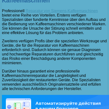
Kaffeemaschinen
Professionell
Reparatur von Siemens-Kaffeemaschinen
bietet eine Reihe von Vorteilen. Erstens verfügen
Spezialisten über fundierte Kenntnisse über den Aufbau und
die Bedienung von Kaffeemaschinen verschiedener Marken.
Sie können die Ursache der Störung schnell ermitteln und
eine effektive Lösung für das Problem anbieten.
Zweitens verfügen Profis über die speziellen Werkzeuge und
Geräte, die für die Reparatur von Kaffeemaschinen
erforderlich sind. Dadurch können sie genaue Diagnosen
und hochwertige Reparaturen durchführen und gleichzeitig
das Risiko einer Beschädigung anderer Komponenten
minimieren.
Darüber hinaus garantiert eine professionelle
Kaffeemaschinenreparatur die Langlebigkeit und
Zuverlässigkeit der restaurierten Geräte. Die Spezialisten
verwenden ausschließlich Originalersatzteile und erfüllen
alle technischen Anforderungen der Hersteller.