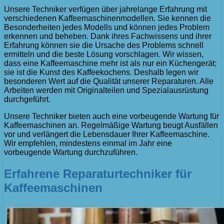
Unsere Techniker verfügen über jahrelange Erfahrung mit
verschiedenen Kaffeemaschinenmodellen. Sie kennen die
Besonderheiten jedes Modells und können jedes Problem
erkennen und beheben. Dank ihres Fachwissens und ihrer
Erfahrung können sie die Ursache des Problems schnell
ermitteln und die beste Lösung vorschlagen. Wir wissen,
dass eine Kaffeemaschine mehr ist als nur ein Küchengerät;
sie ist die Kunst des Kaffeekochens. Deshalb legen wir
besonderen Wert auf die Qualität unserer Reparaturen. Alle
Arbeiten werden mit Originalteilen und Spezialausrüstung
durchgeführt.
Unsere Techniker bieten auch eine vorbeugende Wartung für
Kaffeemaschinen an. Regelmäßige Wartung beugt Ausfällen
vor und verlängert die Lebensdauer Ihrer Kaffeemaschine.
Wir empfehlen, mindestens einmal im Jahr eine
vorbeugende Wartung durchzuführen.
Erfahrene Reparaturtechniker für
Kaffeemaschinen