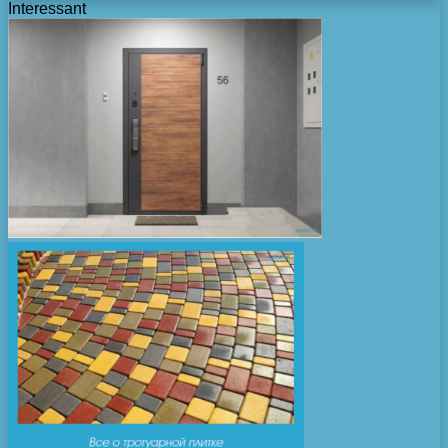
Interessant