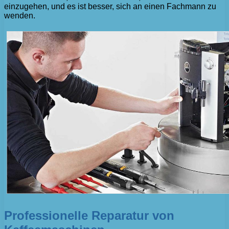
einzugehen, und es ist besser, sich an einen Fachmann zu
wenden.
Professionelle Reparatur von