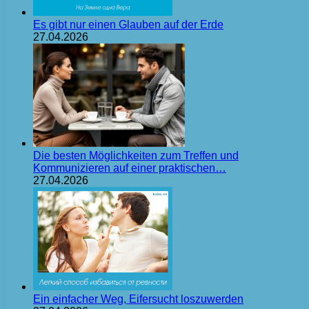
Es gibt nur einen Glauben auf der Erde
27.04.2026
Die besten Möglichkeiten zum Treffen und
Kommunizieren auf einer praktischen…
27.04.2026
Ein einfacher Weg, Eifersucht loszuwerden