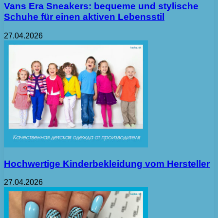
Vans Era Sneakers: bequeme und stylische
Schuhe für einen aktiven Lebensstil
27.04.2026
Hochwertige Kinderbekleidung vom Hersteller
27.04.2026