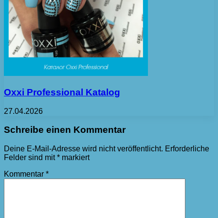
Oxxi Professional Katalog
27.04.2026
Schreibe einen Kommentar
Deine E-Mail-Adresse wird nicht veröffentlicht.
Erforderliche
Felder sind mit
*
markiert
Kommentar
*