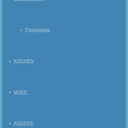
Psychologie
KOCHEN
MODE
ANDERE