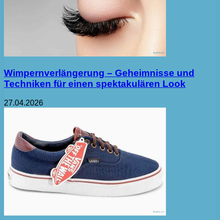
Wimpernverlängerung – Geheimnisse und
Techniken für einen spektakulären Look
27.04.2026