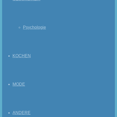
Psychologie
KOCHEN
MODE
ANDERE