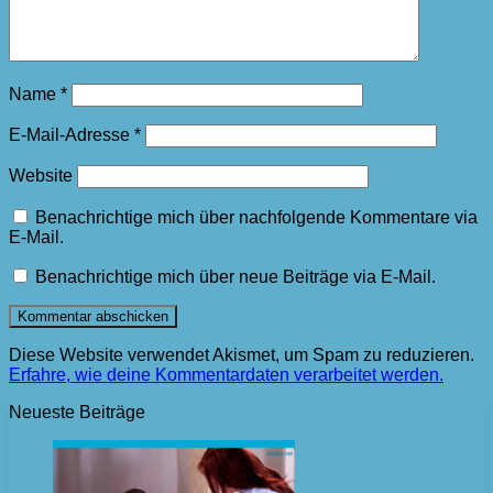
Name
*
E-Mail-Adresse
*
Website
Benachrichtige mich über nachfolgende Kommentare via
E-Mail.
Benachrichtige mich über neue Beiträge via E-Mail.
Diese Website verwendet Akismet, um Spam zu reduzieren.
Erfahre, wie deine Kommentardaten verarbeitet werden.
Neueste Beiträge