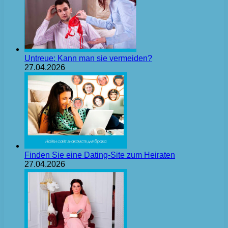
Untreue: Kann man sie vermeiden?
27.04.2026
Finden Sie eine Dating-Site zum Heiraten
27.04.2026