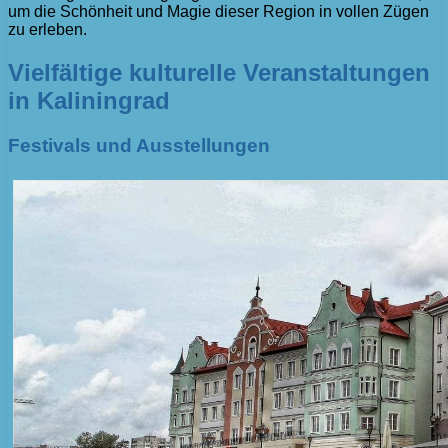
um die Schönheit und Magie dieser Region in vollen Zügen
zu erleben.
Vielfältige kulturelle Veranstaltungen
in Kaliningrad
Festivals und Ausstellungen