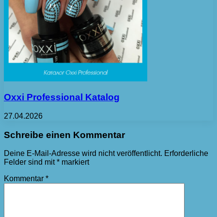
Oxxi Professional Katalog
27.04.2026
Schreibe einen Kommentar
Deine E-Mail-Adresse wird nicht veröffentlicht.
Erforderliche
Felder sind mit
*
markiert
Kommentar
*