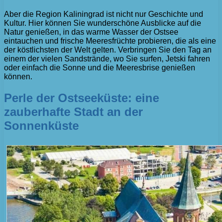
Aber die Region Kaliningrad ist nicht nur Geschichte und
Kultur. Hier können Sie wunderschöne Ausblicke auf die
Natur genießen, in das warme Wasser der Ostsee
eintauchen und frische Meeresfrüchte probieren, die als eine
der köstlichsten der Welt gelten. Verbringen Sie den Tag an
einem der vielen Sandstrände, wo Sie surfen, Jetski fahren
oder einfach die Sonne und die Meeresbrise genießen
können.
Perle der Ostseeküste: eine
zauberhafte Stadt an der
Sonnenküste