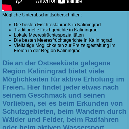
Mögliche Unterabschnittsüberschriften:
Die besten Fischrestaurants in Kaliningrad
Traditionelle Fischgerichte in Kaliningrad
Lokale Meeresfrüchtespezialitäten
Die besten Meeresfrüchtegerichte in Kaliningrad
Vielfältige Möglichkeiten zur Freizeitgestaltung im
Freien in der Region Kaliningrad
Die an der Ostseeküste gelegene
Region Kaliningrad bietet viele
Möglichkeiten für aktive Erholung im
Freien. Hier findet jeder etwas nach
seinem Geschmack und seinen
Vorlieben, sei es beim Erkunden von
Schutzgebieten, beim Wandern durch
Wälder und Felder, beim Radfahren
oder beim aktiven Wassersport.