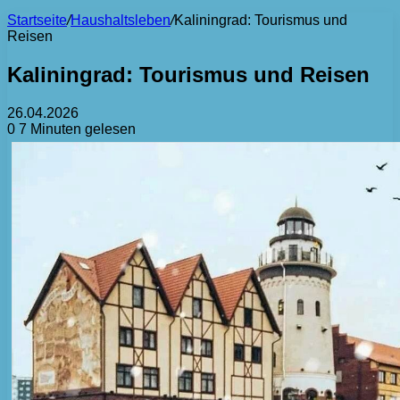
Startseite
/
Haushaltsleben
/
Kaliningrad: Tourismus und
Reisen
Kaliningrad: Tourismus und Reisen
26.04.2026
0
7 Minuten gelesen