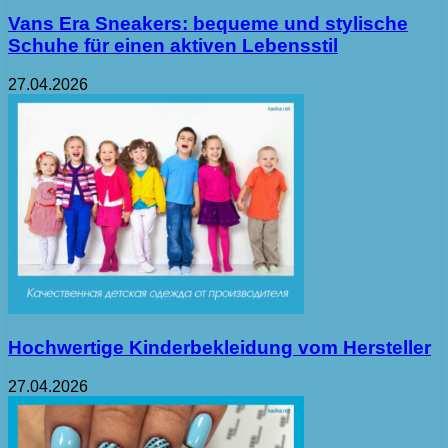
Vans Era Sneakers: bequeme und stylische
Schuhe für einen aktiven Lebensstil
27.04.2026
Hochwertige Kinderbekleidung vom Hersteller
27.04.2026