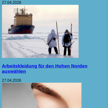
27.04.2026
Arbeitskleidung für den Hohen Norden
auswählen
27.04.2026