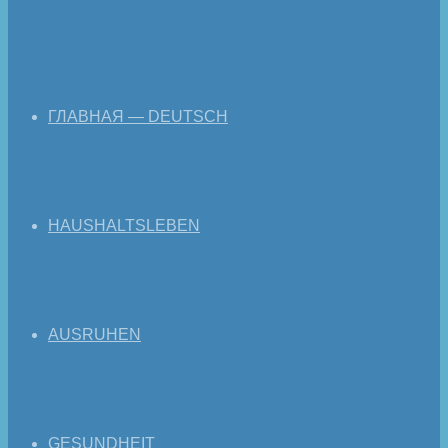
ГЛАВНАЯ — DEUTSCH
HAUSHALTSLEBEN
AUSRUHEN
GESUNDHEIT