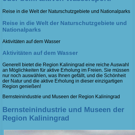
Reise in die Welt der Naturschutzgebiete und Nationalparks
Reise in die Welt der Naturschutzgebiete und
Nationalparks
Aktivitäten auf dem Wasser
Aktivitäten auf dem Wasser
Generell bietet die Region Kaliningrad eine reiche Auswahl
an Möglichkeiten für aktive Erholung im Freien. Sie müssen
nur noch auswählen, was Ihnen gefällt, und die Schönheit
der Natur und die aktive Erholung in dieser einzigartigen
Region genießen!
Bernsteinindustrie und Museen der Region Kaliningrad
Bernsteinindustrie und Museen der
Region Kaliningrad