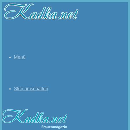
Menü
Skin umschalten