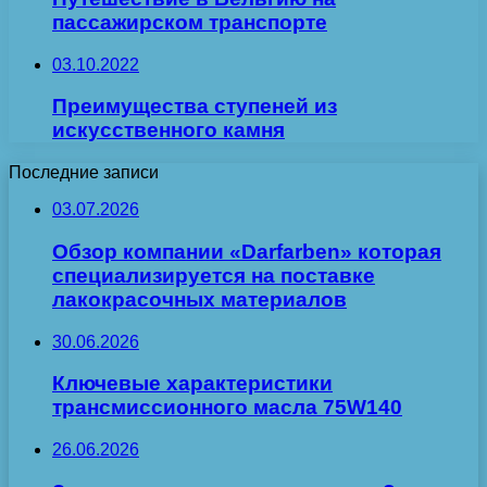
пассажирском транспорте
03.10.2022
Преимущества ступеней из
искусственного камня
Последние записи
03.07.2026
Обзор компании «Darfarben» которая
специализируется на поставке
лакокрасочных материалов
30.06.2026
Ключевые характеристики
трансмиссионного масла 75W140
26.06.2026