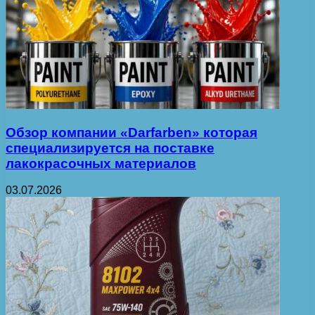
Обзор компании «Darfarben» которая
специализируется на поставке
лакокрасочных материалов
03.07.2026