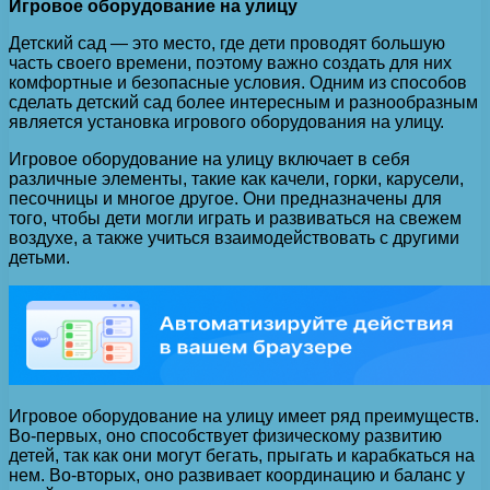
Игровое оборудование на улицу
Детский сад — это место, где дети проводят большую
часть своего времени, поэтому важно создать для них
комфортные и безопасные условия. Одним из способов
сделать детский сад более интересным и разнообразным
является установка игрового оборудования на улицу.
Игровое оборудование на улицу включает в себя
различные элементы, такие как качели, горки, карусели,
песочницы и многое другое. Они предназначены для
того, чтобы дети могли играть и развиваться на свежем
воздухе, а также учиться взаимодействовать с другими
детьми.
Игровое оборудование на улицу имеет ряд преимуществ.
Во-первых, оно способствует физическому развитию
детей, так как они могут бегать, прыгать и карабкаться на
нем. Во-вторых, оно развивает координацию и баланс у