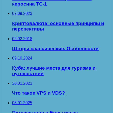
керосина ТС-1
07.09.2023
Криптовалюта: основные принципы и
перспективы
05.02.2018
Шторы классические. Особенности
09.10.2024
Куба: лучшие места для туризма и
путешествий
30.01.2023
Что такое VPS и VDS?
03.01.2025
Путешествие в Бельгию на