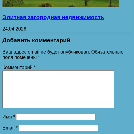
Элитная загородная недвижимость
24.04.2026
Добавить комментарий
Ваш адрес email не будет опубликован.
Обязательные
поля помечены
*
Комментарий
*
Имя
*
Email
*