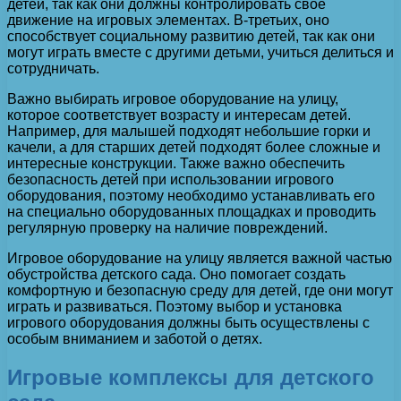
детей, так как они должны контролировать свое
движение на игровых элементах. В-третьих, оно
способствует социальному развитию детей, так как они
могут играть вместе с другими детьми, учиться делиться и
сотрудничать.
Важно выбирать игровое оборудование на улицу,
которое соответствует возрасту и интересам детей.
Например, для малышей подходят небольшие горки и
качели, а для старших детей подходят более сложные и
интересные конструкции. Также важно обеспечить
безопасность детей при использовании игрового
оборудования, поэтому необходимо устанавливать его
на специально оборудованных площадках и проводить
регулярную проверку на наличие повреждений.
Игровое оборудование на улицу является важной частью
обустройства детского сада. Оно помогает создать
комфортную и безопасную среду для детей, где они могут
играть и развиваться. Поэтому выбор и установка
игрового оборудования должны быть осуществлены с
особым вниманием и заботой о детях.
Игровые комплексы для детского