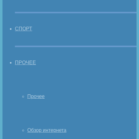
СПОРТ
ПРОЧЕЕ
Прочее
Обзор интернета