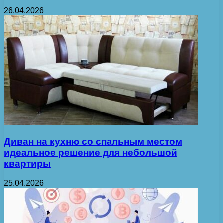
26.04.2026
Диван на кухню со спальным местом
идеальное решение для небольшой
квартиры
25.04.2026