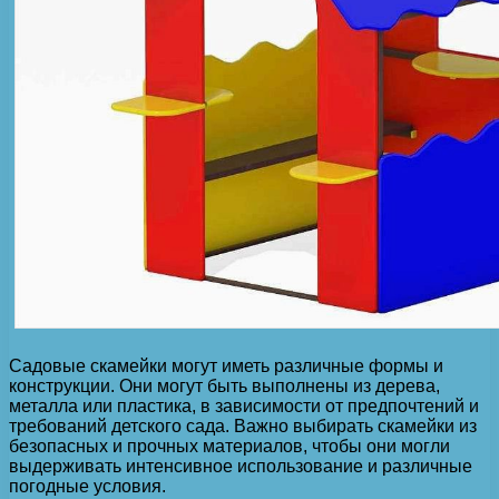
Садовые скамейки могут иметь различные формы и
конструкции. Они могут быть выполнены из дерева,
металла или пластика, в зависимости от предпочтений и
требований детского сада. Важно выбирать скамейки из
безопасных и прочных материалов, чтобы они могли
выдерживать интенсивное использование и различные
погодные условия.