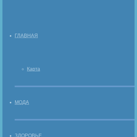
ГЛАВНАЯ
Карта
МОДА
ЗДОРОВЬЕ