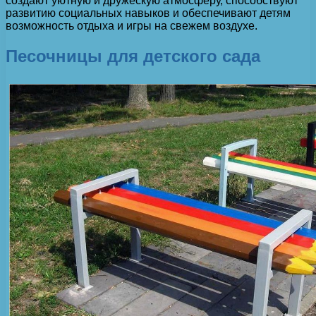
создают уютную и дружескую атмосферу, способствуют
развитию социальных навыков и обеспечивают детям
возможность отдыха и игры на свежем воздухе.
Песочницы для детского сада