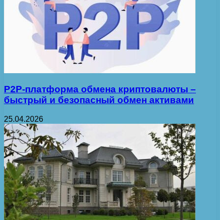
P2P-платформа обмена криптовалюты –
быстрый и безопасный обмен активами
25.04.2026