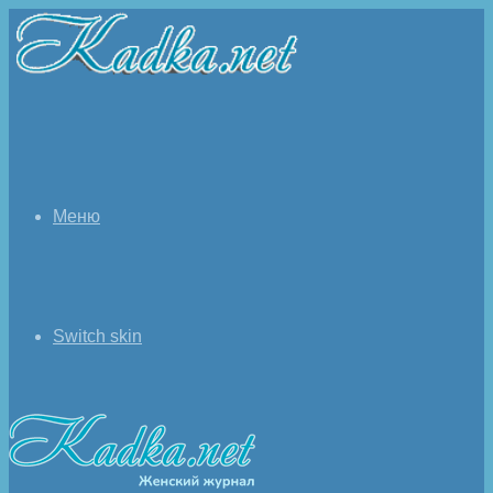
Меню
Switch skin