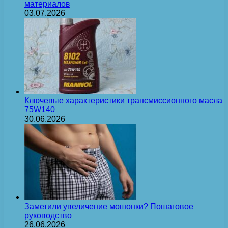
материалов
03.07.2026
Ключевые характеристики трансмиссионного масла
75W140
30.06.2026
Заметили увеличение мошонки? Пошаговое
руководство
26.06.2026