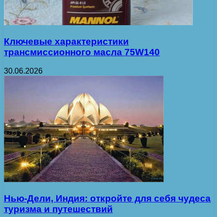
Ключевые характеристики
трансмиссионного масла 75W140
30.06.2026
Нью-Дели, Индия: откройте для себя чудеса
туризма и путешествий