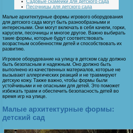
Садовые скамейки для детского сада
Песочницы для детского сада
Малые архитектурные формы игрового оборудования
для детского сада могут быть разнообразными и
интересными. Они могут включать в себя качели, горки,
карусели, песочницы и многое другое. Важно выбирать
такие формы, которые будут соответствовать
возрастным особенностям детей и способствовать их
развитию.
Игровое оборудование на улицу в детском саду должно
быть безопасным и надежным. Оно должно быть
выполнено из качественных материалов, которые не
вызывают аллергических реакций и не травмируют
детскую кожу. Также важно, чтобы формы были
устойчивыми и не опасными для детей. Это поможет
избежать травм и обеспечить безопасность детей во
время игр на улице.
Малые архитектурные формы:
детский сад