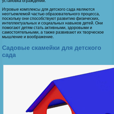
установка ограждений.
Игровые комплексы для детского сада являются
неотъемлемой частью образовательного процесса,
поскольку они способствуют развитию физических,
интеллектуальных и социальных навыков детей. Они
помогают детям стать активными, здоровыми и
самостоятельными, а также развивают их творческое
мышление и воображение.
Садовые скамейки для детского
сада