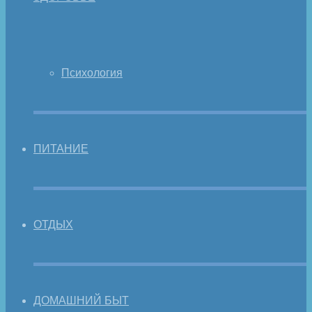
Психология
ПИТАНИЕ
ОТДЫХ
ДОМАШНИЙ БЫТ