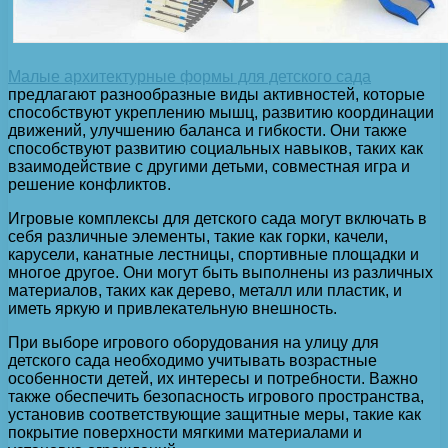
Малые архитектурные формы для детского сада
предлагают разнообразные виды активностей, которые
способствуют укреплению мышц, развитию координации
движений, улучшению баланса и гибкости. Они также
способствуют развитию социальных навыков, таких как
взаимодействие с другими детьми, совместная игра и
решение конфликтов.
Игровые комплексы для детского сада могут включать в
себя различные элементы, такие как горки, качели,
карусели, канатные лестницы, спортивные площадки и
многое другое. Они могут быть выполнены из различных
материалов, таких как дерево, металл или пластик, и
иметь яркую и привлекательную внешность.
При выборе игрового оборудования на улицу для
детского сада необходимо учитывать возрастные
особенности детей, их интересы и потребности. Важно
также обеспечить безопасность игрового пространства,
установив соответствующие защитные меры, такие как
покрытие поверхности мягкими материалами и