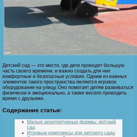
Детский сад — это место, где дети проводят большую
часть своего времени, и важно создать для них
комфортные и безопасные условия. Одним из важных
элементов такого пространства является игровое
оборудование на улицу. Оно помогает детям развиваться
физически и эмоционально, а также весело проводить
время с друзьями.
Содержание статьи:
Малые архитектурные формы: детский
сад
Игровые комплексы для детского сада