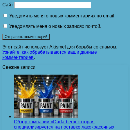
Сайт
Уведомить меня о новых комментариях по email.
Уведомлять меня о новых записях почтой.
Этот сайт использует Akismet для борьбы со спамом.
Узнайте, как обрабатываются ваши данные
комментариев
.
Свежие записи
Обзор компании «Darfarben» которая
специализируется на поставке лакокрасочных