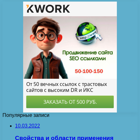
Популярные записи
10.03.2022
Свойства и области применения