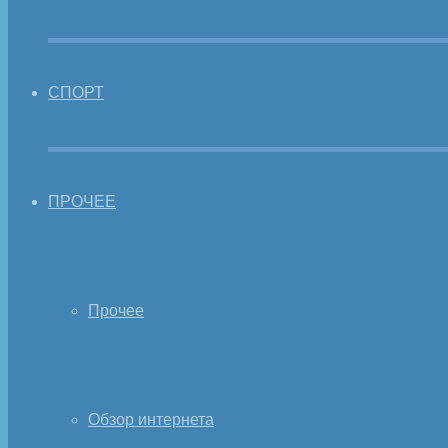
СПОРТ
ПРОЧЕЕ
Прочее
Обзор интернета