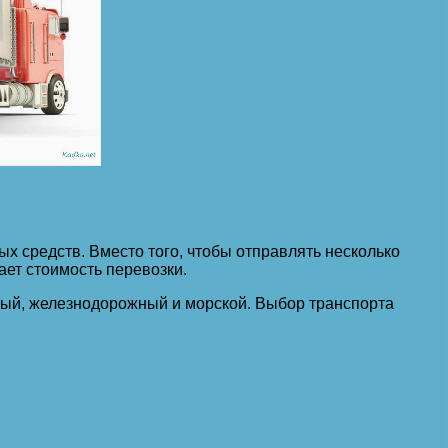
 средств. Вместо того, чтобы отправлять несколько
ает стоимость перевозки.
ный, железнодорожный и морской. Выбор транспорта