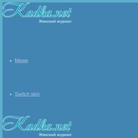
Меню
Switch skin