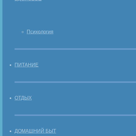
Психология
ПИТАНИЕ
ОТДЫХ
ДОМАШНИЙ БЫТ