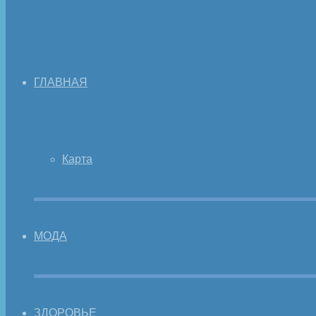
ГЛАВНАЯ
Карта
МОДА
ЗДОРОВЬЕ