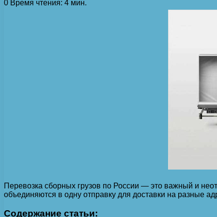
0
Время чтения: 4 мин.
Перевозка сборных грузов по России — это важный и нео
объединяются в одну отправку для доставки на разные ад
Содержание статьи: