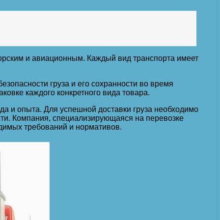
рским и авиационным. Каждый вид транспорта имеет
езопасности груза и его сохранности во время
ковке каждого конкретного вида товара.
да и опыта. Для успешной доставки груза необходимо
сти. Компания, специализирующаяся на перевозке
одимых требований и нормативов.