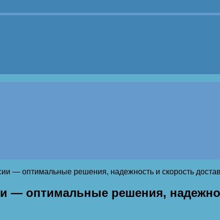
сии — оптимальные решения, надежность и скорость доста
ии — оптимальные решения, надежно