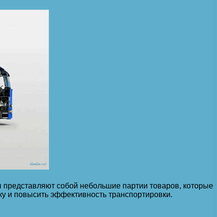
ы представляют собой небольшие партии товаров, которые
вку и повысить эффективность транспортировки.