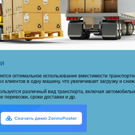
ии
тся оптимальное использование вместимости транспортных
 клиентов в одну машину, что увеличивает загрузку и сниж
ользуется различный вид транспорта, включая автомобиль
ие перевозки, сроки доставки и др.