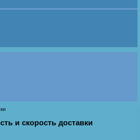
вки
сть и скорость доставки