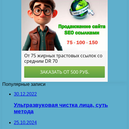
Популярные записи
30.12.2022
Ультразвуковая чистка лица, суть
метода
25.10.2024