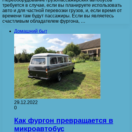
требуется в случае, если вы планируете использовать
авто и для частной перевозки грузов, и, если время от
времени там будут пассажиры. Если вы являетесь
счастливым обладателем фургона, …
Домашний быт
29.12.2022
0
Как фургон превращается в
микроавтобус