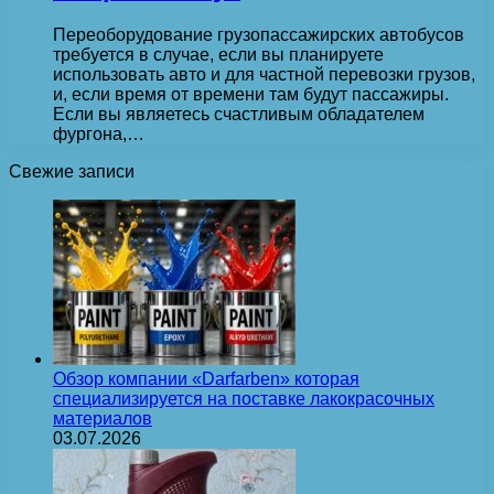
Переоборудование грузопассажирских автобусов
требуется в случае, если вы планируете
использовать авто и для частной перевозки грузов,
и, если время от времени там будут пассажиры.
Если вы являетесь счастливым обладателем
фургона,…
Свежие записи
Обзор компании «Darfarben» которая
специализируется на поставке лакокрасочных
материалов
03.07.2026