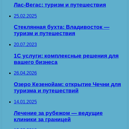
Лас-Вегас: туризм и путешествия
25.02.2025
Стеклянная бухта: Владивосток —
туризм и путешествия
20.07.2023
1С услуги: комплексные решения для
вашего бизнеса
26.04.2026
Озеро Кезенойам: открытие Чечни для
туризма и путешествий
14.01.2025
Лечение за рубежом — ведущие
клиники за границей