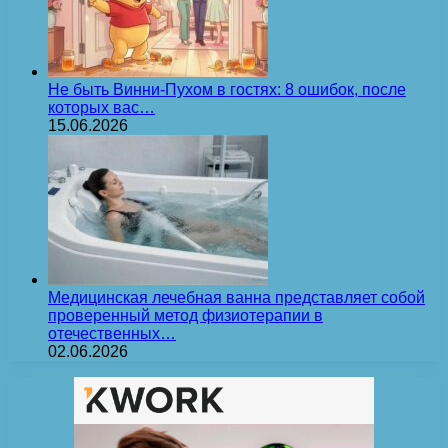
Не быть Винни-Пухом в гостях: 8 ошибок, после
которых вас…
15.06.2026
Медицинская лечебная ванна представляет собой
проверенный метод физиотерапии в
отечественных…
02.06.2026