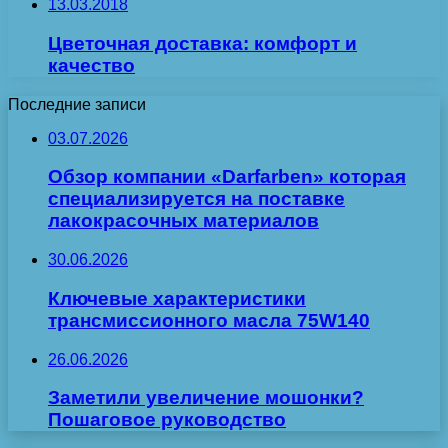
13.03.2018
Цветочная доставка: комфорт и
качество
Последние записи
03.07.2026
Обзор компании «Darfarben» которая
специализируется на поставке
лакокрасочных материалов
30.06.2026
Ключевые характеристики
трансмиссионного масла 75W140
26.06.2026
Заметили увеличение мошонки?
Пошаговое руководство