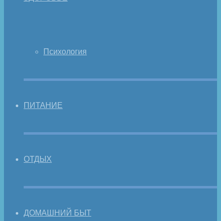
Психология
ПИТАНИЕ
ОТДЫХ
ДОМАШНИЙ БЫТ