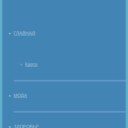
ГЛАВНАЯ
Карта
МОДА
ЗДОРОВЬЕ