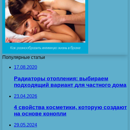
Популярные статьи
17.08.2020
Радиаторы отопления: выбираем
подходящий вариант для частного дома
23.04.2026
4 свойства косметики, которую создают
на основе конопли
29.05.2024