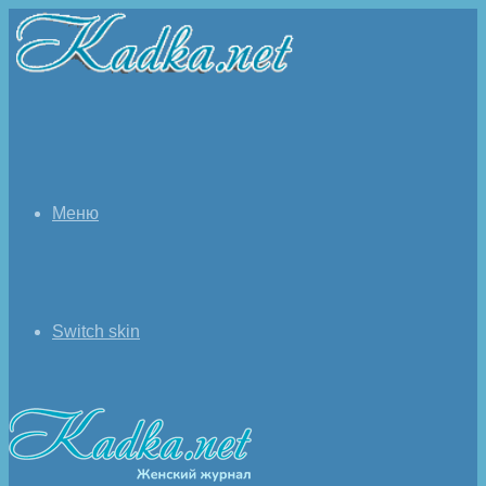
Меню
Switch skin