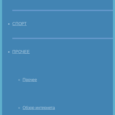
СПОРТ
ПРОЧЕЕ
Прочее
Обзор интернета