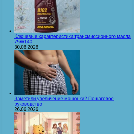
Ключевые характеристики трансмиссионного масла
75W140
30.06.2026
Заметили увеличение мошонки? Пошаговое
руководство
26.06.2026