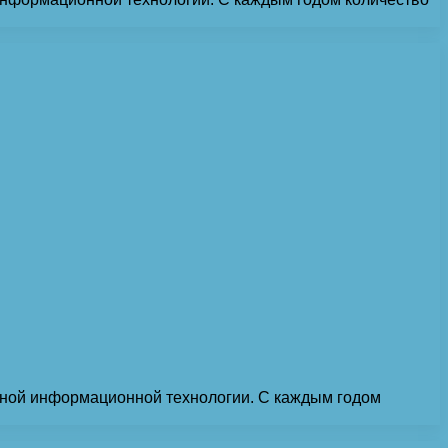
нной информационной технологии. С каждым годом