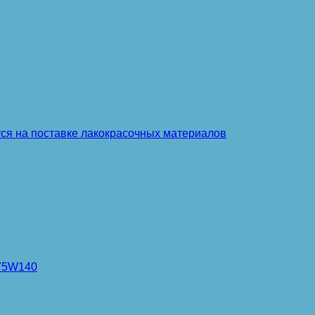
тся на поставке лакокрасочных материалов
 75W140