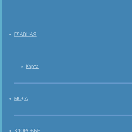
ГЛАВНАЯ
Карта
МОДА
ЗДОРОВЬЕ