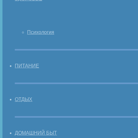
Психология
ПИТАНИЕ
ОТДЫХ
ДОМАШНИЙ БЫТ