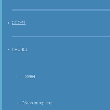
СПОРТ
ПРОЧЕЕ
Прочее
Обзор интернета