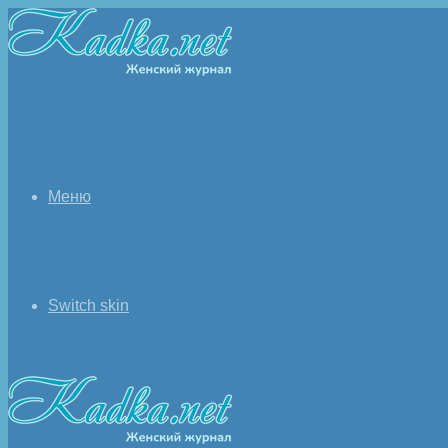
Меню
Switch skin