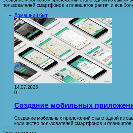
пользователей смартфонов и планшетов растет, и все бо
Домашний быт
14.07.2023
0
Создание мобильных приложени
Создание мобильных приложений стало одной из са
количество пользователей смартфонов и планшетов 