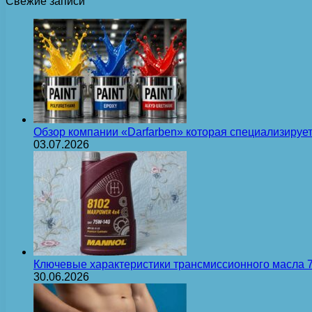
Свежие записи
Обзор компании «Darfarben» которая специализируе
03.07.2026
Ключевые характеристики трансмиссионного масла
30.06.2026