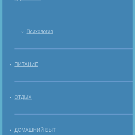
Психология
ПИТАНИЕ
ОТДЫХ
ДОМАШНИЙ БЫТ