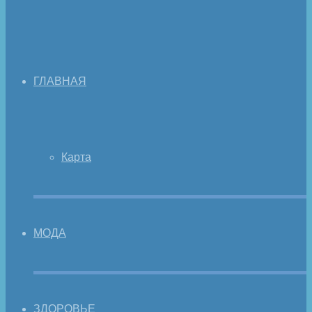
ГЛАВНАЯ
Карта
МОДА
ЗДОРОВЬЕ