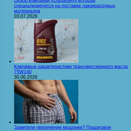
Обзор компании «Darfarben» которая
специализируется на поставке лакокрасочных
материалов
03.07.2026
Ключевые характеристики трансмиссионного масла
75W140
30.06.2026
Заметили увеличение мошонки? Пошаговое