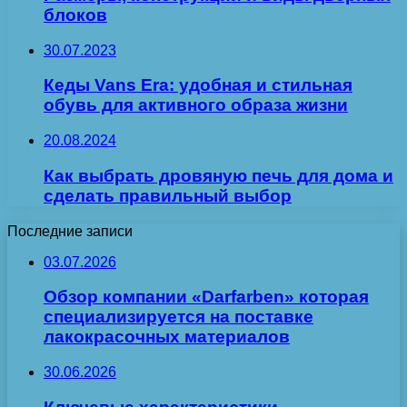
блоков
30.07.2023
Кеды Vans Era: удобная и стильная
обувь для активного образа жизни
20.08.2024
Как выбрать дровяную печь для дома и
сделать правильный выбор
Последние записи
03.07.2026
Обзор компании «Darfarben» которая
специализируется на поставке
лакокрасочных материалов
30.06.2026