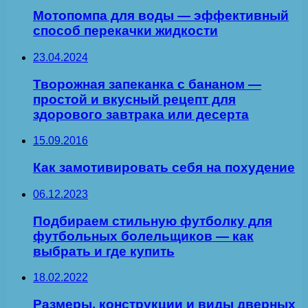
Мотопомпа для воды — эффективный
способ перекачки жидкости
23.04.2024
Творожная запеканка с бананом —
простой и вкусный рецепт для
здорового завтрака или десерта
15.09.2016
Как замотивировать себя на похудение
06.12.2023
Подбираем стильную футболку для
футбольных болельщиков — как
выбрать и где купить
18.02.2022
Размеры, конструкции и виды дверных