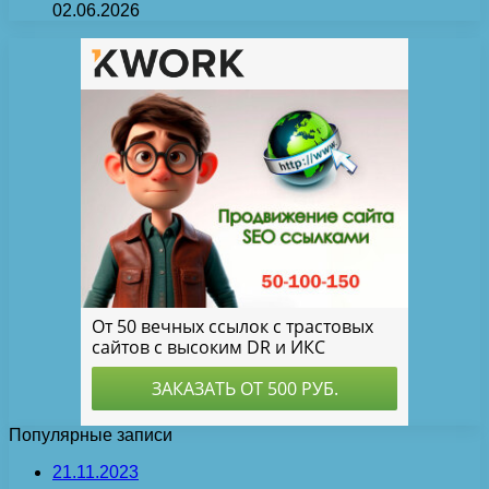
02.06.2026
Популярные записи
21.11.2023