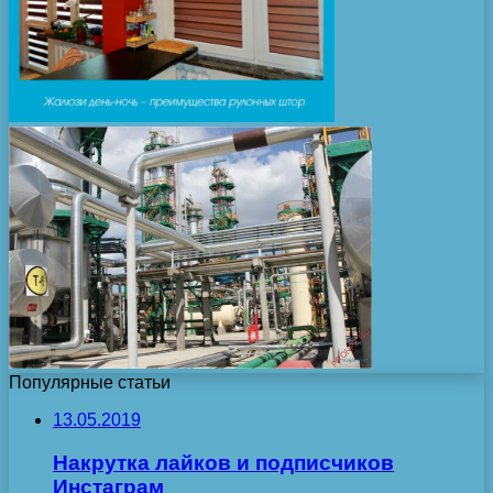
Популярные статьи
13.05.2019
Накрутка лайков и подписчиков
Инстаграм