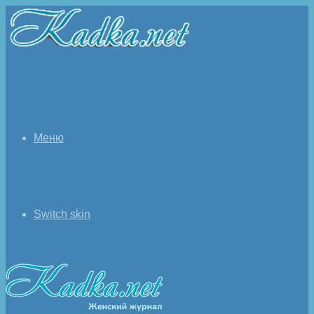
Меню
Switch skin