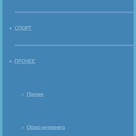
СПОРТ
ПРОЧЕЕ
Прочее
Обзор интернета