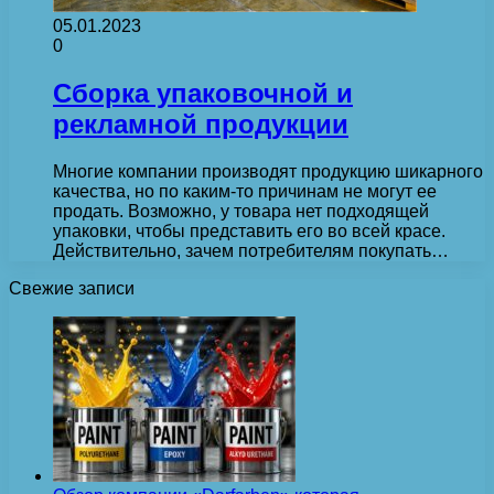
05.01.2023
0
Сборка упаковочной и
рекламной продукции
Многие компании производят продукцию шикарного
качества, но по каким-то причинам не могут ее
продать. Возможно, у товара нет подходящей
упаковки, чтобы представить его во всей красе.
Действительно, зачем потребителям покупать…
Свежие записи