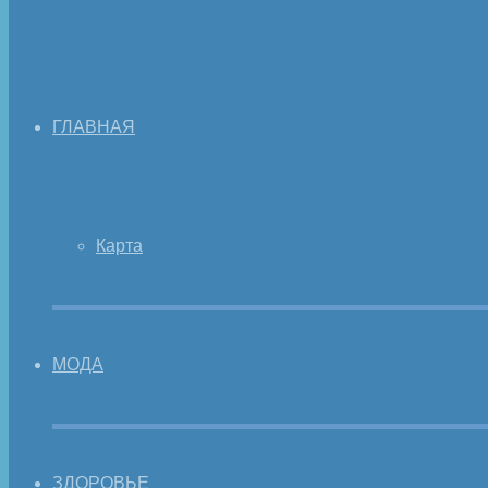
ГЛАВНАЯ
Карта
МОДА
ЗДОРОВЬЕ