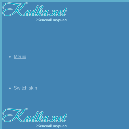
Меню
Switch skin