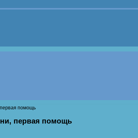
 первая помощь
зни, первая помощь