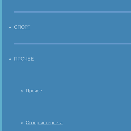
СПОРТ
ПРОЧЕЕ
Прочее
Обзор интернета