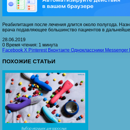
Реабилитация после лечения длится около полугода. Наз
врача подавляющее большинство пациентов в дальнейше
28.06.2019
0
Время чтения: 1 минута
Facebook
X
Pinterest
Вконтакте
Одноклассники
Messenger
ПОХОЖИЕ СТАТЬИ