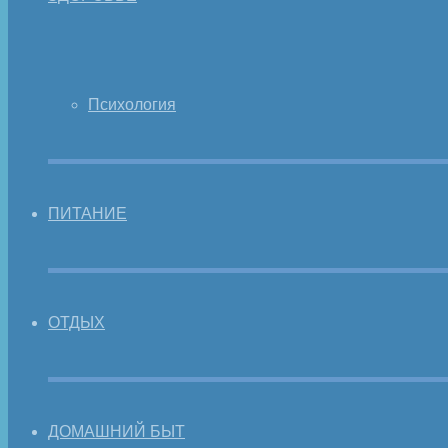
Психология
ПИТАНИЕ
ОТДЫХ
ДОМАШНИЙ БЫТ