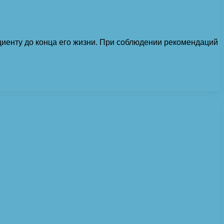
циенту до конца его жизни. При соблюдении рекомендаций