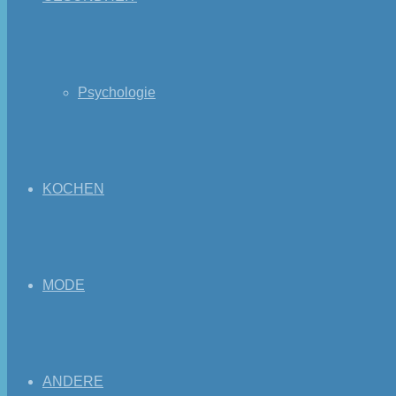
Psychologie
KOCHEN
MODE
ANDERE