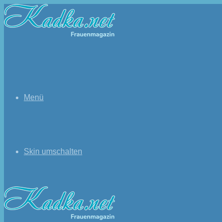
Menü
Skin umschalten