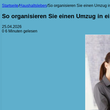
Startseite
/
Haushaltsleben
/
So organisieren Sie einen Umzug in
So organisieren Sie einen Umzug in e
25.04.2026
0
6 Minuten gelesen