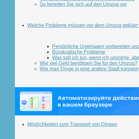
So bereiten Sie sich auf den Umzug vor
Welche Probleme müssen vor dem Umzug geklärt
Persönliche Unterlagen vorbereiten un
Bürokratische Probleme
Was soll ich tun, wenn ich umziehe, a
Wie viel Geld benötigen Sie für den Umzug?
Wie man Dinge in eine andere Stadt transport
Möglichkeiten zum Transport von Dingen