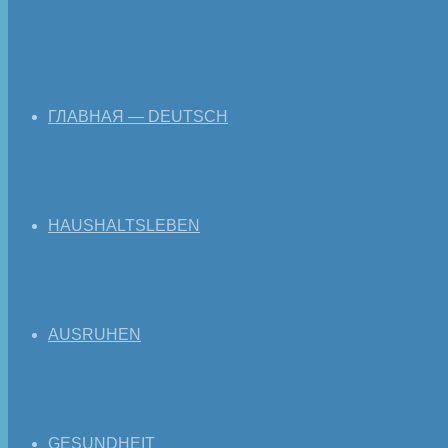
ГЛАВНАЯ — DEUTSCH
HAUSHALTSLEBEN
AUSRUHEN
GESUNDHEIT