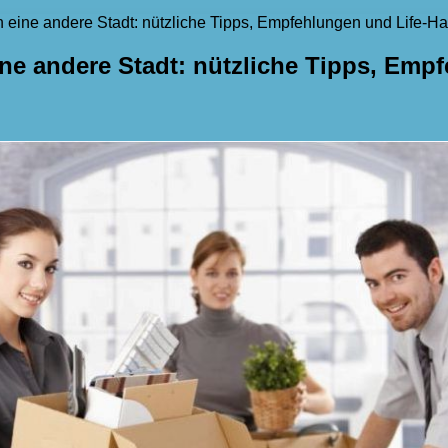
 eine andere Stadt: nützliche Tipps, Empfehlungen und Life-H
ine andere Stadt: nützliche Tipps, Emp