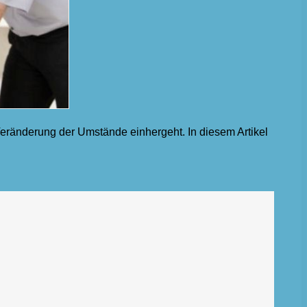
 Veränderung der Umstände einhergeht. In diesem Artikel