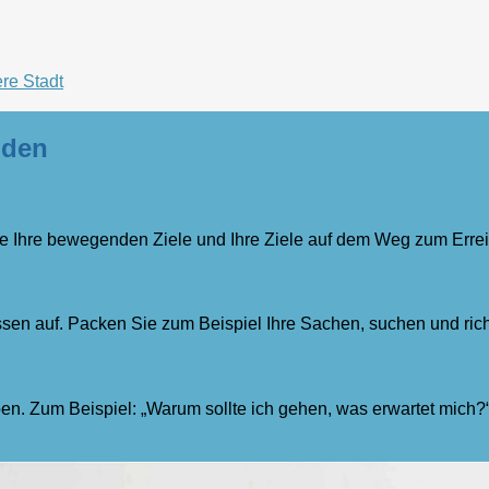
re Stadt
iden
e Ihre bewegenden Ziele und Ihre Ziele auf dem Weg zum Erreic
ssen auf. Packen Sie zum Beispiel Ihre Sachen, suchen und ri
aben. Zum Beispiel: „Warum sollte ich gehen, was erwartet mich