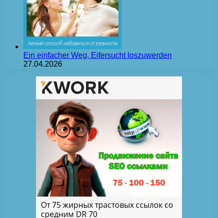
Ein einfacher Weg, Eifersucht loszuwerden
27.04.2026