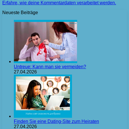
Erfahre, wie deine Kommentardaten verarbeitet werden.
Neueste Beiträge
Untreue: Kann man sie vermeiden?
27.04.2026
Finden Sie eine Dating-Site zum Heiraten
27.04.2026