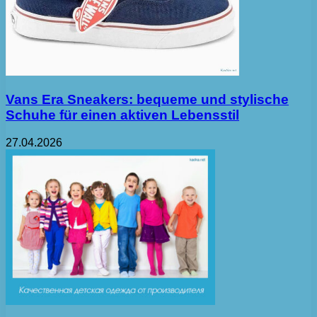
Vans Era Sneakers: bequeme und stylische
Schuhe für einen aktiven Lebensstil
27.04.2026