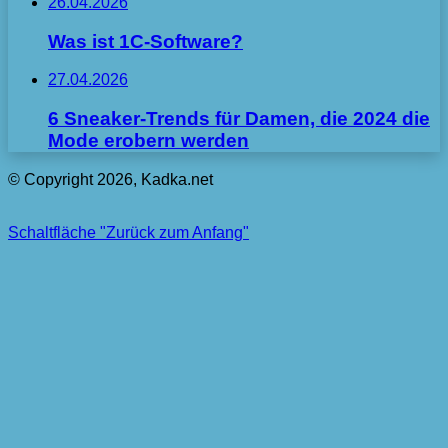
26.04.2026
Was ist 1C-Software?
27.04.2026
6 Sneaker-Trends für Damen, die 2024 die
Mode erobern werden
© Copyright 2026, Kadka.net
Schaltfläche "Zurück zum Anfang"