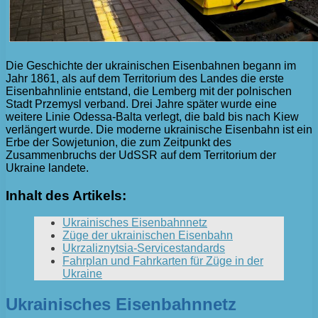
Die Geschichte der ukrainischen Eisenbahnen begann im
Jahr 1861, als auf dem Territorium des Landes die erste
Eisenbahnlinie entstand, die Lemberg mit der polnischen
Stadt Przemysl verband. Drei Jahre später wurde eine
weitere Linie Odessa-Balta verlegt, die bald bis nach Kiew
verlängert wurde. Die moderne ukrainische Eisenbahn ist ein
Erbe der Sowjetunion, die zum Zeitpunkt des
Zusammenbruchs der UdSSR auf dem Territorium der
Ukraine landete.
Inhalt des Artikels:
Ukrainisches Eisenbahnnetz
Züge der ukrainischen Eisenbahn
Ukrzaliznytsia-Servicestandards
Fahrplan und Fahrkarten für Züge in der
Ukraine
Ukrainisches Eisenbahnnetz