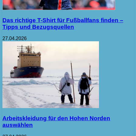
Das richtige T-Shirt für Fußballfans finden –
Tipps und Bezugsquellen
27.04.2026
Arbeitskleidung für den Hohen Norden
auswählen