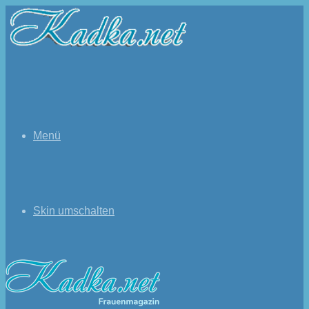
Menü
Skin umschalten