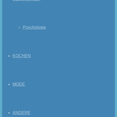
Psychologie
KOCHEN
MODE
ANDERE