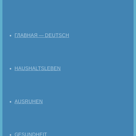
ГЛАВНАЯ — DEUTSCH
HAUSHALTSLEBEN
AUSRUHEN
GESUNDHEIT