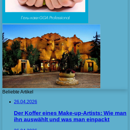
Beliebte Artikel
26.04.2026
Der Koffer eines Make-up-Artists: Wie man
ihn auswählt und was man einpackt