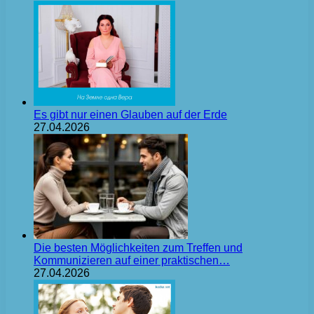
Es gibt nur einen Glauben auf der Erde
27.04.2026
Die besten Möglichkeiten zum Treffen und
Kommunizieren auf einer praktischen…
27.04.2026