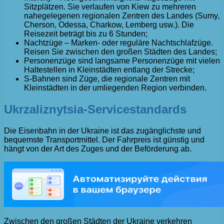
Sitzplätzen. Sie verlaufen von Kiew zu mehreren
nahegelegenen regionalen Zentren des Landes (Sumy,
Cherson, Odessa, Charkow, Lemberg usw.). Die
Reisezeit beträgt bis zu 6 Stunden;
Nachtzüge – Marken- oder reguläre Nachtschlafzüge.
Reisen Sie zwischen den großen Städten des Landes;
Personenzüge sind langsame Personenzüge mit vielen
Haltestellen in Kleinstädten entlang der Strecke;
S-Bahnen sind Züge, die regionale Zentren mit
Kleinstädten in der umliegenden Region verbinden.
Ukrzaliznytsia-Servicestandards
Die Eisenbahn in der Ukraine ist das zugänglichste und
bequemste Transportmittel. Der Fahrpreis ist günstig und
hängt von der Art des Zuges und der Beförderung ab.
Zwischen den großen Städten der Ukraine verkehren