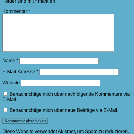
Felder sind mit
*
markiert
Kommentar
*
Name
*
E-Mail-Adresse
*
Website
Benachrichtige mich über nachfolgende Kommentare via
E-Mail.
Benachrichtige mich über neue Beiträge via E-Mail.
Diese Website verwendet Akismet, um Spam zu reduzieren.