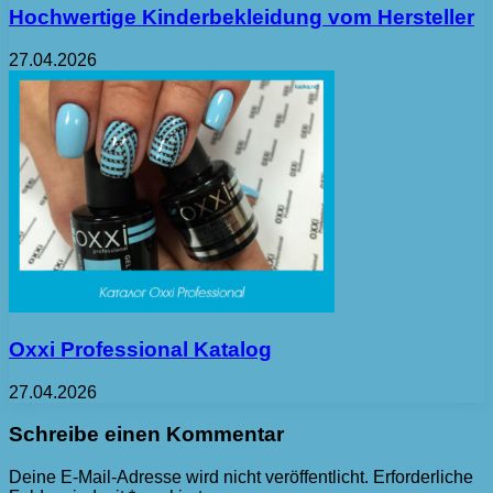
Hochwertige Kinderbekleidung vom Hersteller
27.04.2026
Oxxi Professional Katalog
27.04.2026
Schreibe einen Kommentar
Deine E-Mail-Adresse wird nicht veröffentlicht.
Erforderliche