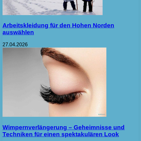
Arbeitskleidung für den Hohen Norden
auswählen
27.04.2026
Wimpernverlängerung – Geheimnisse und
Techniken für einen spektakulären Look