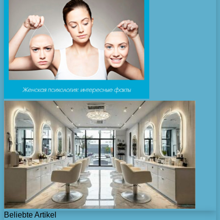
Beliebte Artikel