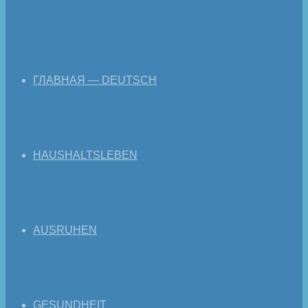
ГЛАВНАЯ — DEUTSCH
HAUSHALTSLEBEN
AUSRUHEN
GESUNDHEIT