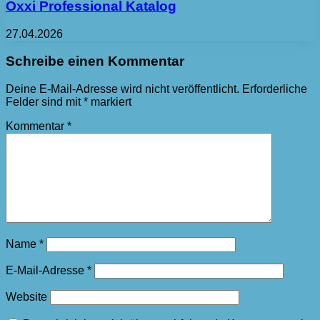
Oxxi Professional Katalog
27.04.2026
Schreibe einen Kommentar
Deine E-Mail-Adresse wird nicht veröffentlicht.
Erforderliche
Felder sind mit
*
markiert
Kommentar
*
Name
*
E-Mail-Adresse
*
Website