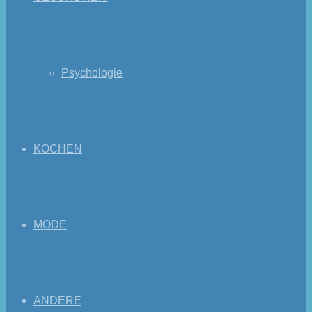
Psychologie
KOCHEN
MODE
ANDERE