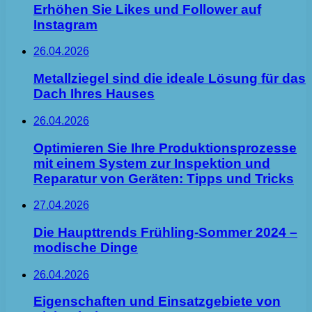
Erhöhen Sie Likes und Follower auf
Instagram
26.04.2026
Metallziegel sind die ideale Lösung für das
Dach Ihres Hauses
26.04.2026
Optimieren Sie Ihre Produktionsprozesse
mit einem System zur Inspektion und
Reparatur von Geräten: Tipps und Tricks
27.04.2026
Die Haupttrends Frühling-Sommer 2024 –
modische Dinge
26.04.2026
Eigenschaften und Einsatzgebiete von