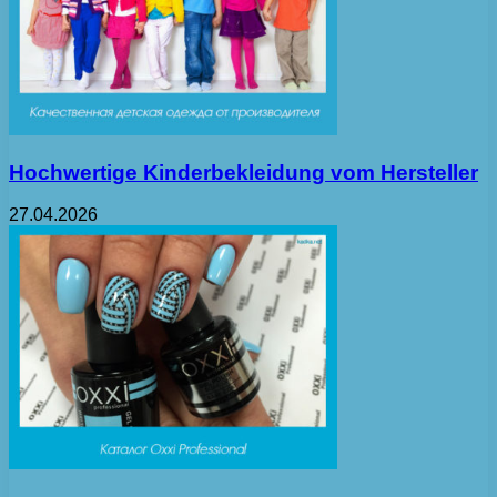
Hochwertige Kinderbekleidung vom Hersteller
27.04.2026