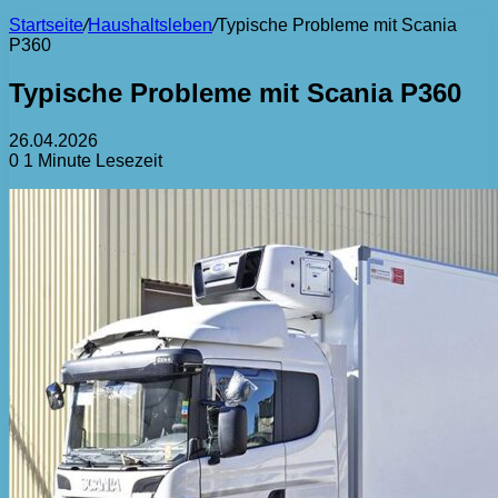
Startseite
/
Haushaltsleben
/
Typische Probleme mit Scania
P360
Typische Probleme mit Scania P360
26.04.2026
0
1 Minute Lesezeit