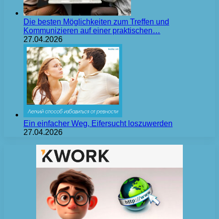
Die besten Möglichkeiten zum Treffen und
Kommunizieren auf einer praktischen…
27.04.2026
Ein einfacher Weg, Eifersucht loszuwerden
27.04.2026