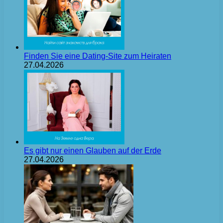
Finden Sie eine Dating-Site zum Heiraten
27.04.2026
Es gibt nur einen Glauben auf der Erde
27.04.2026