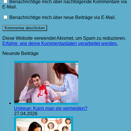
Benachrichtige mich über nachfolgende Kommentare via
E-Mail.
Benachrichtige mich über neue Beiträge via E-Mail.
Diese Website verwendet Akismet, um Spam zu reduzieren.
Erfahre, wie deine Kommentardaten verarbeitet werden.
Neueste Beiträge
Untreue: Kann man sie vermeiden?
27.04.2026