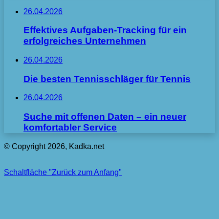
26.04.2026
Effektives Aufgaben-Tracking für ein
erfolgreiches Unternehmen
26.04.2026
Die besten Tennisschläger für Tennis
26.04.2026
Suche mit offenen Daten – ein neuer
komfortabler Service
© Copyright 2026, Kadka.net
Schaltfläche "Zurück zum Anfang"