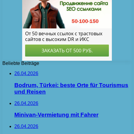
Beliebte Beiträge
26.04.2026
Bodrum, Türkei: beste Orte für Tourismus
und Reisen
26.04.2026
Minivan-Vermietung mit Fahrer
26.04.2026