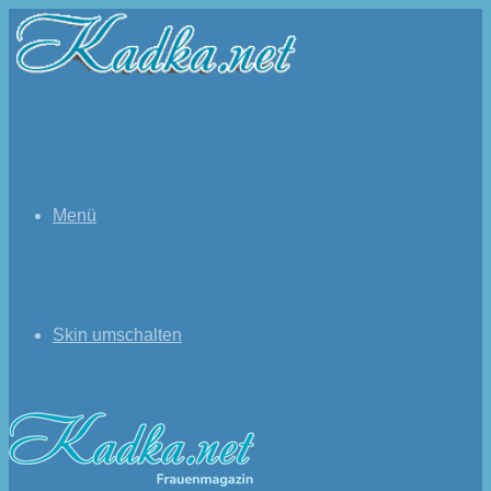
Menü
Skin umschalten