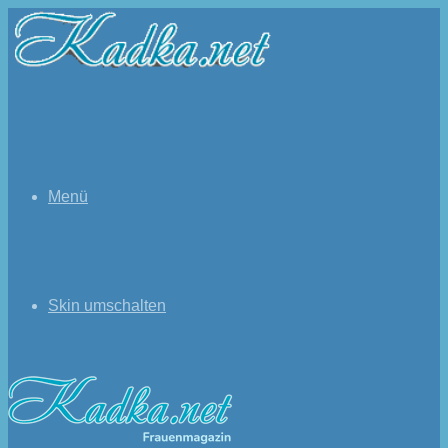
Menü
Skin umschalten