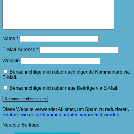
Name
*
E-Mail-Adresse
*
Website
Benachrichtige mich über nachfolgende Kommentare via
E-Mail.
Benachrichtige mich über neue Beiträge via E-Mail.
Diese Website verwendet Akismet, um Spam zu reduzieren.
Erfahre, wie deine Kommentardaten verarbeitet werden.
Neueste Beiträge