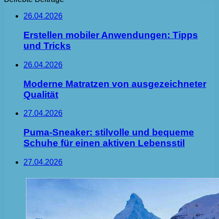
26.04.2026
Erstellen mobiler Anwendungen: Tipps
und Tricks
26.04.2026
Moderne Matratzen von ausgezeichneter
Qualität
27.04.2026
Puma-Sneaker: stilvolle und bequeme
Schuhe für einen aktiven Lebensstil
27.04.2026