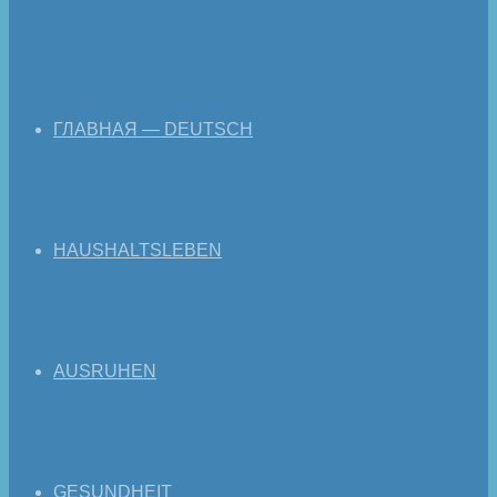
ГЛАВНАЯ — DEUTSCH
HAUSHALTSLEBEN
AUSRUHEN
GESUNDHEIT