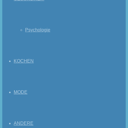
Psychologie
KOCHEN
MODE
ANDERE