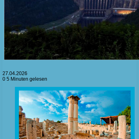
27.04.2026
0
5 Minuten gelesen