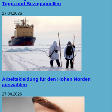
Tipps und Bezugsquellen
27.04.2026
Arbeitskleidung für den Hohen Norden
auswählen
27.04.2026