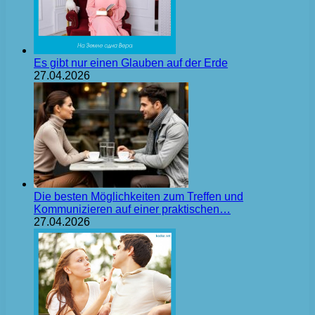
Es gibt nur einen Glauben auf der Erde
27.04.2026
Die besten Möglichkeiten zum Treffen und
Kommunizieren auf einer praktischen…
27.04.2026