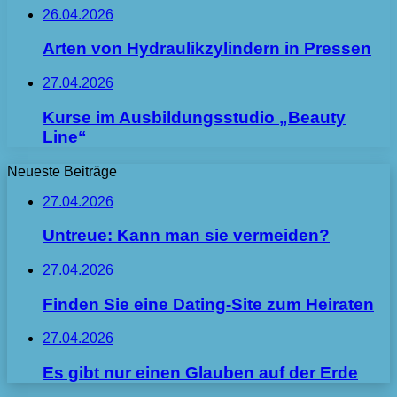
26.04.2026
Arten von Hydraulikzylindern in Pressen
27.04.2026
Kurse im Ausbildungsstudio „Beauty
Line“
Neueste Beiträge
27.04.2026
Untreue: Kann man sie vermeiden?
27.04.2026
Finden Sie eine Dating-Site zum Heiraten
27.04.2026
Es gibt nur einen Glauben auf der Erde