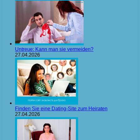
Untreue: Kann man sie vermeiden?
27.04.2026
Finden Sie eine Dating-Site zum Heiraten
27.04.2026