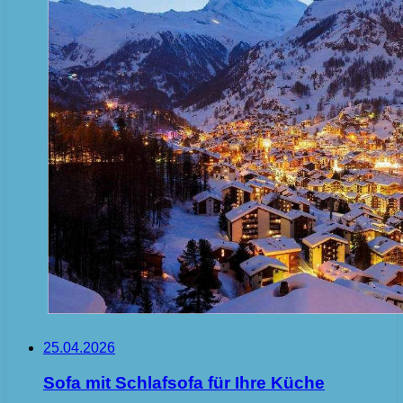
25.04.2026
Sofa mit Schlafsofa für Ihre Küche