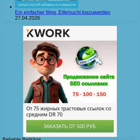
Ein einfacher Weg, Eifersucht loszuwerden
27.04.2026
Beliebte Beiträge