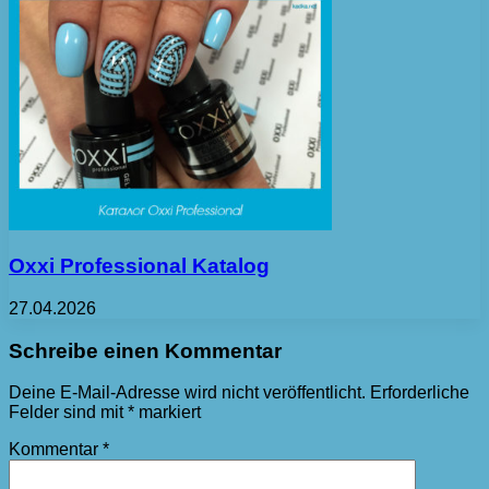
Oxxi Professional Katalog
27.04.2026
Schreibe einen Kommentar
Deine E-Mail-Adresse wird nicht veröffentlicht.
Erforderliche
Felder sind mit
*
markiert
Kommentar
*