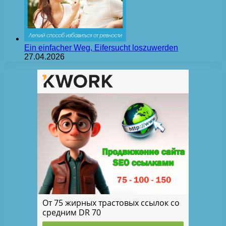
Ein einfacher Weg, Eifersucht loszuwerden
27.04.2026