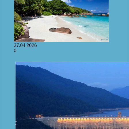
27.04.2026
0