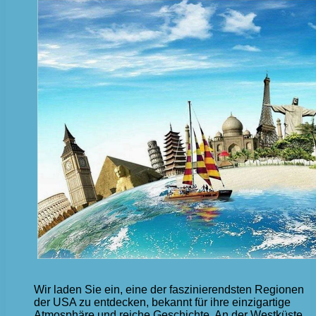
Wir laden Sie ein, eine der faszinierendsten Regionen
der USA zu entdecken, bekannt für ihre einzigartige
Atmosphäre und reiche Geschichte. An der Westküste