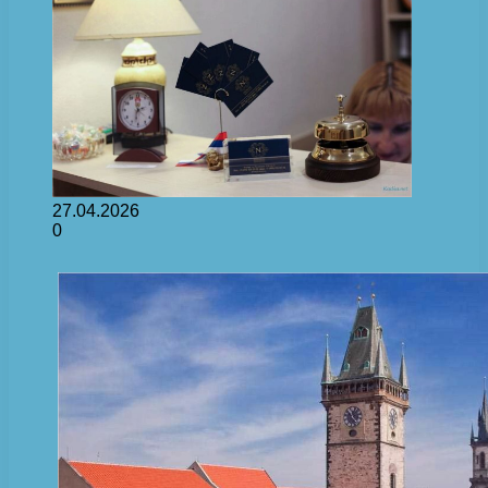
27.04.2026
0