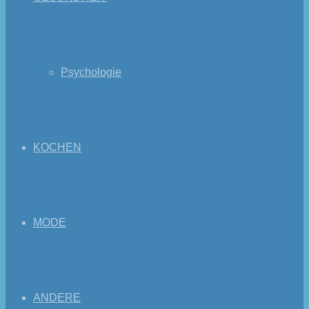
Psychologie
KOCHEN
MODE
ANDERE