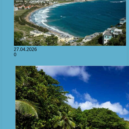
27.04.2026
0