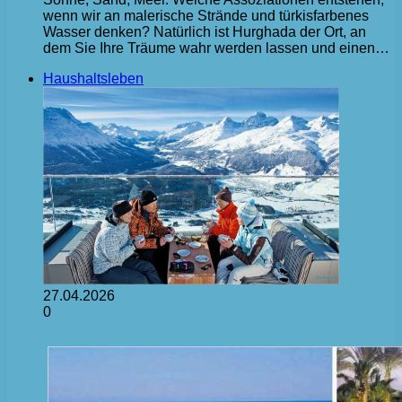
wenn wir an malerische Strände und türkisfarbenes
Wasser denken? Natürlich ist Hurghada der Ort, an
dem Sie Ihre Träume wahr werden lassen und einen…
Haushaltsleben
27.04.2026
0