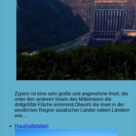
Zypern ist eine sehr große und angenehme Insel, die
unter den anderen Inseln des Mittelmeers die
drittgrößte Fläche einnimmt.Obwohl die Insel in der
westlichen Region asiatischer Länder neben Ländern
wie…
Haushaltsleben