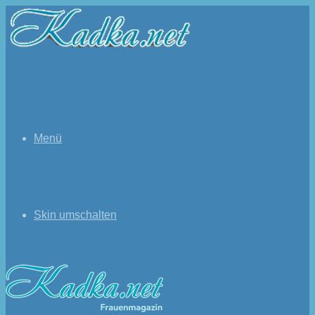
Menü
Skin umschalten