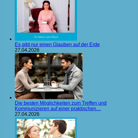
Es gibt nur einen Glauben auf der Erde
27.04.2026
Die besten Möglichkeiten zum Treffen und
Kommunizieren auf einer praktischen…
27.04.2026