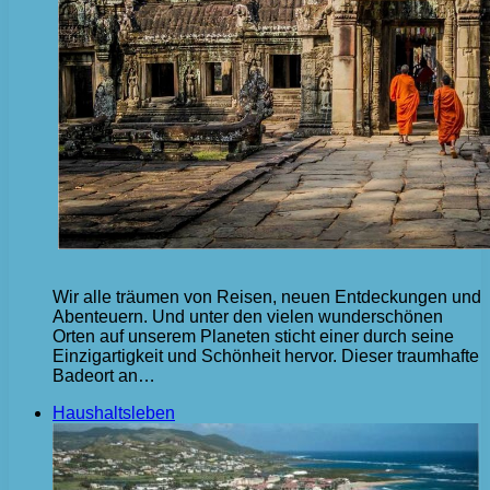
Wir alle träumen von Reisen, neuen Entdeckungen und
Abenteuern. Und unter den vielen wunderschönen
Orten auf unserem Planeten sticht einer durch seine
Einzigartigkeit und Schönheit hervor. Dieser traumhafte
Badeort an…
Haushaltsleben