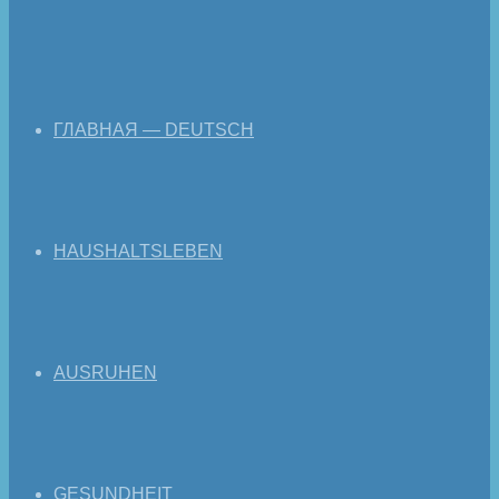
ГЛАВНАЯ — DEUTSCH
HAUSHALTSLEBEN
AUSRUHEN
GESUNDHEIT