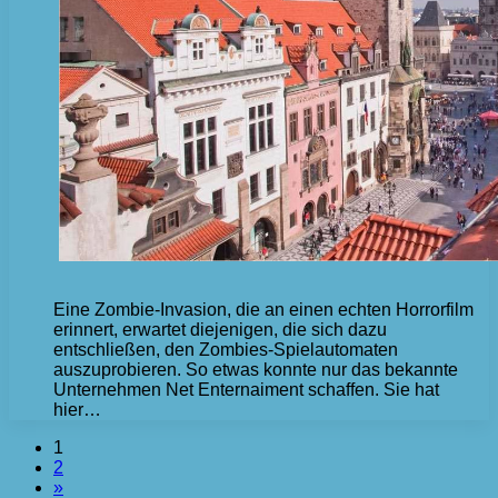
Eine Zombie-Invasion, die an einen echten Horrorfilm
erinnert, erwartet diejenigen, die sich dazu
entschließen, den Zombies-Spielautomaten
auszuprobieren. So etwas konnte nur das bekannte
Unternehmen Net Enternaiment schaffen. Sie hat
hier…
1
2
»