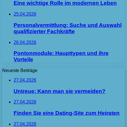
Eine wichtige Rolle im modernen Leben
25.04.2026
Personalvermittlung: Suche und Auswahl
qualifizierter Fachkräfte
26.04.2026
Pontonmodule: Haupttypen und ihre
Vorteile
Neueste Beiträge
27.04.2026
Untreue: Kann man sie vermeiden?
27.04.2026
Finden Sie eine Dating-Site zum Heiraten
27.04.2026