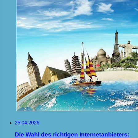
25.04.2026
Die Wahl des richtigen Internetanbieters: