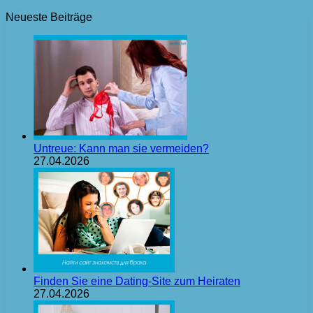
Neueste Beiträge
Untreue: Kann man sie vermeiden?
27.04.2026
Finden Sie eine Dating-Site zum Heiraten
27.04.2026