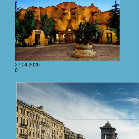
27.04.2026
0