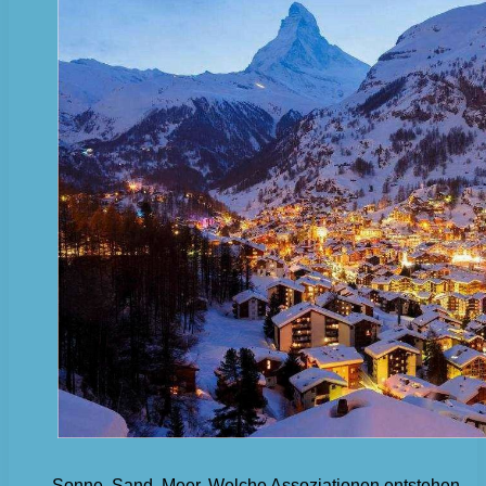
Sonne, Sand, Meer. Welche Assoziationen entstehen,