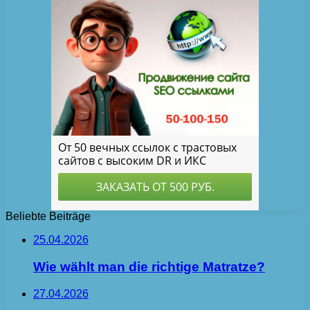
Beliebte Beiträge
25.04.2026
Wie wählt man die richtige Matratze?
27.04.2026