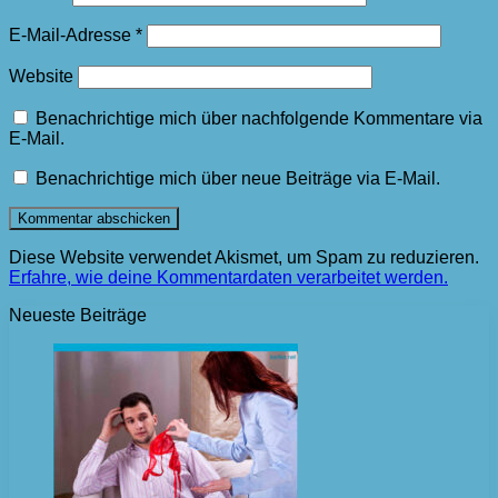
E-Mail-Adresse
*
Website
Benachrichtige mich über nachfolgende Kommentare via
E-Mail.
Benachrichtige mich über neue Beiträge via E-Mail.
Diese Website verwendet Akismet, um Spam zu reduzieren.
Erfahre, wie deine Kommentardaten verarbeitet werden.
Neueste Beiträge