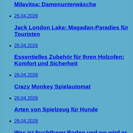
Milavitsa: Damenunterwäsche
26.04.2026
Jack London Lake: Magadan-Paradies für
Touristen
26.04.2026
Essentielles Zubehör für Ihren Holzofen:
Komfort und Sicherheit
26.04.2026
Crazy Monkey Spielautomat
26.04.2026
Arten von Spielzeug für Hunde
26.04.2026
Was ist fruchtbarer Boden und wo wird er