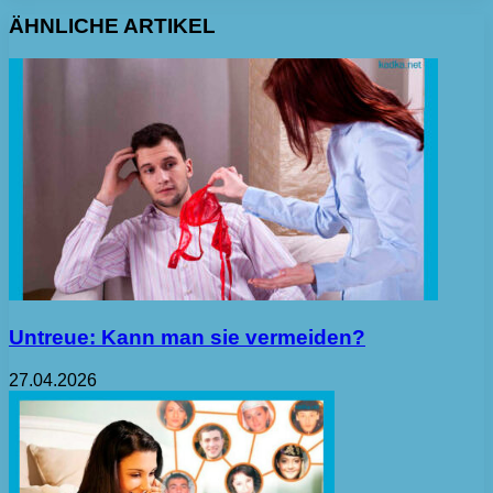
ÄHNLICHE ARTIKEL
Untreue: Kann man sie vermeiden?
27.04.2026