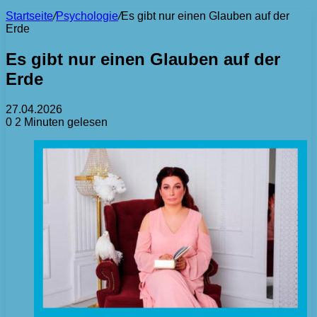
Startseite
/
Psychologie
/
Es gibt nur einen Glauben auf der
Erde
Es gibt nur einen Glauben auf der
Erde
27.04.2026
0
2 Minuten gelesen