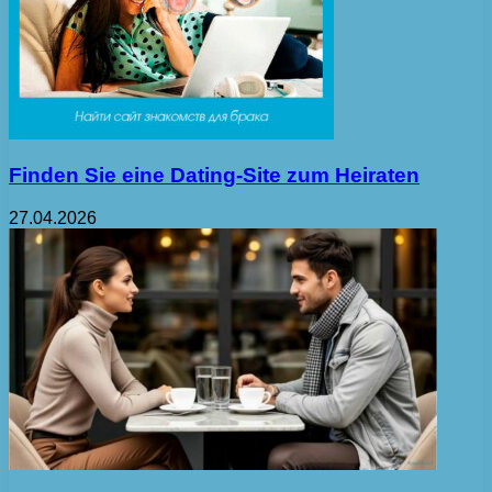
Finden Sie eine Dating-Site zum Heiraten
27.04.2026