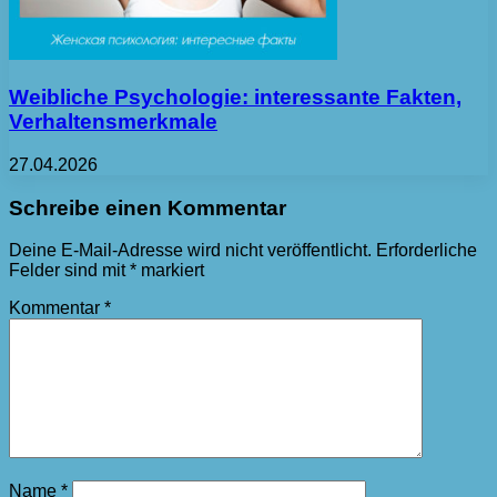
Weibliche Psychologie: interessante Fakten,
Verhaltensmerkmale
27.04.2026
Schreibe einen Kommentar
Deine E-Mail-Adresse wird nicht veröffentlicht.
Erforderliche
Felder sind mit
*
markiert
Kommentar
*
Name
*