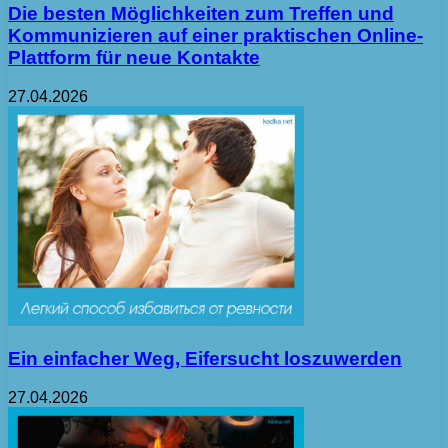
Die besten Möglichkeiten zum Treffen und
Kommunizieren auf einer praktischen Online-
Plattform für neue Kontakte
27.04.2026
Ein einfacher Weg, Eifersucht loszuwerden
27.04.2026