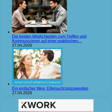
Die besten Möglichkeiten zum Treffen und
Kommunizieren auf einer praktischen…
27.04.2026
Ein einfacher Weg, Eifersucht loszuwerden
27.04.2026