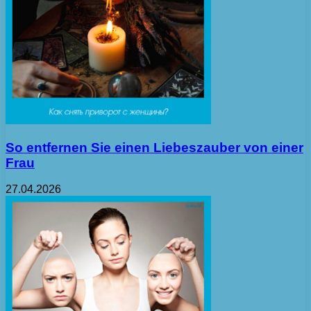
So entfernen Sie einen Liebeszauber von einer
Frau
27.04.2026