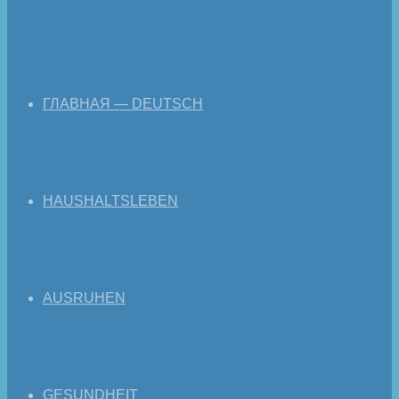
ГЛАВНАЯ — DEUTSCH
HAUSHALTSLEBEN
AUSRUHEN
GESUNDHEIT