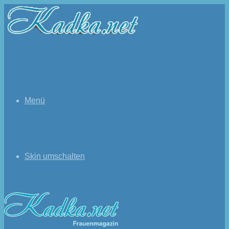
Menü
Skin umschalten