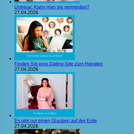
Untreue: Kann man sie vermeiden?
27.04.2026
Finden Sie eine Dating-Site zum Heiraten
27.04.2026
Es gibt nur einen Glauben auf der Erde
27.04.2026