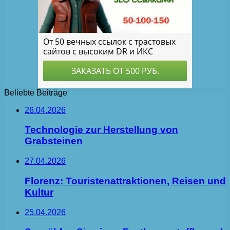
Beliebte Beiträge
26.04.2026
Technologie zur Herstellung von
Grabsteinen
27.04.2026
Florenz: Touristenattraktionen, Reisen und
Kultur
25.04.2026