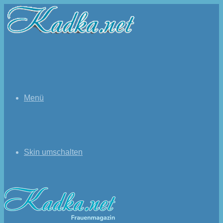
Menü
Skin umschalten