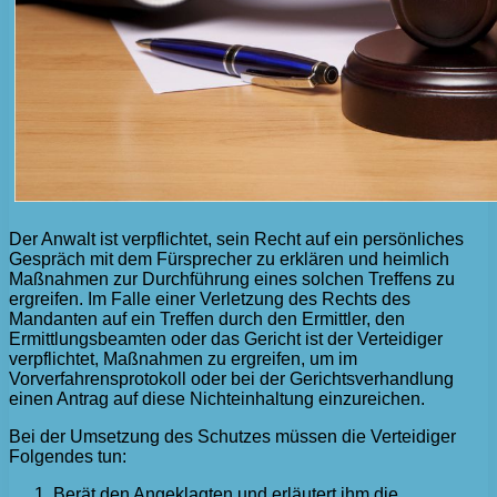
Der Anwalt ist verpflichtet, sein Recht auf ein persönliches
Gespräch mit dem Fürsprecher zu erklären und heimlich
Maßnahmen zur Durchführung eines solchen Treffens zu
ergreifen. Im Falle einer Verletzung des Rechts des
Mandanten auf ein Treffen durch den Ermittler, den
Ermittlungsbeamten oder das Gericht ist der Verteidiger
verpflichtet, Maßnahmen zu ergreifen, um im
Vorverfahrensprotokoll oder bei der Gerichtsverhandlung
einen Antrag auf diese Nichteinhaltung einzureichen.
Bei der Umsetzung des Schutzes müssen die Verteidiger
Folgendes tun:
Berät den Angeklagten und erläutert ihm die