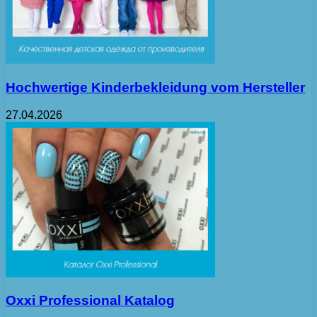
Hochwertige Kinderbekleidung vom Hersteller
27.04.2026
Oxxi Professional Katalog