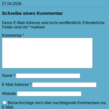
27.04.2026
Schreibe einen Kommentar
Deine E-Mail-Adresse wird nicht veröffentlicht.
Erforderliche
Felder sind mit
*
markiert
Kommentar
*
Name
*
E-Mail-Adresse
*
Website
Benachrichtige mich über nachfolgende Kommentare via
E-Mail.