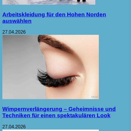
Arbeitskleidung für den Hohen Norden
auswählen
27.04.2026
Wimpernverlängerung – Geheimnisse und
Techniken für einen spektakulären Look
27.04.2026