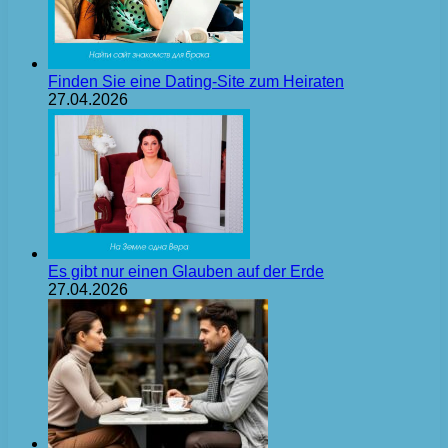
Finden Sie eine Dating-Site zum Heiraten
27.04.2026
Es gibt nur einen Glauben auf der Erde
27.04.2026