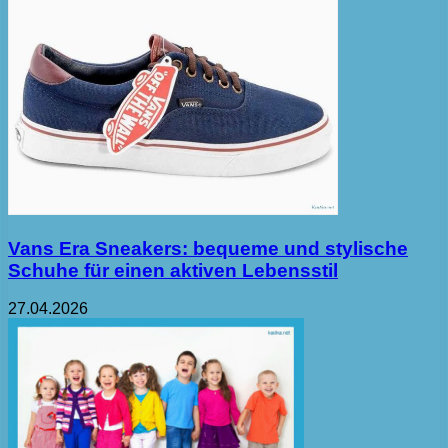
Vans Era Sneakers: bequeme und stylische
Schuhe für einen aktiven Lebensstil
27.04.2026