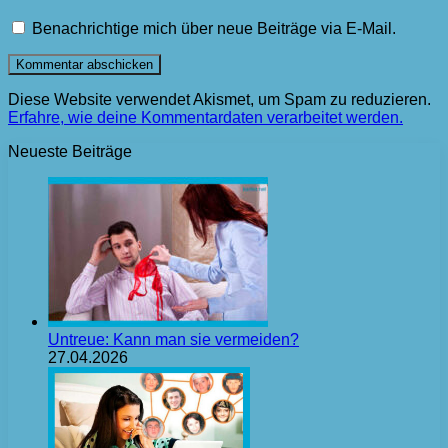
Benachrichtige mich über neue Beiträge via E-Mail.
Diese Website verwendet Akismet, um Spam zu reduzieren.
Erfahre, wie deine Kommentardaten verarbeitet werden.
Neueste Beiträge
Untreue: Kann man sie vermeiden?
27.04.2026