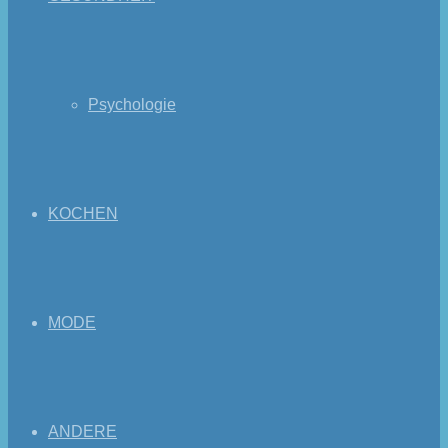
Psychologie
KOCHEN
MODE
ANDERE