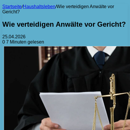
Startseite
/
Haushaltsleben
/
Wie verteidigen Anwälte vor
Gericht?
Wie verteidigen Anwälte vor Gericht?
25.04.2026
0
7 Minuten gelesen