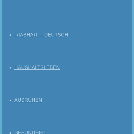
ГЛАВНАЯ — DEUTSCH
HAUSHALTSLEBEN
AUSRUHEN
GESUNDHEIT