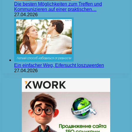
Die besten Möglichkeiten zum Treffen und
Kommunizieren auf einer praktischen…
27.04.2026
Ein einfacher Weg, Eifersucht loszuwerden
27.04.2026