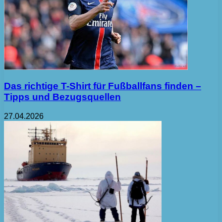
Das richtige T-Shirt für Fußballfans finden –
Tipps und Bezugsquellen
27.04.2026