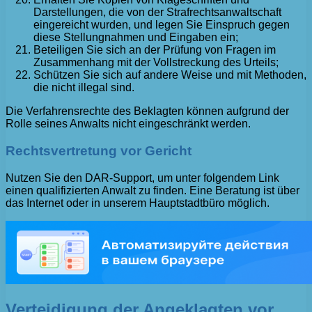
Darstellungen, die von der Strafrechtsanwaltschaft
eingereicht wurden, und legen Sie Einspruch gegen
diese Stellungnahmen und Eingaben ein;
Beteiligen Sie sich an der Prüfung von Fragen im
Zusammenhang mit der Vollstreckung des Urteils;
Schützen Sie sich auf andere Weise und mit Methoden,
die nicht illegal sind.
Die Verfahrensrechte des Beklagten können aufgrund der
Rolle seines Anwalts nicht eingeschränkt werden.
Rechtsvertretung vor Gericht
Nutzen Sie den DAR-Support, um unter folgendem Link
einen qualifizierten Anwalt zu finden. Eine Beratung ist über
das Internet oder in unserem Hauptstadtbüro möglich.
Verteidigung der Angeklagten vor