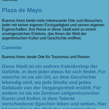
Plaza de Mayo
Buenos Aires bietet viele interessante Orte zum Besuchen,
jeder mit seiner eigenen Einzigartigkeit und seinen eigenen
Eigenschaften. Ihre Reise in diese Stadt wird zu einem
unvergesslichen Erlebnis, das Ihnen die Welt der
argentinischen Kultur und Geschichte eröffnet.
Caminito
Buenos Aires: beste Orte für Tourismus und Reisen
Diese Stadt ist ein wahres Kaleidoskop der
Gefühle, in dem jeder etwas für sich findet. Für
manche ist sie ein Ort, an dem Geschichte
lebendig wird, wo jede Straße und jedes
Gebäude von der Vergangenheit erzählt. Für
andere ist sie ein Zentrum zeitgenössischer
Kunst und Kultur, in dem Talente
verschiedener Epochen leben und wirken. Hier