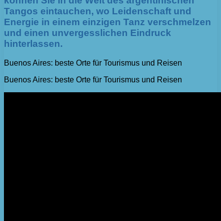
können Sie in die Welt des argentinischen
Tangos eintauchen, wo Leidenschaft und
Energie in einem einzigen Tanz verschmelzen
und einen unvergesslichen Eindruck
hinterlassen.
Buenos Aires: beste Orte für Tourismus und Reisen
Buenos Aires: beste Orte für Tourismus und Reisen