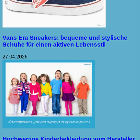
Vans Era Sneakers: bequeme und stylische
Schuhe für einen aktiven Lebensstil
27.04.2026
Hochwertige Kinderbekleidung vom Hersteller