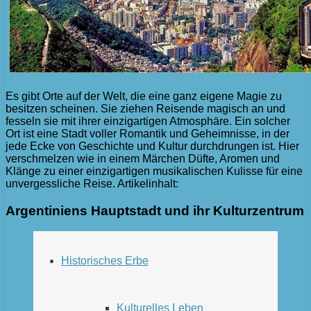
Es gibt Orte auf der Welt, die eine ganz eigene Magie zu
besitzen scheinen. Sie ziehen Reisende magisch an und
fesseln sie mit ihrer einzigartigen Atmosphäre. Ein solcher
Ort ist eine Stadt voller Romantik und Geheimnisse, in der
jede Ecke von Geschichte und Kultur durchdrungen ist. Hier
verschmelzen wie in einem Märchen Düfte, Aromen und
Klänge zu einer einzigartigen musikalischen Kulisse für eine
unvergessliche Reise. Artikelinhalt:
Argentiniens Hauptstadt und ihr Kulturzentrum
Historisches Erbe
Kulturelles Leben