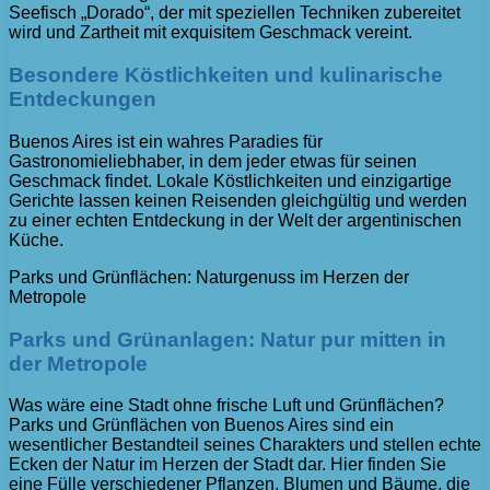
Seefisch „Dorado“, der mit speziellen Techniken zubereitet
wird und Zartheit mit exquisitem Geschmack vereint.
Besondere Köstlichkeiten und kulinarische
Entdeckungen
Buenos Aires ist ein wahres Paradies für
Gastronomieliebhaber, in dem jeder etwas für seinen
Geschmack findet. Lokale Köstlichkeiten und einzigartige
Gerichte lassen keinen Reisenden gleichgültig und werden
zu einer echten Entdeckung in der Welt der argentinischen
Küche.
Parks und Grünflächen: Naturgenuss im Herzen der
Metropole
Parks und Grünanlagen: Natur pur mitten in
der Metropole
Was wäre eine Stadt ohne frische Luft und Grünflächen?
Parks und Grünflächen von Buenos Aires sind ein
wesentlicher Bestandteil seines Charakters und stellen echte
Ecken der Natur im Herzen der Stadt dar. Hier finden Sie
eine Fülle verschiedener Pflanzen, Blumen und Bäume, die