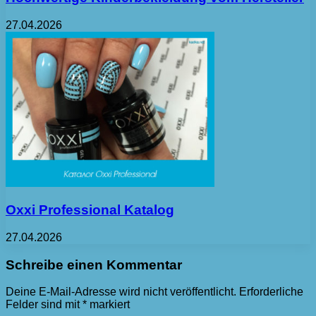
27.04.2026
Oxxi Professional Katalog
27.04.2026
Schreibe einen Kommentar
Deine E-Mail-Adresse wird nicht veröffentlicht.
Erforderliche
Felder sind mit
*
markiert