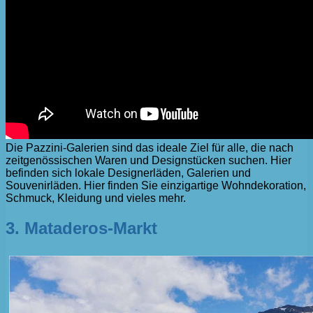
Die Pazzini-Galerien sind das ideale Ziel für alle, die nach
zeitgenössischen Waren und Designstücken suchen. Hier
befinden sich lokale Designerläden, Galerien und
Souvenirläden. Hier finden Sie einzigartige Wohndekoration,
Schmuck, Kleidung und vieles mehr.
3. Mataderos-Markt