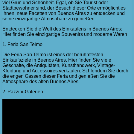
viel Grün und Schönheit. Egal, ob Sie Tourist oder
Stadtbewohner sind, der Besuch dieser Orte ermöglicht es
Ihnen, neue Facetten von Buenos Aires zu entdecken und
seine einzigartige Atmosphäre zu genießen.
Entdecken Sie die Welt des Einkaufens in Buenos Aires:
Hier finden Sie einzigartige Souvenirs und moderne Waren
1. Feria San Telmo
Die Feria San Telmo ist eines der berühmtesten
Einkaufsziele in Buenos Aires. Hier finden Sie viele
Geschäfte, die Antiquitäten, Kunsthandwerk, Vintage-
Kleidung und Accessoires verkaufen. Schlendern Sie durch
die engen Gassen dieser Feria und genießen Sie die
Atmosphäre des alten Buenos Aires.
2. Pazzini-Galerien