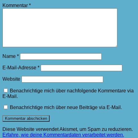
Kommentar
*
Name
*
E-Mail-Adresse
*
Website
Benachrichtige mich über nachfolgende Kommentare via
E-Mail.
Benachrichtige mich über neue Beiträge via E-Mail.
Diese Website verwendet Akismet, um Spam zu reduzieren.
Erfahre, wie deine Kommentardaten verarbeitet werden.