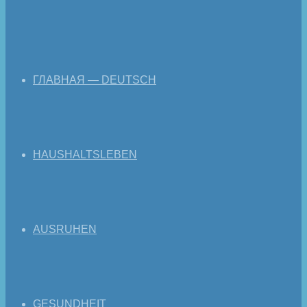
ГЛАВНАЯ — DEUTSCH
HAUSHALTSLEBEN
AUSRUHEN
GESUNDHEIT