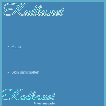
Menü
Skin umschalten