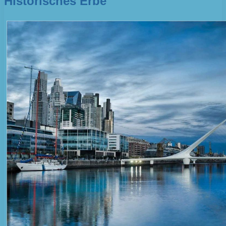
Historisches Erbe