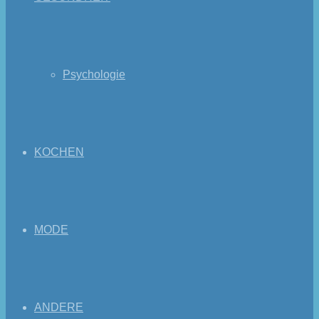
Psychologie
KOCHEN
MODE
ANDERE