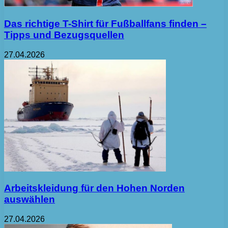
Das richtige T-Shirt für Fußballfans finden –
Tipps und Bezugsquellen
27.04.2026
Arbeitskleidung für den Hohen Norden
auswählen
27.04.2026