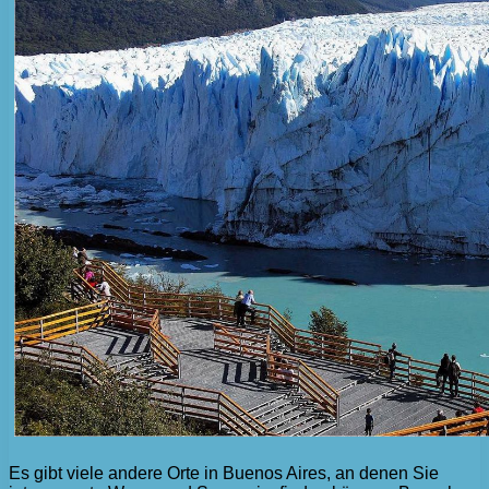
Es gibt viele andere Orte in Buenos Aires, an denen Sie