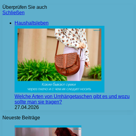
Überprüfen Sie auch
Schließen
Haushaltsleben
Welche Arten von Umhängetaschen gibt es und wozu
sollte man sie tragen?
27.04.2026
Neueste Beiträge