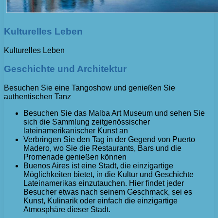
Kulturelles Leben
Kulturelles Leben
Geschichte und Architektur
Besuchen Sie eine Tangoshow und genießen Sie
authentischen Tanz
Besuchen Sie das Malba Art Museum und sehen Sie
sich die Sammlung zeitgenössischer
lateinamerikanischer Kunst an
Verbringen Sie den Tag in der Gegend von Puerto
Madero, wo Sie die Restaurants, Bars und die
Promenade genießen können
Buenos Aires ist eine Stadt, die einzigartige
Möglichkeiten bietet, in die Kultur und Geschichte
Lateinamerikas einzutauchen. Hier findet jeder
Besucher etwas nach seinem Geschmack, sei es
Kunst, Kulinarik oder einfach die einzigartige
Atmosphäre dieser Stadt.