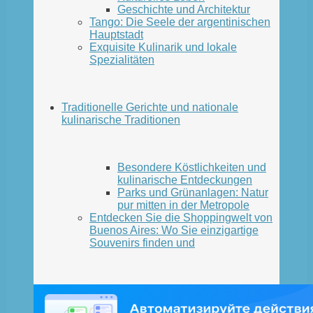
Geschichte und Architektur
Tango: Die Seele der argentinischen
Hauptstadt
Exquisite Kulinarik und lokale
Spezialitäten
Traditionelle Gerichte und nationale
kulinarische Traditionen
Besondere Köstlichkeiten und
kulinarische Entdeckungen
Parks und Grünanlagen: Natur
pur mitten in der Metropole
Entdecken Sie die Shoppingwelt von
Buenos Aires: Wo Sie einzigartige
Souvenirs finden und