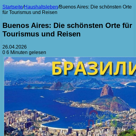
Startseite
/
Haushaltsleben
/
Buenos Aires: Die schönsten Orte
für Tourismus und Reisen
Buenos Aires: Die schönsten Orte für
Tourismus und Reisen
26.04.2026
0
6 Minuten gelesen