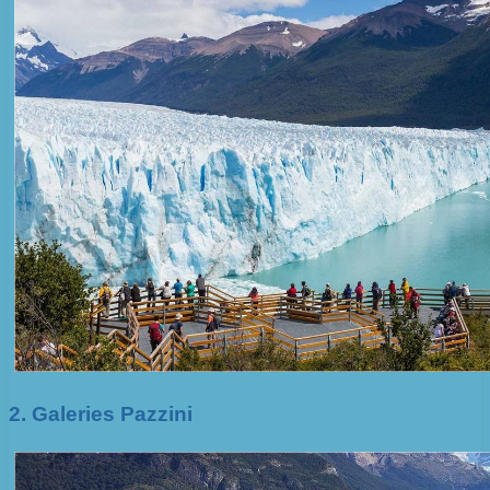
2. Galeries Pazzini