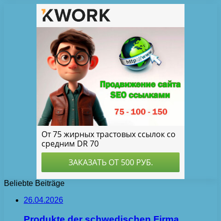
Beliebte Beiträge
26.04.2026
Produkte der schwedischen Firma