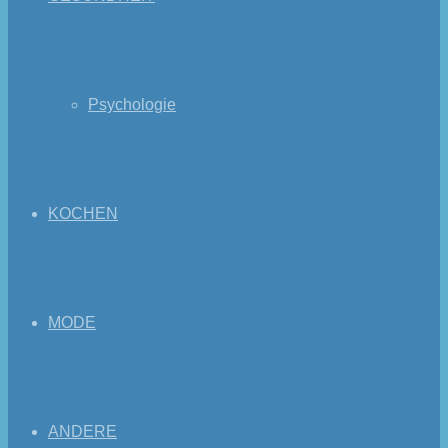
Psychologie
KOCHEN
MODE
ANDERE