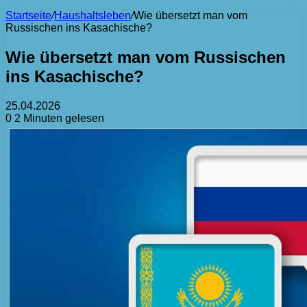
Startseite
/
Haushaltsleben
/
Wie übersetzt man vom
Russischen ins Kasachische?
Wie übersetzt man vom Russischen
ins Kasachische?
25.04.2026
0
2 Minuten gelesen