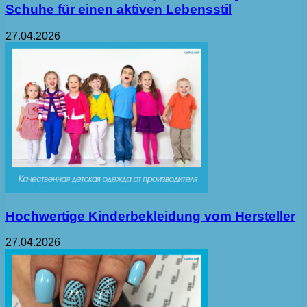
Schuhe für einen aktiven Lebensstil
27.04.2026
Hochwertige Kinderbekleidung vom Hersteller
27.04.2026