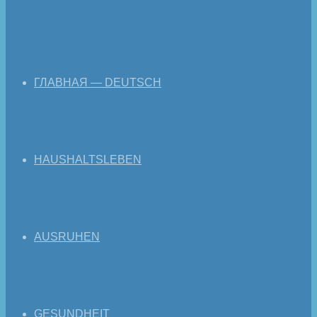
ГЛАВНАЯ — DEUTSCH
HAUSHALTSLEBEN
AUSRUHEN
GESUNDHEIT