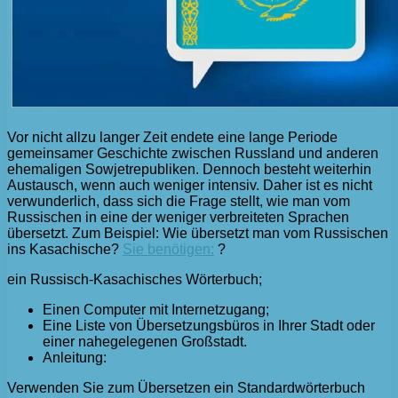
Vor nicht allzu langer Zeit endete eine lange Periode
gemeinsamer Geschichte zwischen Russland und anderen
ehemaligen Sowjetrepubliken. Dennoch besteht weiterhin
Austausch, wenn auch weniger intensiv. Daher ist es nicht
verwunderlich, dass sich die Frage stellt, wie man vom
Russischen in eine der weniger verbreiteten Sprachen
übersetzt. Zum Beispiel: Wie übersetzt man vom Russischen
ins Kasachische?
Sie benötigen:
?
ein Russisch-Kasachisches Wörterbuch;
Einen Computer mit Internetzugang;
Eine Liste von Übersetzungsbüros in Ihrer Stadt oder
einer nahegelegenen Großstadt.
Anleitung:
Verwenden Sie zum Übersetzen ein Standardwörterbuch