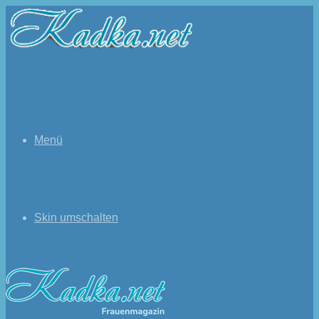
Menü
Skin umschalten