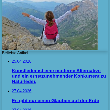
Beliebte Artikel
25.04.2026
Kunstleder ist eine moderne Alternative
und ein ernstzunehmender Konkurrent zu
Naturleder.
27.04.2026
Es gibt nur einen Glauben auf der Erde