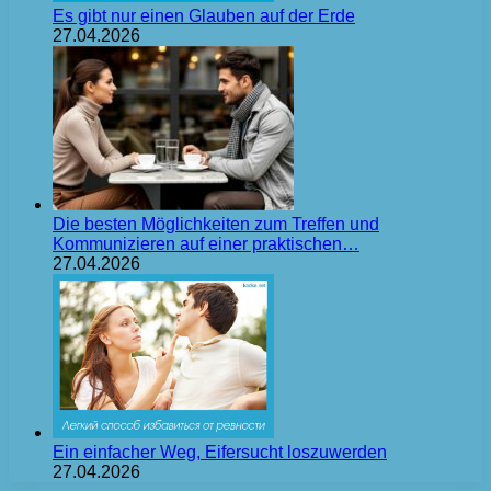
Es gibt nur einen Glauben auf der Erde
27.04.2026
Die besten Möglichkeiten zum Treffen und
Kommunizieren auf einer praktischen…
27.04.2026
Ein einfacher Weg, Eifersucht loszuwerden
27.04.2026