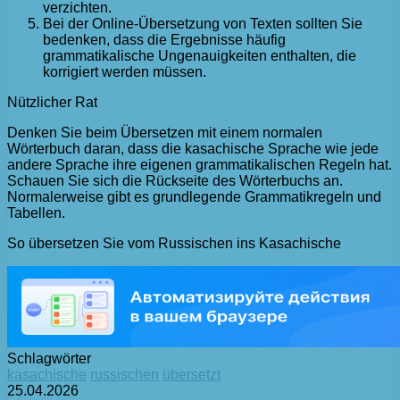
verzichten.
Bei der Online-Übersetzung von Texten sollten Sie
bedenken, dass die Ergebnisse häufig
grammatikalische Ungenauigkeiten enthalten, die
korrigiert werden müssen.
Nützlicher Rat
Denken Sie beim Übersetzen mit einem normalen
Wörterbuch daran, dass die kasachische Sprache wie jede
andere Sprache ihre eigenen grammatikalischen Regeln hat.
Schauen Sie sich die Rückseite des Wörterbuchs an.
Normalerweise gibt es grundlegende Grammatikregeln und
Tabellen.
So übersetzen Sie vom Russischen ins Kasachische
Schlagwörter
kasachische
russischen
übersetzt
25.04.2026