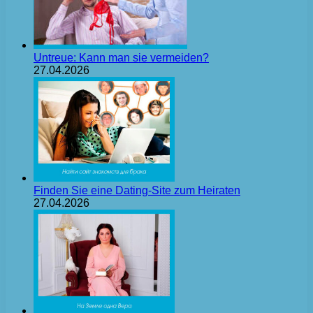
Untreue: Kann man sie vermeiden?
27.04.2026
Finden Sie eine Dating-Site zum Heiraten
27.04.2026