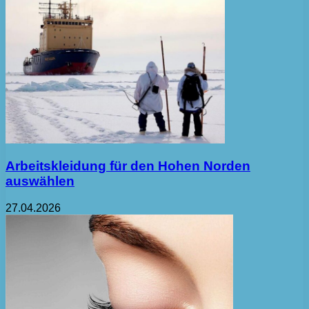
Arbeitskleidung für den Hohen Norden
auswählen
27.04.2026