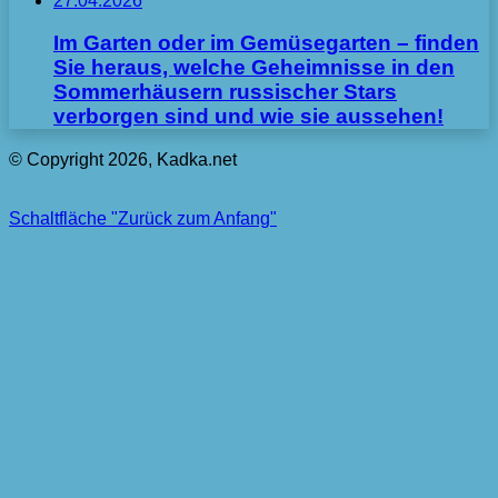
27.04.2026
Im Garten oder im Gemüsegarten – finden
Sie heraus, welche Geheimnisse in den
Sommerhäusern russischer Stars
verborgen sind und wie sie aussehen!
© Copyright 2026, Kadka.net
Schaltfläche "Zurück zum Anfang"