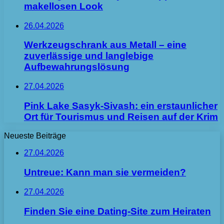
makellosen Look
26.04.2026
Werkzeugschrank aus Metall – eine
zuverlässige und langlebige
Aufbewahrungslösung
27.04.2026
Pink Lake Sasyk-Sivash: ein erstaunlicher
Ort für Tourismus und Reisen auf der Krim
Neueste Beiträge
27.04.2026
Untreue: Kann man sie vermeiden?
27.04.2026
Finden Sie eine Dating-Site zum Heiraten