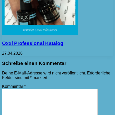
Oxxi Professional Katalog
27.04.2026
Schreibe einen Kommentar
Deine E-Mail-Adresse wird nicht veröffentlicht.
Erforderliche
Felder sind mit
*
markiert
Kommentar
*