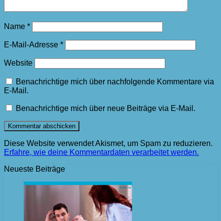
Name
*
E-Mail-Adresse
*
Website
Benachrichtige mich über nachfolgende Kommentare via
E-Mail.
Benachrichtige mich über neue Beiträge via E-Mail.
Diese Website verwendet Akismet, um Spam zu reduzieren.
Erfahre, wie deine Kommentardaten verarbeitet werden.
Neueste Beiträge