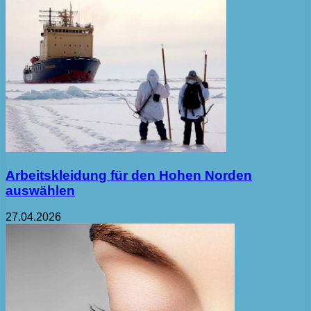
Arbeitskleidung für den Hohen Norden
auswählen
27.04.2026