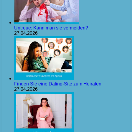
Untreue: Kann man sie vermeiden?
27.04.2026
Finden Sie eine Dating-Site zum Heiraten
27.04.2026