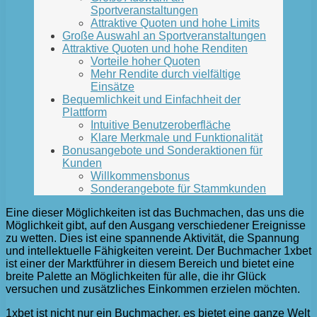
Sportveranstaltungen
Attraktive Quoten und hohe Limits
Große Auswahl an Sportveranstaltungen
Attraktive Quoten und hohe Renditen
Vorteile hoher Quoten
Mehr Rendite durch vielfältige
Einsätze
Bequemlichkeit und Einfachheit der
Plattform
Intuitive Benutzeroberfläche
Klare Merkmale und Funktionalität
Bonusangebote und Sonderaktionen für
Kunden
Willkommensbonus
Sonderangebote für Stammkunden
Eine dieser Möglichkeiten ist das Buchmachen, das uns die
Möglichkeit gibt, auf den Ausgang verschiedener Ereignisse
zu wetten. Dies ist eine spannende Aktivität, die Spannung
und intellektuelle Fähigkeiten vereint. Der Buchmacher 1xbet
ist einer der Marktführer in diesem Bereich und bietet eine
breite Palette an Möglichkeiten für alle, die ihr Glück
versuchen und zusätzliches Einkommen erzielen möchten.
1xbet ist nicht nur ein Buchmacher, es bietet eine ganze Welt