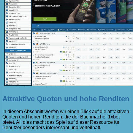
Attraktive Quoten und hohe Renditen
In diesem Abschnitt werfen wir einen Blick auf die attraktiven
Quoten und hohen Renditen, die der Buchmacher 1xbet
bietet. All dies macht das Spiel auf dieser Ressource für
Benutzer besonders interessant und vorteilhaft.