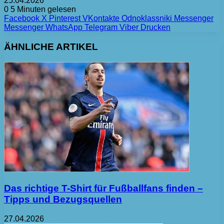
25.04.2026
0
5 Minuten gelesen
Facebook
X
Pinterest
VKontakte
Odnoklassniki
Messenger
Messenger
WhatsApp
Telegram
Viber
Drucken
ÄHNLICHE ARTIKEL
Das richtige T-Shirt für Fußballfans finden –
Tipps und Bezugsquellen
27.04.2026