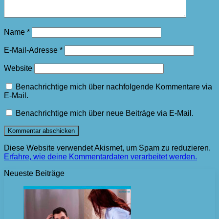
Name
*
E-Mail-Adresse
*
Website
Benachrichtige mich über nachfolgende Kommentare via
E-Mail.
Benachrichtige mich über neue Beiträge via E-Mail.
Diese Website verwendet Akismet, um Spam zu reduzieren.
Erfahre, wie deine Kommentardaten verarbeitet werden.
Neueste Beiträge