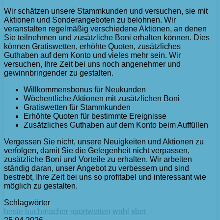
Wir schätzen unsere Stammkunden und versuchen, sie mit
Aktionen und Sonderangeboten zu belohnen. Wir
veranstalten regelmäßig verschiedene Aktionen, an denen
Sie teilnehmen und zusätzliche Boni erhalten können. Dies
können Gratiswetten, erhöhte Quoten, zusätzliches
Guthaben auf dem Konto und vieles mehr sein. Wir
versuchen, Ihre Zeit bei uns noch angenehmer und
gewinnbringender zu gestalten.
Willkommensbonus für Neukunden
Wöchentliche Aktionen mit zusätzlichen Boni
Gratiswetten für Stammkunden
Erhöhte Quoten für bestimmte Ereignisse
Zusätzliches Guthaben auf dem Konto beim Auffüllen
Vergessen Sie nicht, unsere Neuigkeiten und Aktionen zu
verfolgen, damit Sie die Gelegenheit nicht verpassen,
zusätzliche Boni und Vorteile zu erhalten. Wir arbeiten
ständig daran, unser Angebot zu verbessern und sind
bestrebt, Ihre Zeit bei uns so profitabel und interessant wie
möglich zu gestalten.
Schlagwörter
beste
buchmacher
sportwetten
wahl
xbet