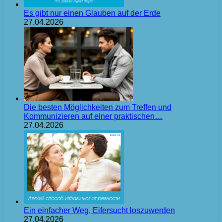
Es gibt nur einen Glauben auf der Erde
27.04.2026
Die besten Möglichkeiten zum Treffen und
Kommunizieren auf einer praktischen…
27.04.2026
Ein einfacher Weg, Eifersucht loszuwerden
27.04.2026