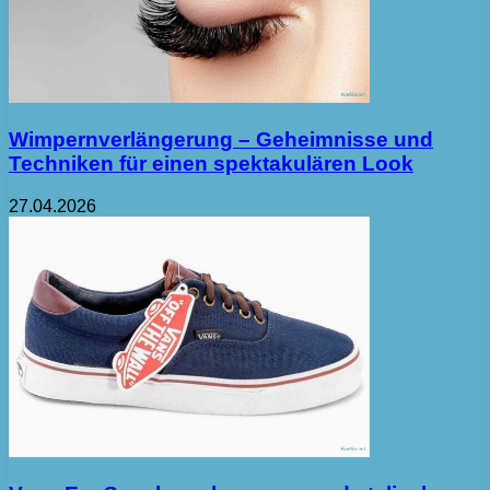
Wimpernverlängerung – Geheimnisse und
Techniken für einen spektakulären Look
27.04.2026