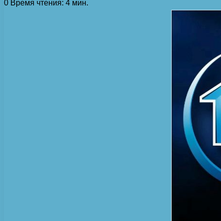
0
Время чтения: 4 мин.