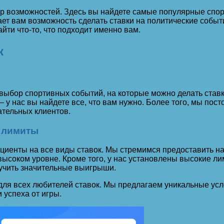
мир возможностей. Здесь вы найдете самые популярные спор
ет вам возможность сделать ставки на политические событ
айти что-то, что подходит именно вам.
к
выбор спортивных событий, на которые можно делать ставк
 — у нас вы найдете все, что вам нужно. Более того, мы п
ательных клиентов.
 лимиты
циенты на все виды ставок. Мы стремимся предоставить н
соком уровне. Кроме того, у нас установлены высокие лим
учить значительные выигрыши.
ля всех любителей ставок. Мы предлагаем уникальные усло
 успеха от игры.