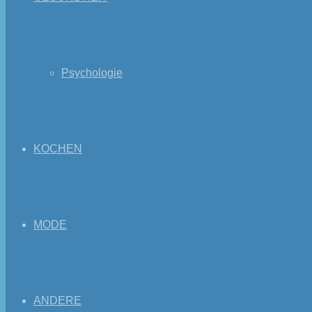
Psychologie
KOCHEN
MODE
ANDERE