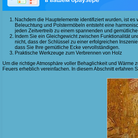
Nachdem die Hauptelemente identifiziert wurden, ist es 
Beleuchtung und Polstermöbeln entsteht eine harmonis
jeden Zeitvertreib zu einem spannenden und gemütliche
Indem Sie ein Gleichgewicht zwischen Funktionalität und
nicht, dass der Schlüssel zu einer erfolgreichen Inszeni
dass Sie Ihre gemütliche Ecke vervollständigen.
Praktische Werkzeuge zum Verbrennen von Holz
Um die richtige Atmosphäre voller Behaglichkeit und Wärme z
Feuers erheblich vereinfachen. In diesem Abschnitt erfahren Si