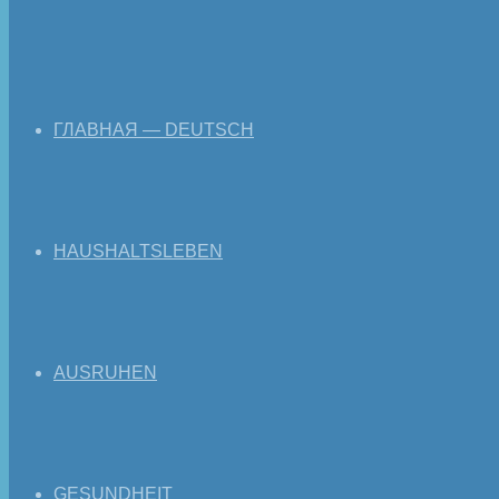
ГЛАВНАЯ — DEUTSCH
HAUSHALTSLEBEN
AUSRUHEN
GESUNDHEIT