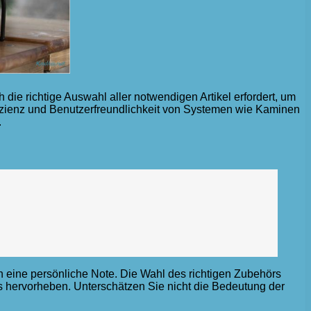
die richtige Auswahl aller notwendigen Artikel erfordert, um
fizienz und Benutzerfreundlichkeit von Systemen wie Kaminen
.
uch eine persönliche Note. Die Wahl des richtigen Zubehörs
s hervorheben. Unterschätzen Sie nicht die Bedeutung der