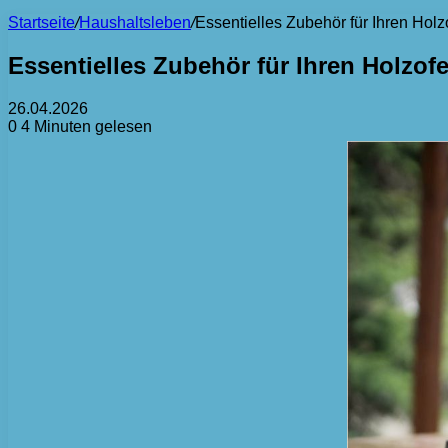
Startseite
/
Haushaltsleben
/
Essentielles Zubehör für Ihren Holz
Essentielles Zubehör für Ihren Holzof
26.04.2026
0
4 Minuten gelesen