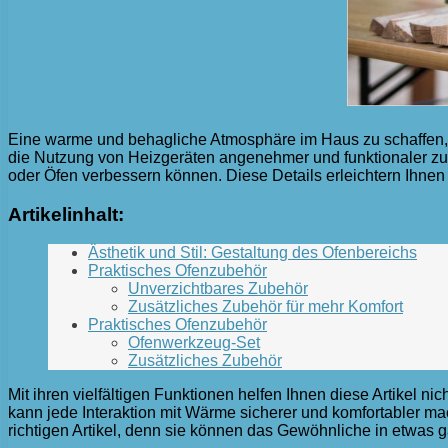
Eine warme und behagliche Atmosphäre im Haus zu schaffen, is
die Nutzung von Heizgeräten angenehmer und funktionaler zu 
oder Öfen verbessern können. Diese Details erleichtern Ihnen
Artikelinhalt:
Ästhetik und Stil: Gestaltung des Ofenbereichs
Praktisches Ofenzubehör
Unverzichtbares Zubehör
Zusätzliches Zubehör für mehr Komfort
Praktisches Ofenzubehör
Ofenwerkzeug-Set
Zusätzliches Zubehör
Mit ihren vielfältigen Funktionen helfen Ihnen diese Artikel n
kann jede Interaktion mit Wärme sicherer und komfortabler m
richtigen Artikel, denn sie können das Gewöhnliche in etwas