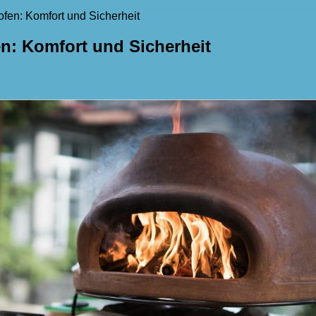
ofen: Komfort und Sicherheit
en: Komfort und Sicherheit