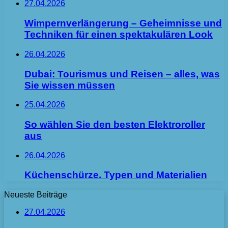
27.04.2026
Wimpernverlängerung – Geheimnisse und
Techniken für einen spektakulären Look
26.04.2026
Dubai: Tourismus und Reisen – alles, was
Sie wissen müssen
25.04.2026
So wählen Sie den besten Elektroroller
aus
26.04.2026
Küchenschürze. Typen und Materialien
Neueste Beiträge
27.04.2026