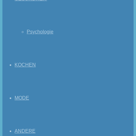
Psychologie
KOCHEN
MODE
ANDERE