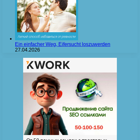
Ein einfacher Weg, Eifersucht loszuwerden
27.04.2026