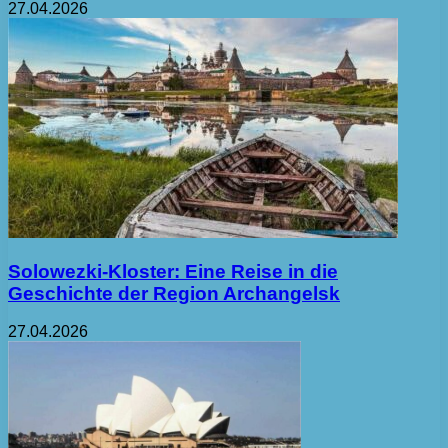
27.04.2026
Solowezki-Kloster: Eine Reise in die
Geschichte der Region Archangelsk
27.04.2026