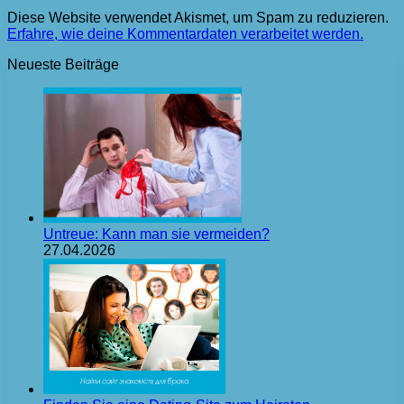
Diese Website verwendet Akismet, um Spam zu reduzieren.
Erfahre, wie deine Kommentardaten verarbeitet werden.
Neueste Beiträge
Untreue: Kann man sie vermeiden?
27.04.2026