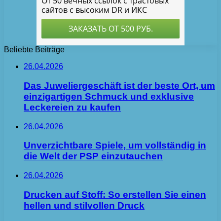
Beliebte Beiträge
26.04.2026
Das Juweliergeschäft ist der beste Ort, um
einzigartigen Schmuck und exklusive
Leckereien zu kaufen
26.04.2026
Unverzichtbare Spiele, um vollständig in
die Welt der PSP einzutauchen
26.04.2026
Drucken auf Stoff: So erstellen Sie einen
hellen und stilvollen Druck