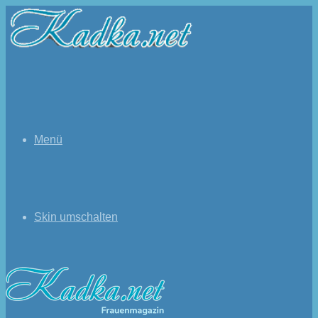
Menü
Skin umschalten