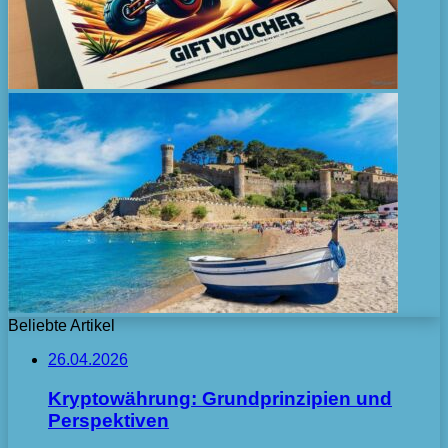
Beliebte Artikel
26.04.2026
Kryptowährung: Grundprinzipien und
Perspektiven