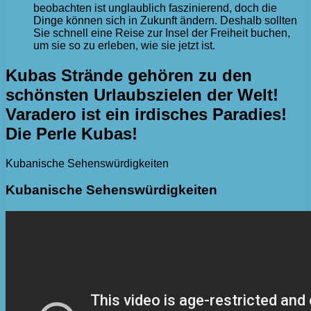
beobachten ist unglaublich faszinierend, doch die
Dinge können sich in Zukunft ändern. Deshalb sollten
Sie schnell eine Reise zur Insel der Freiheit buchen,
um sie so zu erleben, wie sie jetzt ist.
Kubas Strände gehören zu den
schönsten Urlaubszielen der Welt!
Varadero ist ein irdisches Paradies!
Die Perle Kubas!
Kubanische Sehenswürdigkeiten
Kubanische Sehenswürdigkeiten