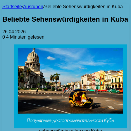
Startseite
/
Ausruhen
/
Beliebte Sehenswürdigkeiten in Kuba
Beliebte Sehenswürdigkeiten in Kuba
26.04.2026
0
4 Minuten gelesen
sehenswürdigkeiten von Kuba