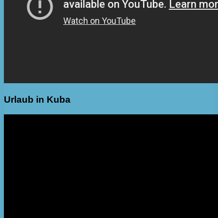
Urlaub in Kuba