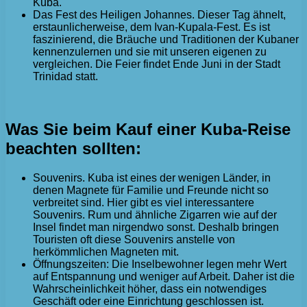
Kuba.
Das Fest des Heiligen Johannes. Dieser Tag ähnelt,
erstaunlicherweise, dem Ivan-Kupala-Fest. Es ist
faszinierend, die Bräuche und Traditionen der Kubaner
kennenzulernen und sie mit unseren eigenen zu
vergleichen. Die Feier findet Ende Juni in der Stadt
Trinidad statt.
Was Sie beim Kauf einer Kuba-Reise
beachten sollten:
Souvenirs. Kuba ist eines der wenigen Länder, in
denen Magnete für Familie und Freunde nicht so
verbreitet sind. Hier gibt es viel interessantere
Souvenirs. Rum und ähnliche Zigarren wie auf der
Insel findet man nirgendwo sonst. Deshalb bringen
Touristen oft diese Souvenirs anstelle von
herkömmlichen Magneten mit.
Öffnungszeiten: Die Inselbewohner legen mehr Wert
auf Entspannung und weniger auf Arbeit. Daher ist die
Wahrscheinlichkeit höher, dass ein notwendiges
Geschäft oder eine Einrichtung geschlossen ist.