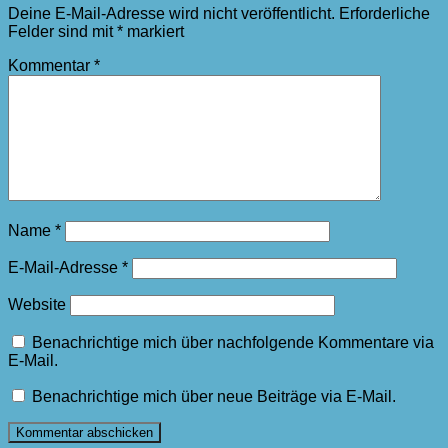
Deine E-Mail-Adresse wird nicht veröffentlicht.
Erforderliche
Felder sind mit
*
markiert
Kommentar
*
Name
*
E-Mail-Adresse
*
Website
Benachrichtige mich über nachfolgende Kommentare via
E-Mail.
Benachrichtige mich über neue Beiträge via E-Mail.