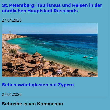
St. Petersburg: Tourismus und Reisen in der
nördlichen Hauptstadt Russlands
27.04.2026
Sehenswürdigkeiten auf Zypern
27.04.2026
Schreibe einen Kommentar