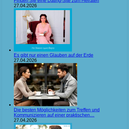
Finden Sie eine Dating-Site zum Heiraten
27.04.2026
Es gibt nur einen Glauben auf der Erde
27.04.2026
Die besten Möglichkeiten zum Treffen und
Kommunizieren auf einer praktischen…
27.04.2026