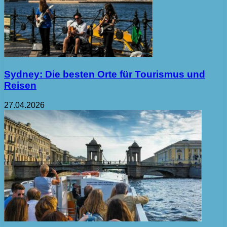
Sydney: Die besten Orte für Tourismus und
Reisen
27.04.2026