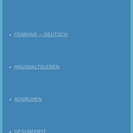
ГЛАВНАЯ — DEUTSCH
HAUSHALTSLEBEN
AUSRUHEN
GESUNDHEIT