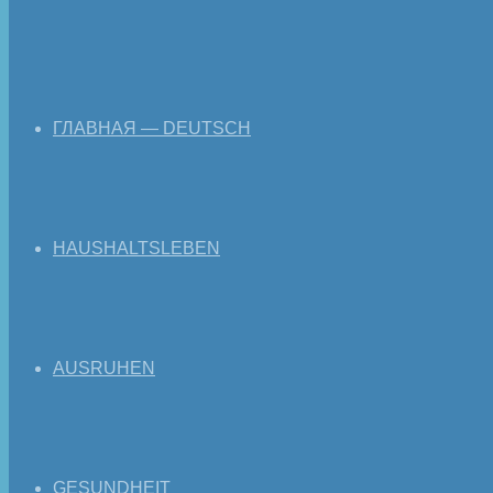
ГЛАВНАЯ — DEUTSCH
HAUSHALTSLEBEN
AUSRUHEN
GESUNDHEIT