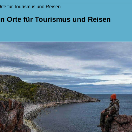
rte für Tourismus und Reisen
en Orte für Tourismus und Reisen