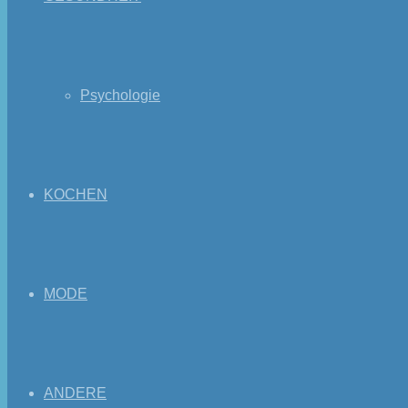
Psychologie
KOCHEN
MODE
ANDERE