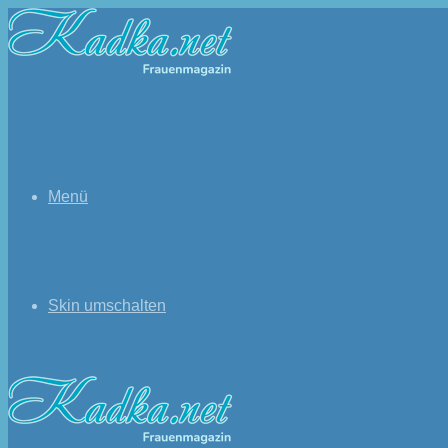
Menü
Skin umschalten