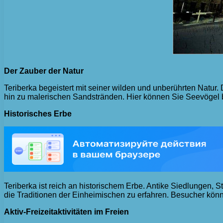
Der Zauber der Natur
Teriberka begeistert mit seiner wilden und unberührten Natu
hin zu malerischen Sandstränden. Hier können Sie Seevögel b
Historisches Erbe
Teriberka ist reich an historischem Erbe. Antike Siedlungen,
die Traditionen der Einheimischen zu erfahren. Besucher kön
Aktiv-Freizeitaktivitäten im Freien