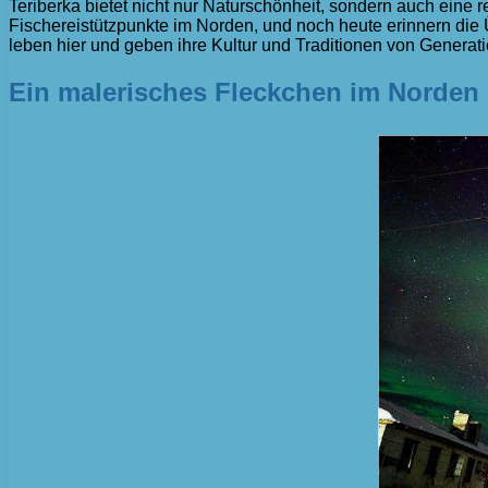
Teriberka bietet nicht nur Naturschönheit, sondern auch eine 
Fischereistützpunkte im Norden, und noch heute erinnern die
leben hier und geben ihre Kultur und Traditionen von Generati
Ein malerisches Fleckchen im Norden