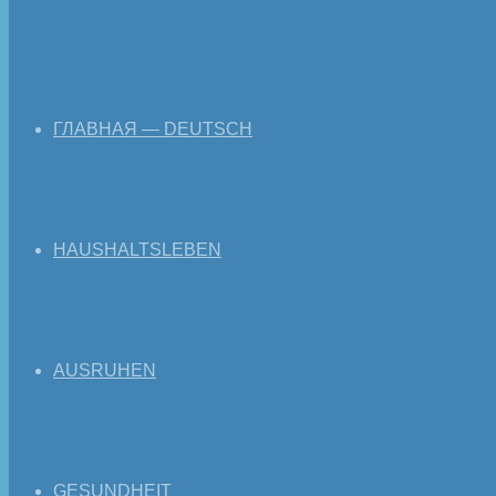
ГЛАВНАЯ — DEUTSCH
HAUSHALTSLEBEN
AUSRUHEN
GESUNDHEIT