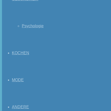
Psychologie
KOCHEN
MODE
ANDERE