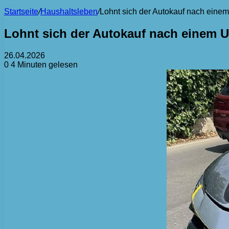
Startseite
/
Haushaltsleben
/
Lohnt sich der Autokauf nach einem
Lohnt sich der Autokauf nach einem U
26.04.2026
0
4 Minuten gelesen