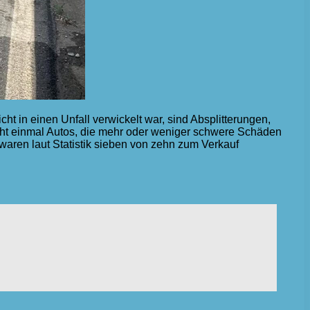
ht in einen Unfall verwickelt war, sind Absplitterungen,
cht einmal Autos, die mehr oder weniger schwere Schäden
n waren laut Statistik sieben von zehn zum Verkauf