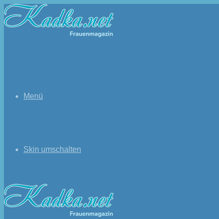
Menü
Skin umschalten