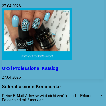
27.04.2026
Oxxi Professional Katalog
27.04.2026
Schreibe einen Kommentar
Deine E-Mail-Adresse wird nicht veröffentlicht.
Erforderliche
Felder sind mit
*
markiert