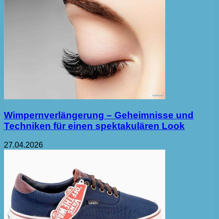
Wimpernverlängerung – Geheimnisse und
Techniken für einen spektakulären Look
27.04.2026