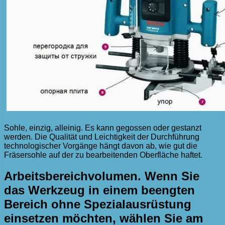
Sohle, einzig, alleinig. Es kann gegossen oder gestanzt
werden. Die Qualität und Leichtigkeit der Durchführung
technologischer Vorgänge hängt davon ab, wie gut die
Fräsersohle auf der zu bearbeitenden Oberfläche haftet.
Arbeitsbereichvolumen. Wenn Sie
das Werkzeug in einem beengten
Bereich ohne Spezialausrüstung
einsetzen möchten, wählen Sie am