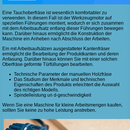
Eine Tauchoberfräse ist wesentlich komfortabler zu
verwenden. In diesem Fall ist der Werkzeugmotor auf
speziellen Führungen montiert, wodurch er sich zusammen
mit dem Arbeitsaufsatz entlang dieser Führungen bewegen
kann. Darüber hinaus ermöglicht die Konstruktion der
Maschine ein Anheben nach Abschluss der Arbeiten.
Ein mit Arbeitsaufsätzen ausgestatteter Kantenfräser
ermöglicht die Bearbeitung der Produktkanten und deren
Anfasung. Darüber hinaus können Sie mit einer solchen
Oberfräse geformte Türfüllungen bearbeiten.
Technische Parameter der manuellen Holzfräse
Das Studium der Merkmale und technischen
Eigenschaften des Produkts erleichtert die Auswahl
des richtigen Modells.
Spindelleistung un d-geschwindigkeit
Wenn Sie eine Maschine für kleine Arbeitsmengen kaufen,
sollten Sie keine zu hohe Leistung anstreben.