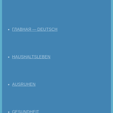
ГЛАВНАЯ — DEUTSCH
HAUSHALTSLEBEN
AUSRUHEN
GESUNDHEIT