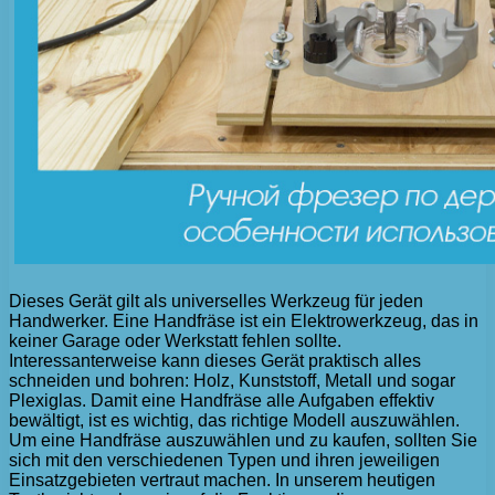
Dieses Gerät gilt als universelles Werkzeug für jeden
Handwerker. Eine Handfräse ist ein Elektrowerkzeug, das in
keiner Garage oder Werkstatt fehlen sollte.
Interessanterweise kann dieses Gerät praktisch alles
schneiden und bohren: Holz, Kunststoff, Metall und sogar
Plexiglas. Damit eine Handfräse alle Aufgaben effektiv
bewältigt, ist es wichtig, das richtige Modell auszuwählen.
Um eine Handfräse auszuwählen und zu kaufen, sollten Sie
sich mit den verschiedenen Typen und ihren jeweiligen
Einsatzgebieten vertraut machen. In unserem heutigen