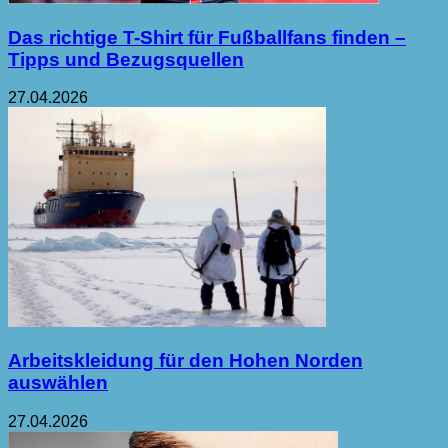
Das richtige T-Shirt für Fußballfans finden –
Tipps und Bezugsquellen
27.04.2026
Arbeitskleidung für den Hohen Norden
auswählen
27.04.2026