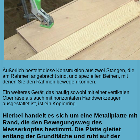
Äußerlich besteht diese Konstruktion aus zwei Stangen, die
am Rahmen angebracht sind, und speziellen Beinen, mit
denen Sie den Rahmen bewegen können.
Ein weiteres Gerät, das häufig sowohl mit einer vertikalen
Oberfräse als auch mit horizontalen Handwerkzeugen
ausgestattet ist, ist ein Kopierring.
Hierbei handelt es sich um eine Metallplatte mit
Rand, die den Bewegungsweg des
Messerkopfes bestimmt. Die Platte gleitet
entlang der Grundfläche und ruht auf der