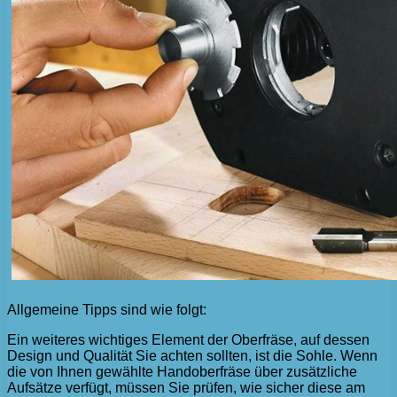
Allgemeine Tipps sind wie folgt:
Ein weiteres wichtiges Element der Oberfräse, auf dessen
Design und Qualität Sie achten sollten, ist die Sohle. Wenn
die von Ihnen gewählte Handoberfräse über zusätzliche
Aufsätze verfügt, müssen Sie prüfen, wie sicher diese am