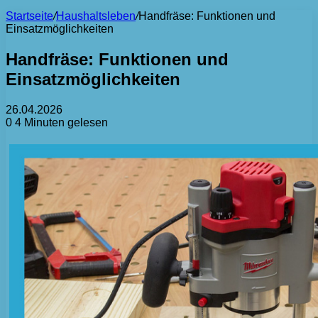
Startseite
/
Haushaltsleben
/
Handfräse: Funktionen und
Einsatzmöglichkeiten
Handfräse: Funktionen und
Einsatzmöglichkeiten
26.04.2026
0
4 Minuten gelesen