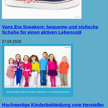
Vans Era Sneakers: bequeme und stylische
Schuhe für einen aktiven Lebensstil
27.04.2026
Hochwertige Kinderbekleidung vom Hersteller