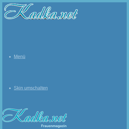
Menü
Skin umschalten