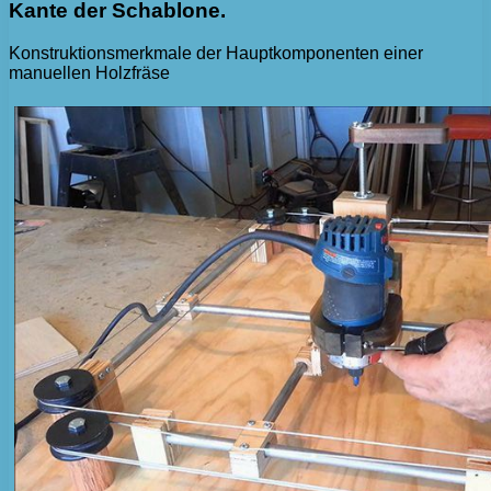
Kante der Schablone.
Konstruktionsmerkmale der Hauptkomponenten einer
manuellen Holzfräse