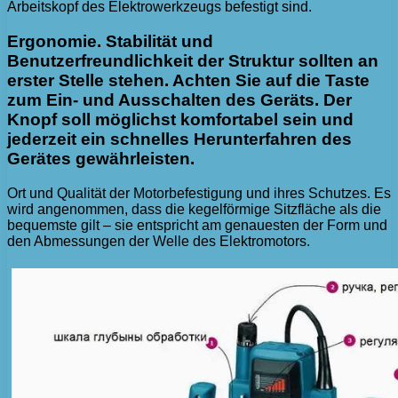
Arbeitskopf des Elektrowerkzeugs befestigt sind.
Ergonomie. Stabilität und
Benutzerfreundlichkeit der Struktur sollten an
erster Stelle stehen. Achten Sie auf die Taste
zum Ein- und Ausschalten des Geräts. Der
Knopf soll möglichst komfortabel sein und
jederzeit ein schnelles Herunterfahren des
Gerätes gewährleisten.
Ort und Qualität der Motorbefestigung und ihres Schutzes. Es
wird angenommen, dass die kegelförmige Sitzfläche als die
bequemste gilt – sie entspricht am genauesten der Form und
den Abmessungen der Welle des Elektromotors.