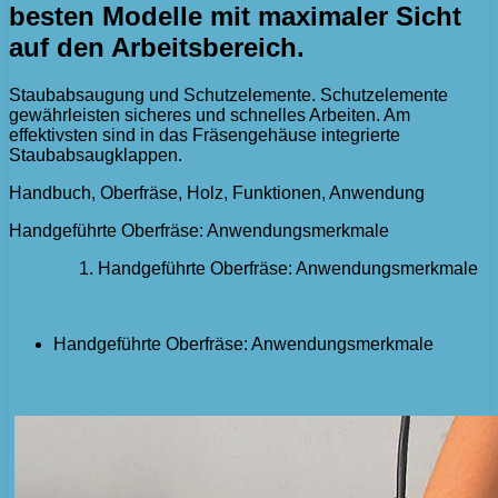
besten Modelle mit maximaler Sicht
auf den Arbeitsbereich.
Staubabsaugung und Schutzelemente. Schutzelemente
gewährleisten sicheres und schnelles Arbeiten. Am
effektivsten sind in das Fräsengehäuse integrierte
Staubabsaugklappen.
Handbuch, Oberfräse, Holz, Funktionen, Anwendung
Handgeführte Oberfräse: Anwendungsmerkmale
Handgeführte Oberfräse: Anwendungsmerkmale
Handgeführte Oberfräse: Anwendungsmerkmale