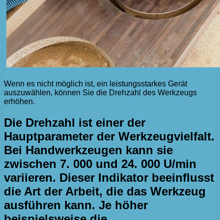
Wenn es nicht möglich ist, ein leistungsstarkes Gerät
auszuwählen, können Sie die Drehzahl des Werkzeugs
erhöhen.
Die Drehzahl ist einer der
Hauptparameter der Werkzeugvielfalt.
Bei Handwerkzeugen kann sie
zwischen 7. 000 und 24. 000 U/min
variieren. Dieser Indikator beeinflusst
die Art der Arbeit, die das Werkzeug
ausführen kann. Je höher
beispielsweise die