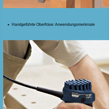
Handgeführte Oberfräse: Anwendungsmerkmale