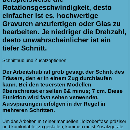
Rotationsgeschwindigkeit, desto
einfacher ist es, hochwertige
Gravuren anzufertigen oder Glas zu
bearbeiten. Je niedriger die Drehzahl,
desto unwahrscheinlicher ist ein
tiefer Schnitt.
Schnitthub und Zusatzoptionen
Der Arbeitshub ist grob gesagt der Schritt des
Fräsers, den er in einem Zug durchlaufen
kann. Bei den teuersten Modellen
überschreitet er selten 6& minus; 7 cm. Diese
Funktion wird fast selten verwendet.
Aussparungen erfolgen in der Regel in
mehreren Schritten.
Um das Arbeiten mit einer manuellen Holzoberfräse präziser
und komfortabler zu gestalten, kommen meist Zusatzgeräte