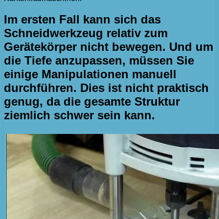
Im ersten Fall kann sich das
Schneidwerkzeug relativ zum
Gerätekörper nicht bewegen. Und um
die Tiefe anzupassen, müssen Sie
einige Manipulationen manuell
durchführen. Dies ist nicht praktisch
genug, da die gesamte Struktur
ziemlich schwer sein kann.