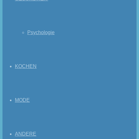
Psychologie
KOCHEN
MODE
ANDERE