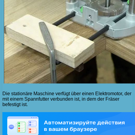
Die stationäre Maschine verfügt über einen Elektromotor, der
mit einem Spannfutter verbunden ist, in dem der Fräser
befestigt ist.