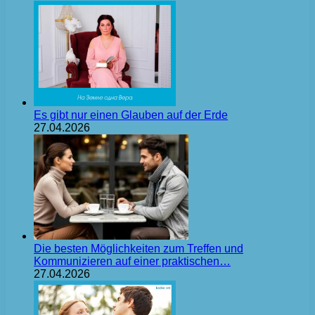
Es gibt nur einen Glauben auf der Erde
27.04.2026
Die besten Möglichkeiten zum Treffen und
Kommunizieren auf einer praktischen…
27.04.2026