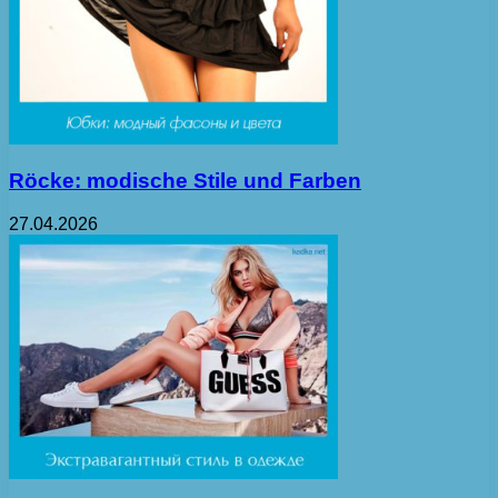
Röcke: modische Stile und Farben
27.04.2026