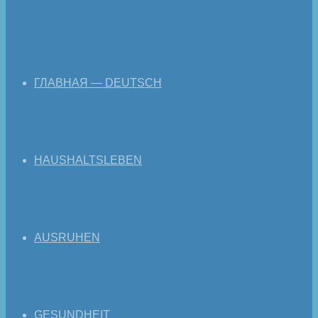
ГЛАВНАЯ — DEUTSCH
HAUSHALTSLEBEN
AUSRUHEN
GESUNDHEIT