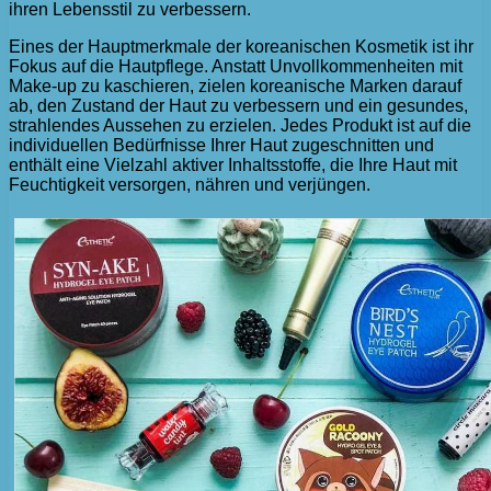
ihren Lebensstil zu verbessern.
Eines der Hauptmerkmale der koreanischen Kosmetik ist ihr
Fokus auf die Hautpflege. Anstatt Unvollkommenheiten mit
Make-up zu kaschieren, zielen koreanische Marken darauf
ab, den Zustand der Haut zu verbessern und ein gesundes,
strahlendes Aussehen zu erzielen. Jedes Produkt ist auf die
individuellen Bedürfnisse Ihrer Haut zugeschnitten und
enthält eine Vielzahl aktiver Inhaltsstoffe, die Ihre Haut mit
Feuchtigkeit versorgen, nähren und verjüngen.