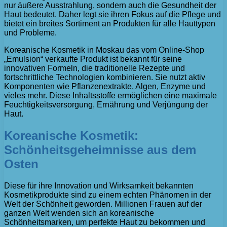
nur äußere Ausstrahlung, sondern auch die Gesundheit der
Haut bedeutet. Daher legt sie ihren Fokus auf die Pflege und
bietet ein breites Sortiment an Produkten für alle Hauttypen
und Probleme.
Koreanische Kosmetik in Moskau das vom Online-Shop
„Emulsion“ verkaufte Produkt ist bekannt für seine
innovativen Formeln, die traditionelle Rezepte und
fortschrittliche Technologien kombinieren. Sie nutzt aktiv
Komponenten wie Pflanzenextrakte, Algen, Enzyme und
vieles mehr. Diese Inhaltsstoffe ermöglichen eine maximale
Feuchtigkeitsversorgung, Ernährung und Verjüngung der
Haut.
Koreanische Kosmetik:
Schönheitsgeheimnisse aus dem
Osten
Diese für ihre Innovation und Wirksamkeit bekannten
Kosmetikprodukte sind zu einem echten Phänomen in der
Welt der Schönheit geworden. Millionen Frauen auf der
ganzen Welt wenden sich an koreanische
Schönheitsmarken, um perfekte Haut zu bekommen und