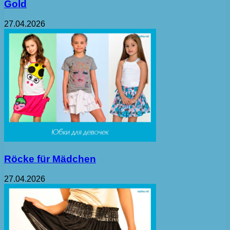
Gold
27.04.2026
Röcke für Mädchen
27.04.2026