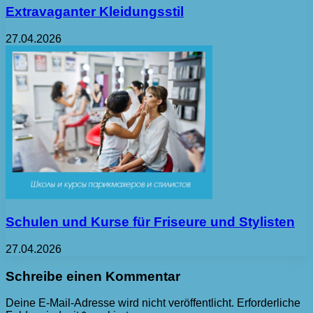
Extravaganter Kleidungsstil
27.04.2026
Schulen und Kurse für Friseure und Stylisten
27.04.2026
Schreibe einen Kommentar
Deine E-Mail-Adresse wird nicht veröffentlicht.
Erforderliche