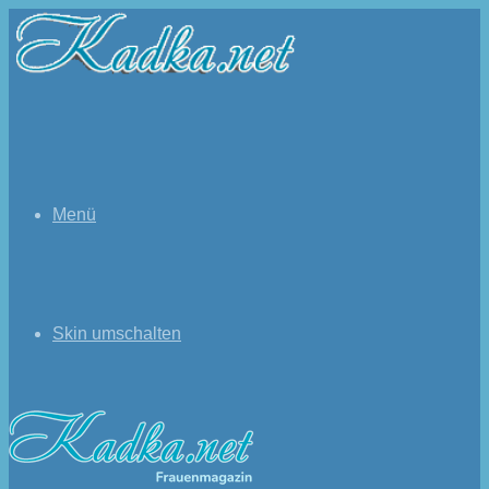
Menü
Skin umschalten