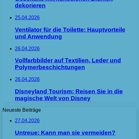
dekorieren
25.04.2026
Ventilator für die Toilette: Hauptvorteile
und Anwendung
26.04.2026
Vollfarbbilder auf Textilien, Leder und
Polymerbeschichtungen
26.04.2026
Disneyland Tourism: Reisen Sie in die
magische Welt von Disney
Neueste Beiträge
27.04.2026
Untreue: Kann man sie vermeiden?