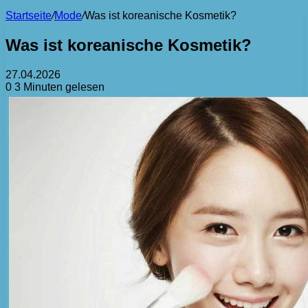
Startseite
/
Mode
/
Was ist koreanische Kosmetik?
Was ist koreanische Kosmetik?
27.04.2026
0
3 Minuten gelesen