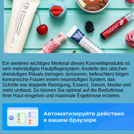
Ein weiteres wichtiges Merkmal dieses Kosmetikprodukts ist
sein mehrstufiges Hautpflegesystem. Anstelle des üblichen
dreistufigen Rituals (reinigen, tonisieren, befeuchten) folgen
koreanische Frauen einem neunstufigen System, das
Schritte wie doppelte Reinigung, Essenz, Serum, Maske und
mehr umfasst. So können Sie optimal auf die Bedürfnisse
Ihrer Haut eingehen und maximale Ergebnisse erzielen.