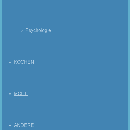
Psychologie
KOCHEN
MODE
ANDERE