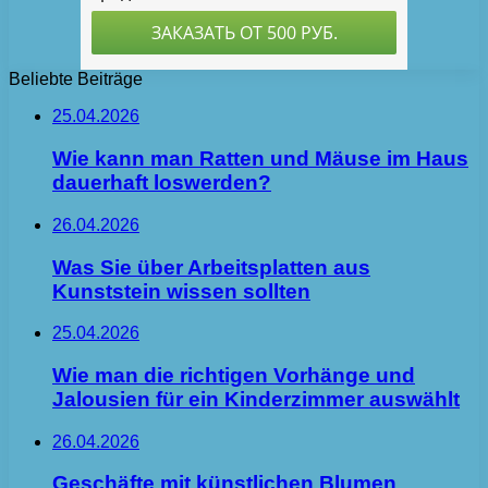
Beliebte Beiträge
25.04.2026
Wie kann man Ratten und Mäuse im Haus
dauerhaft loswerden?
26.04.2026
Was Sie über Arbeitsplatten aus
Kunststein wissen sollten
25.04.2026
Wie man die richtigen Vorhänge und
Jalousien für ein Kinderzimmer auswählt
26.04.2026
Geschäfte mit künstlichen Blumen