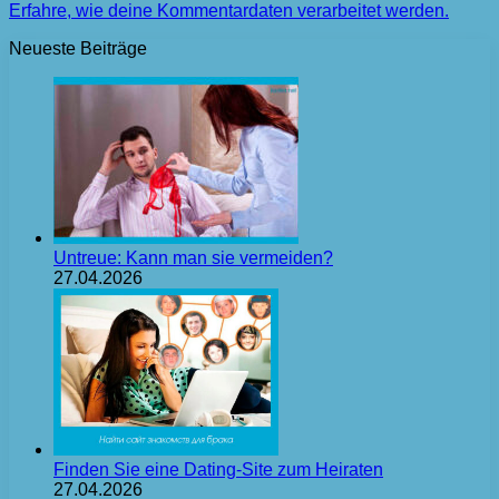
Erfahre, wie deine Kommentardaten verarbeitet werden.
Neueste Beiträge
Untreue: Kann man sie vermeiden?
27.04.2026
Finden Sie eine Dating-Site zum Heiraten
27.04.2026