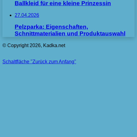
Ballkleid für eine kleine Prinzessin
27.04.2026
Pelzparka: Eigenschaften,
Schnittmaterialien und Produktauswahl
© Copyright 2026, Kadka.net
Schaltfläche "Zurück zum Anfang"