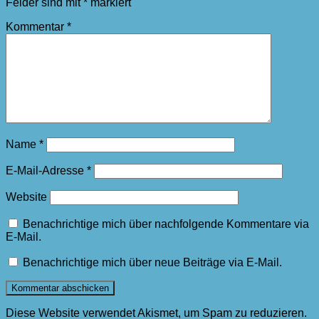
Felder sind mit
*
markiert
Kommentar
*
Name
*
E-Mail-Adresse
*
Website
Benachrichtige mich über nachfolgende Kommentare via
E-Mail.
Benachrichtige mich über neue Beiträge via E-Mail.
Diese Website verwendet Akismet, um Spam zu reduzieren.