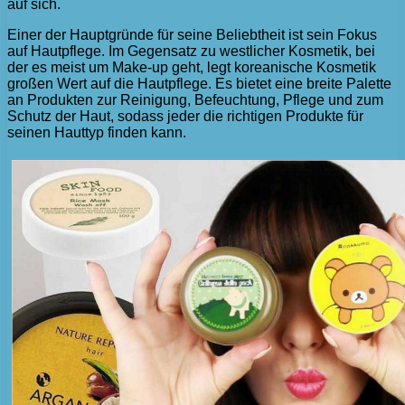
auf sich.
Einer der Hauptgründe für seine Beliebtheit ist sein Fokus
auf Hautpflege. Im Gegensatz zu westlicher Kosmetik, bei
der es meist um Make-up geht, legt koreanische Kosmetik
großen Wert auf die Hautpflege. Es bietet eine breite Palette
an Produkten zur Reinigung, Befeuchtung, Pflege und zum
Schutz der Haut, sodass jeder die richtigen Produkte für
seinen Hauttyp finden kann.