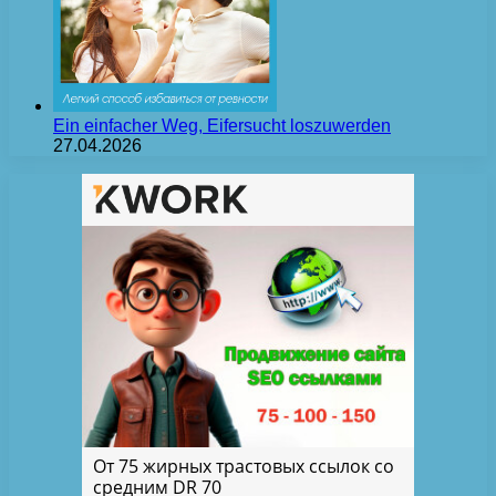
Ein einfacher Weg, Eifersucht loszuwerden
27.04.2026