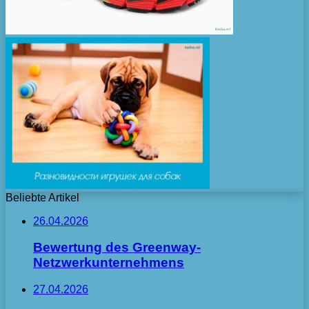
Beliebte Artikel
26.04.2026
Bewertung des Greenway-
Netzwerkunternehmens
27.04.2026