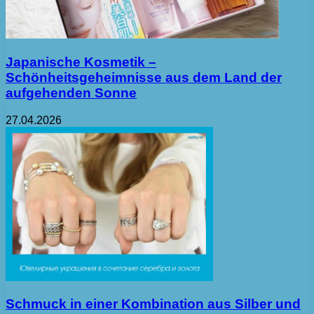
Japanische Kosmetik –
Schönheitsgeheimnisse aus dem Land der
aufgehenden Sonne
27.04.2026
Schmuck in einer Kombination aus Silber und