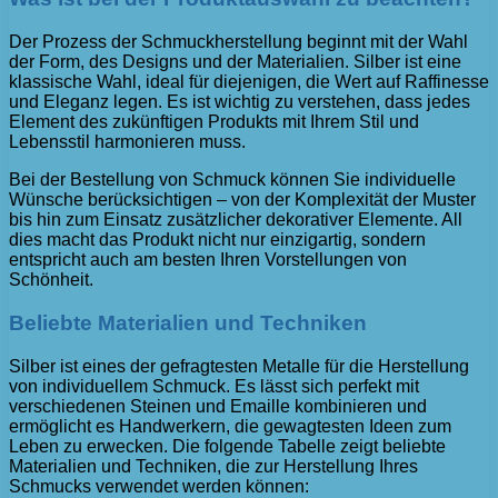
Der Prozess der Schmuckherstellung beginnt mit der Wahl
der Form, des Designs und der Materialien. Silber ist eine
klassische Wahl, ideal für diejenigen, die Wert auf Raffinesse
und Eleganz legen. Es ist wichtig zu verstehen, dass jedes
Element des zukünftigen Produkts mit Ihrem Stil und
Lebensstil harmonieren muss.
Bei der Bestellung von Schmuck können Sie individuelle
Wünsche berücksichtigen – von der Komplexität der Muster
bis hin zum Einsatz zusätzlicher dekorativer Elemente. All
dies macht das Produkt nicht nur einzigartig, sondern
entspricht auch am besten Ihren Vorstellungen von
Schönheit.
Beliebte Materialien und Techniken
Silber ist eines der gefragtesten Metalle für die Herstellung
von individuellem Schmuck. Es lässt sich perfekt mit
verschiedenen Steinen und Emaille kombinieren und
ermöglicht es Handwerkern, die gewagtesten Ideen zum
Leben zu erwecken. Die folgende Tabelle zeigt beliebte
Materialien und Techniken, die zur Herstellung Ihres
Schmucks verwendet werden können: