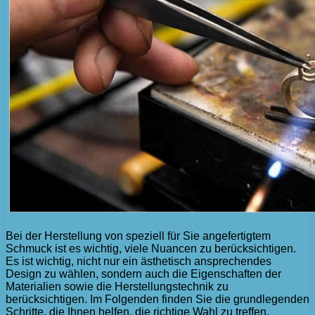
Bei der Herstellung von speziell für Sie angefertigtem
Schmuck ist es wichtig, viele Nuancen zu berücksichtigen.
Es ist wichtig, nicht nur ein ästhetisch ansprechendes
Design zu wählen, sondern auch die Eigenschaften der
Materialien sowie die Herstellungstechnik zu
berücksichtigen. Im Folgenden finden Sie die grundlegenden
Schritte, die Ihnen helfen, die richtige Wahl zu treffen.