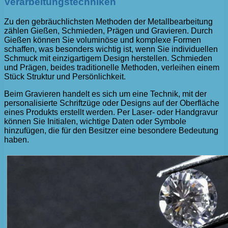
Verarbeitungstechniken
Zu den gebräuchlichsten Methoden der Metallbearbeitung
zählen Gießen, Schmieden, Prägen und Gravieren. Durch
Gießen können Sie voluminöse und komplexe Formen
schaffen, was besonders wichtig ist, wenn Sie individuellen
Schmuck mit einzigartigem Design herstellen. Schmieden
und Prägen, beides traditionelle Methoden, verleihen einem
Stück Struktur und Persönlichkeit.
Beim Gravieren handelt es sich um eine Technik, mit der
personalisierte Schriftzüge oder Designs auf der Oberfläche
eines Produkts erstellt werden. Per Laser- oder Handgravur
können Sie Initialen, wichtige Daten oder Symbole
hinzufügen, die für den Besitzer eine besondere Bedeutung
haben.