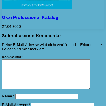
Oxxi Professional Katalog
27.04.2026
Schreibe einen Kommentar
Deine E-Mail-Adresse wird nicht veröffentlicht.
Erforderliche
Felder sind mit
*
markiert
Kommentar
*
Name
*
E-Mail-Adresse
*