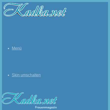
Menü
Skin umschalten