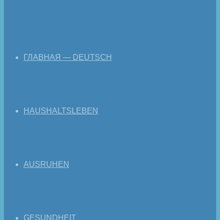
ГЛАВНАЯ — DEUTSCH
HAUSHALTSLEBEN
AUSRUHEN
GESUNDHEIT