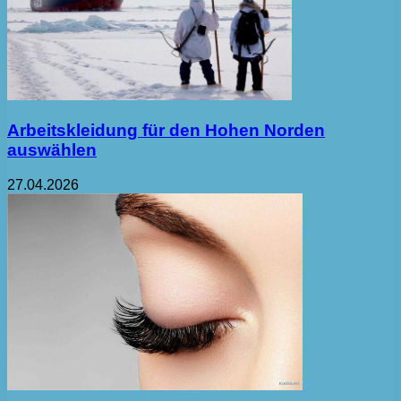
Arbeitskleidung für den Hohen Norden
auswählen
27.04.2026