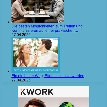
Die besten Möglichkeiten zum Treffen und
Kommunizieren auf einer praktischen…
27.04.2026
Ein einfacher Weg, Eifersucht loszuwerden
27.04.2026