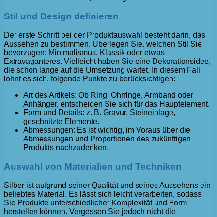
Stil und Design definieren
Der erste Schritt bei der Produktauswahl besteht darin, das
Aussehen zu bestimmen. Überlegen Sie, welchen Stil Sie
bevorzugen: Minimalismus, Klassik oder etwas
Extravaganteres. Vielleicht haben Sie eine Dekorationsidee,
die schon lange auf die Umsetzung wartet. In diesem Fall
lohnt es sich, folgende Punkte zu berücksichtigen:
Art des Artikels: Ob Ring, Ohrringe, Armband oder
Anhänger, entscheiden Sie sich für das Hauptelement.
Form und Details: z. B. Gravur, Steineinlage,
geschnitzte Elemente.
Abmessungen: Es ist wichtig, im Voraus über die
Abmessungen und Proportionen des zukünftigen
Produkts nachzudenken.
Auswahl von Materialien und Techniken
Silber ist aufgrund seiner Qualität und seines Aussehens ein
beliebtes Material. Es lässt sich leicht verarbeiten, sodass
Sie Produkte unterschiedlicher Komplexität und Form
herstellen können. Vergessen Sie jedoch nicht die