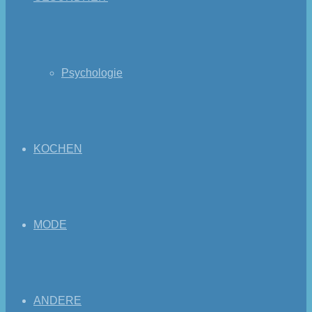
Psychologie
KOCHEN
MODE
ANDERE