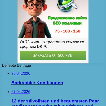
Beliebte Beiträge
26.04.2026
Barkredite: Konditionen
27.04.2026
12 der stilvollsten und bequemsten Paar