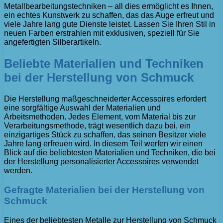
Metallbearbeitungstechniken – all dies ermöglicht es Ihnen,
ein echtes Kunstwerk zu schaffen, das das Auge erfreut und
viele Jahre lang gute Dienste leistet. Lassen Sie Ihren Stil in
neuen Farben erstrahlen mit exklusiven, speziell für Sie
angefertigten Silberartikeln.
Beliebte Materialien und Techniken
bei der Herstellung von Schmuck
Die Herstellung maßgeschneiderter Accessoires erfordert
eine sorgfältige Auswahl der Materialien und
Arbeitsmethoden. Jedes Element, vom Material bis zur
Verarbeitungsmethode, trägt wesentlich dazu bei, ein
einzigartiges Stück zu schaffen, das seinen Besitzer viele
Jahre lang erfreuen wird. In diesem Teil werfen wir einen
Blick auf die beliebtesten Materialien und Techniken, die bei
der Herstellung personalisierter Accessoires verwendet
werden.
Gefragte Materialien bei der Herstellung von
Schmuck
Eines der beliebtesten Metalle zur Herstellung von Schmuck