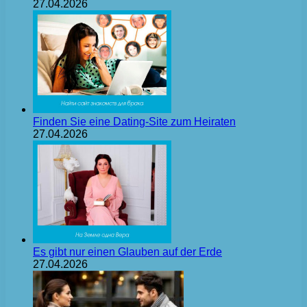
27.04.2026
Finden Sie eine Dating-Site zum Heiraten
27.04.2026
Es gibt nur einen Glauben auf der Erde
27.04.2026