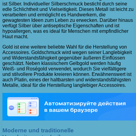
ist Silber. Individueller Silberschmuck besticht durch seine
edle Schlichtheit und Vielseitigkeit. Dieses Metall ist leicht zu
verarbeiten und ermöglicht es Handwerkern, die
gewagtesten Ideen zum Leben zu erwecken. Darüber hinaus
verfügt Silber über antiseptische Eigenschaften und ist
hypoallergen, was es ideal für Menschen mit empfindlicher
Haut macht.
Gold ist eine weitere beliebte Wahl für die Herstellung von
Accessoires. Goldschmuck wird wegen seiner Langlebigkeit
und Widerstandsfähigkeit gegenüber äußeren Einflüssen
geschätzt. Neben klassischem Gelbgold werden häufig
Weiß- und Roségold verwendet, wodurch Sie vielfältigere
und stilvollere Produkte kreieren können. Erwähnenswert ist
auch Platin, eines der haltbarsten und widerstandsfähigsten
Metalle, ideal für die Herstellung langlebiger Accessoires.
Moderne und traditionelle