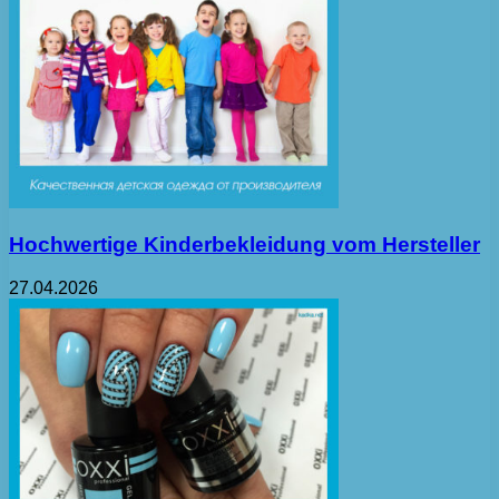
Hochwertige Kinderbekleidung vom Hersteller
27.04.2026