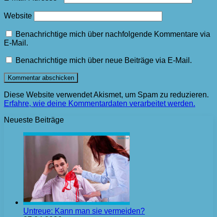
Website
Benachrichtige mich über nachfolgende Kommentare via
E-Mail.
Benachrichtige mich über neue Beiträge via E-Mail.
Diese Website verwendet Akismet, um Spam zu reduzieren.
Erfahre, wie deine Kommentardaten verarbeitet werden.
Neueste Beiträge
Untreue: Kann man sie vermeiden?