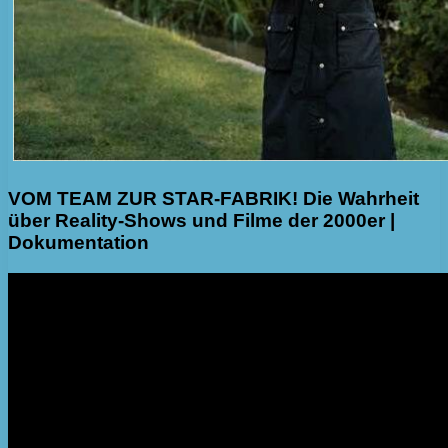
VOM TEAM ZUR STAR-FABRIK! Die Wahrheit
über Reality-Shows und Filme der 2000er |
Dokumentation