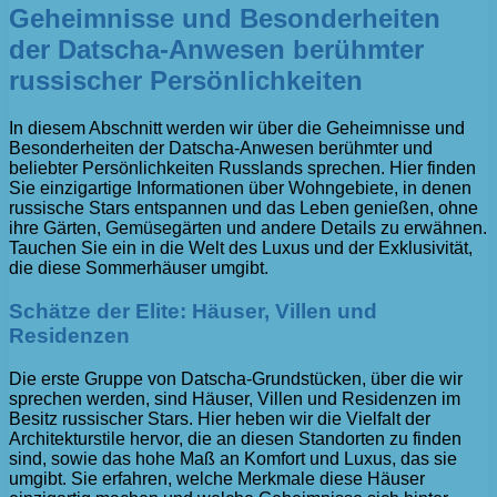
Geheimnisse und Besonderheiten
der Datscha-Anwesen berühmter
russischer Persönlichkeiten
In diesem Abschnitt werden wir über die Geheimnisse und
Besonderheiten der Datscha-Anwesen berühmter und
beliebter Persönlichkeiten Russlands sprechen. Hier finden
Sie einzigartige Informationen über Wohngebiete, in denen
russische Stars entspannen und das Leben genießen, ohne
ihre Gärten, Gemüsegärten und andere Details zu erwähnen.
Tauchen Sie ein in die Welt des Luxus und der Exklusivität,
die diese Sommerhäuser umgibt.
Schätze der Elite: Häuser, Villen und
Residenzen
Die erste Gruppe von Datscha-Grundstücken, über die wir
sprechen werden, sind Häuser, Villen und Residenzen im
Besitz russischer Stars. Hier heben wir die Vielfalt der
Architekturstile hervor, die an diesen Standorten zu finden
sind, sowie das hohe Maß an Komfort und Luxus, das sie
umgibt. Sie erfahren, welche Merkmale diese Häuser