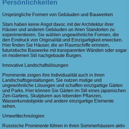
Persönlichkeiten
Ursprüngliche Formen von Gebäuden und Bauwerken
Stars haben keine Angst davor, mit der Architektur ihrer
Häuser und anderen Gebäuden an ihren Standorten zu
experimentieren. Sie wählen ungewöhnliche Formen, die
den Eindruck von Originalität und Einzigartigkeit erwecken.
Hier finden Sie Häuser, die an Raumschiffe erinnern,
futuristische Bauwerke mit transparenten Wänden oder sogar
im modernen Stil nachgebaute Burgen.
Innovative Landschaftslösungen
Prominente zeigen ihre Individualität auch in ihren
Landschaftsgestaltungen. Sie nutzen mutige und
ungewöhnliche Lösungen und schaffen einzigartige Gärten
und Parks. Hier können Sie Gärten im Stil eines japanischen
Zen-Gartens, Skulpturen aus lebenden Pflanzen,
Wasserkunstobjekte und andere einzigartige Elemente
sehen.
Umwelttechnologien
Russische Prominente führen in ihren Sommerhäusern aktiv