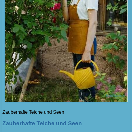
Zauberhafte Teiche und Seen
Zauberhafte Teiche und Seen