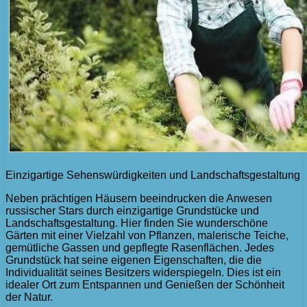
Einzigartige Sehenswürdigkeiten und Landschaftsgestaltung
Neben prächtigen Häusern beeindrucken die Anwesen
russischer Stars durch einzigartige Grundstücke und
Landschaftsgestaltung. Hier finden Sie wunderschöne
Gärten mit einer Vielzahl von Pflanzen, malerische Teiche,
gemütliche Gassen und gepflegte Rasenflächen. Jedes
Grundstück hat seine eigenen Eigenschaften, die die
Individualität seines Besitzers widerspiegeln. Dies ist ein
idealer Ort zum Entspannen und Genießen der Schönheit
der Natur.