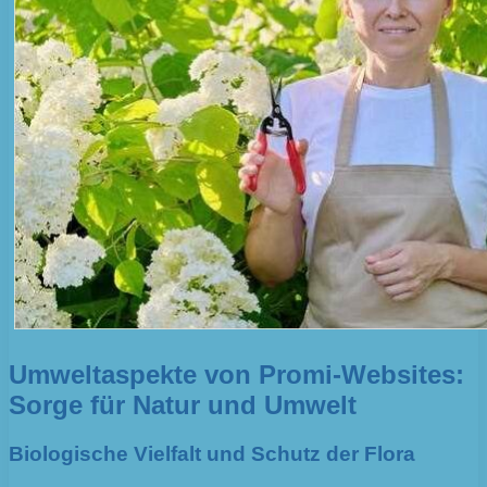
Umweltaspekte von Promi-Websites:
Sorge für Natur und Umwelt
Biologische Vielfalt und Schutz der Flora