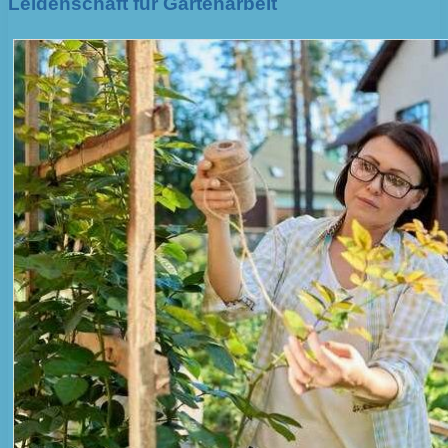
Leidenschaft für Gartenarbeit