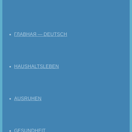
ГЛАВНАЯ — DEUTSCH
HAUSHALTSLEBEN
AUSRUHEN
GESUNDHEIT