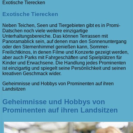
Exotische Tierecken
Exotische Tierecken
Neben Teichen, Seen und Tiergebieten gibt es in Promi-
Datschen noch viele weitere einzigartige
Unterhaltungsbereiche. Das können Terrassen mit
Panoramablick sein, auf denen man den Sonnenuntergang
oder den Sternenhimmel genießen kann, Sommer-
Freilichtkinos, in denen Filme und Konzerte gezeigt werden,
aber auch Parks mit Fahrgeschäften und Spielplätzen für
Kinder und Erwachsene. Die Handlung jedes Prominenten
ist einzigartig und spiegelt seine Persönlichkeit und seinen
kreativen Geschmack wider.
Geheimnisse und Hobbys von Prominenten auf ihren
Landsitzen
Geheimnisse und Hobbys von
Prominenten auf ihren Landsitzen