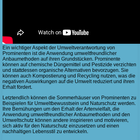
Ein wichtiger Aspekt der Umweltverantwortung von
Prominenten ist die Anwendung umweltfreundlicher
Anbaumethoden auf ihren Grundstücken. Prominente
können auf chemische Düngemittel und Pestizide verzichten
und stattdessen organische Alternativen bevorzugen. Sie
können auch Kompostierung und Recycling nutzen, was die
negativen Auswirkungen auf die Umwelt reduziert und ihren
Erhalt fördert.
Letztendlich können die Sommerhäuser von Prominenten zu
Beispielen für Umweltbewusstsein und Naturschutz werden.
Ihre Bemühungen um den Erhalt der Artenvielfalt, die
Anwendung umweltfreundlicher Anbaumethoden und den
Umweltschutz können andere inspirieren und motivieren,
sich aktiv für den Naturschutz einzusetzen und einen
nachhaltigen Lebensstil zu entwickeln.