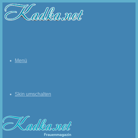
Menü
Skin umschalten