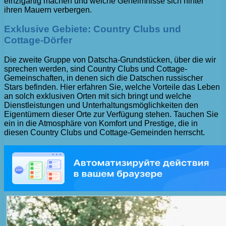
einzigartig machen und welche Geheimnisse sich hinter
ihren Mauern verbergen.
Exklusive Gebiete: Country Clubs und
Cottage-Dörfer
Die zweite Gruppe von Datscha-Grundstücken, über die wir
sprechen werden, sind Country Clubs und Cottage-
Gemeinschaften, in denen sich die Datschen russischer
Stars befinden. Hier erfahren Sie, welche Vorteile das Leben
an solch exklusiven Orten mit sich bringt und welche
Dienstleistungen und Unterhaltungsmöglichkeiten den
Eigentümern dieser Orte zur Verfügung stehen. Tauchen Sie
ein in die Atmosphäre von Komfort und Prestige, die in
diesen Country Clubs und Cottage-Gemeinden herrscht.