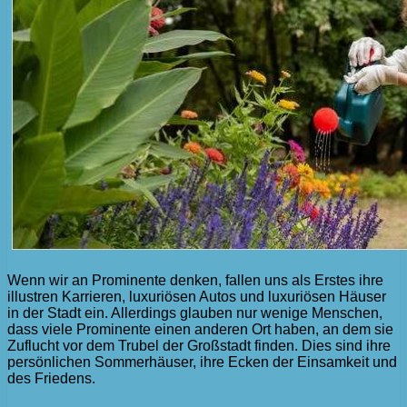
Wenn wir an Prominente denken, fallen uns als Erstes ihre
illustren Karrieren, luxuriösen Autos und luxuriösen Häuser
in der Stadt ein. Allerdings glauben nur wenige Menschen,
dass viele Prominente einen anderen Ort haben, an dem sie
Zuflucht vor dem Trubel der Großstadt finden. Dies sind ihre
persönlichen Sommerhäuser, ihre Ecken der Einsamkeit und
des Friedens.