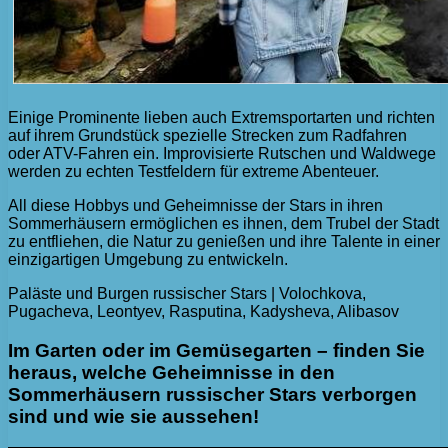
Einige Prominente lieben auch Extremsportarten und richten
auf ihrem Grundstück spezielle Strecken zum Radfahren
oder ATV-Fahren ein. Improvisierte Rutschen und Waldwege
werden zu echten Testfeldern für extreme Abenteuer.
All diese Hobbys und Geheimnisse der Stars in ihren
Sommerhäusern ermöglichen es ihnen, dem Trubel der Stadt
zu entfliehen, die Natur zu genießen und ihre Talente in einer
einzigartigen Umgebung zu entwickeln.
Paläste und Burgen russischer Stars | Volochkova,
Pugacheva, Leontyev, Rasputina, Kadysheva, Alibasov
Im Garten oder im Gemüsegarten – finden Sie
heraus, welche Geheimnisse in den
Sommerhäusern russischer Stars verborgen
sind und wie sie aussehen!