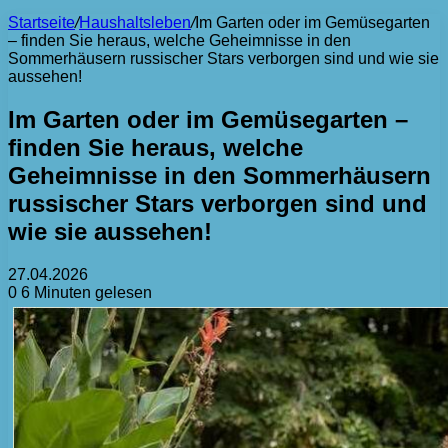
Startseite
/
Haushaltsleben
/
Im Garten oder im Gemüsegarten
– finden Sie heraus, welche Geheimnisse in den
Sommerhäusern russischer Stars verborgen sind und wie sie
aussehen!
Im Garten oder im Gemüsegarten –
finden Sie heraus, welche
Geheimnisse in den Sommerhäusern
russischer Stars verborgen sind und
wie sie aussehen!
27.04.2026
0
6 Minuten gelesen