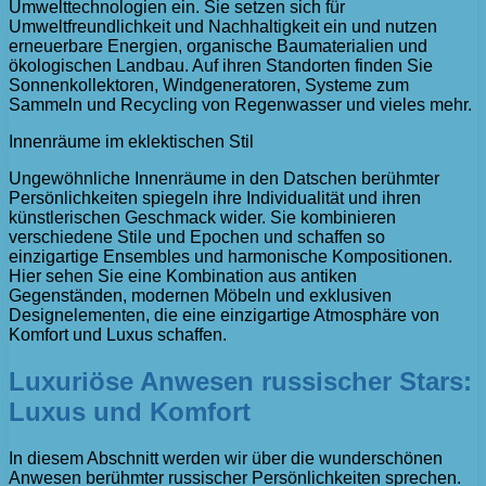
Umwelttechnologien ein. Sie setzen sich für
Umweltfreundlichkeit und Nachhaltigkeit ein und nutzen
erneuerbare Energien, organische Baumaterialien und
ökologischen Landbau. Auf ihren Standorten finden Sie
Sonnenkollektoren, Windgeneratoren, Systeme zum
Sammeln und Recycling von Regenwasser und vieles mehr.
Innenräume im eklektischen Stil
Ungewöhnliche Innenräume in den Datschen berühmter
Persönlichkeiten spiegeln ihre Individualität und ihren
künstlerischen Geschmack wider. Sie kombinieren
verschiedene Stile und Epochen und schaffen so
einzigartige Ensembles und harmonische Kompositionen.
Hier sehen Sie eine Kombination aus antiken
Gegenständen, modernen Möbeln und exklusiven
Designelementen, die eine einzigartige Atmosphäre von
Komfort und Luxus schaffen.
Luxuriöse Anwesen russischer Stars:
Luxus und Komfort
In diesem Abschnitt werden wir über die wunderschönen
Anwesen berühmter russischer Persönlichkeiten sprechen.