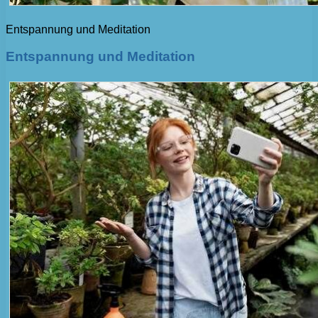
Entspannung und Meditation
Entspannung und Meditation