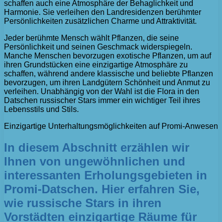
schaffen auch eine Atmosphäre der Behaglichkeit und
Harmonie. Sie verleihen den Landresidenzen berühmter
Persönlichkeiten zusätzlichen Charme und Attraktivität.
Jeder berühmte Mensch wählt Pflanzen, die seine
Persönlichkeit und seinen Geschmack widerspiegeln.
Manche Menschen bevorzugen exotische Pflanzen, um auf
ihren Grundstücken eine einzigartige Atmosphäre zu
schaffen, während andere klassische und beliebte Pflanzen
bevorzugen, um ihren Landgütern Schönheit und Anmut zu
verleihen. Unabhängig von der Wahl ist die Flora in den
Datschen russischer Stars immer ein wichtiger Teil ihres
Lebensstils und Stils.
Einzigartige Unterhaltungsmöglichkeiten auf Promi-Anwesen
In diesem Abschnitt erzählen wir
Ihnen von ungewöhnlichen und
interessanten Erholungsgebieten in
Promi-Datschen. Hier erfahren Sie,
wie russische Stars in ihren
Vorstädten einzigartige Räume für