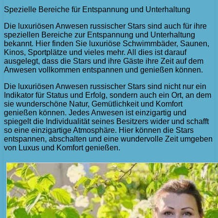
Spezielle Bereiche für Entspannung und Unterhaltung
Die luxuriösen Anwesen russischer Stars sind auch für ihre
speziellen Bereiche zur Entspannung und Unterhaltung
bekannt. Hier finden Sie luxuriöse Schwimmbäder, Saunen,
Kinos, Sportplätze und vieles mehr. All dies ist darauf
ausgelegt, dass die Stars und ihre Gäste ihre Zeit auf dem
Anwesen vollkommen entspannen und genießen können.
Die luxuriösen Anwesen russischer Stars sind nicht nur ein
Indikator für Status und Erfolg, sondern auch ein Ort, an dem
sie wunderschöne Natur, Gemütlichkeit und Komfort
genießen können. Jedes Anwesen ist einzigartig und
spiegelt die Individualität seines Besitzers wider und schafft
so eine einzigartige Atmosphäre. Hier können die Stars
entspannen, abschalten und eine wundervolle Zeit umgeben
von Luxus und Komfort genießen.