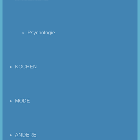
Psychologie
KOCHEN
MODE
ANDERE