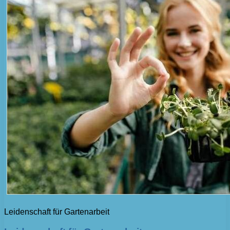
Leidenschaft für Gartenarbeit