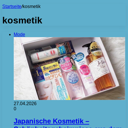
Startseite
/
kosmetik
kosmetik
Mode
27.04.2026
0
Japanische Kosmetik –