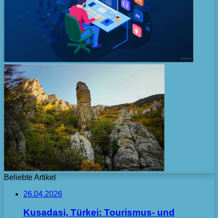
Beliebte Artikel
26.04.2026
Kusadasi, Türkei: Tourismus- und