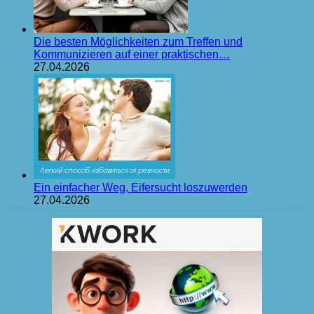
Die besten Möglichkeiten zum Treffen und
Kommunizieren auf einer praktischen…
27.04.2026
Ein einfacher Weg, Eifersucht loszuwerden
27.04.2026