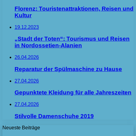
Florenz: Touristenattraktionen, Reisen und
Kultur
19.12.2023
„Stadt der Toten“: Tourismus und Reisen
in Nordossetien-Alanien
26.04.2026
Reparatur der Spülmaschine zu Hause
27.04.2026
Gepunktete Kleidung für alle Jahreszeiten
27.04.2026
Stilvolle Damenschuhe 2019
Neueste Beiträge