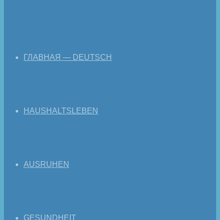
ГЛАВНАЯ — DEUTSCH
HAUSHALTSLEBEN
AUSRUHEN
GESUNDHEIT