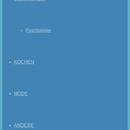
Psychologie
KOCHEN
MODE
ANDERE