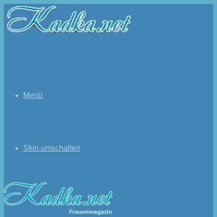
Menü
Skin umschalten