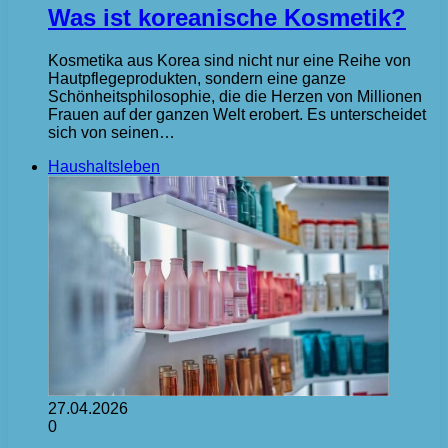
Was ist koreanische Kosmetik?
Kosmetika aus Korea sind nicht nur eine Reihe von
Hautpflegeprodukten, sondern eine ganze
Schönheitsphilosophie, die die Herzen von Millionen
Frauen auf der ganzen Welt erobert. Es unterscheidet
sich von seinen…
Haushaltsleben
27.04.2026
0