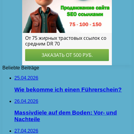
Beliebte Beiträge
25.04.2026
Wie bekomme ich einen Führerschein?
26.04.2026
Massivdiele auf dem Boden: Vor- und
Nachteile
27.04.2026