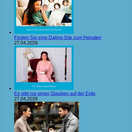
Finden Sie eine Dating-Site zum Heiraten
27.04.2026
Es gibt nur einen Glauben auf der Erde
27.04.2026