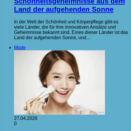
Schönheitsgeheimnisse aus dem
Land der aufgehenden Sonne
In der Welt der Schönheit und Körperpflege gibt es
viele Länder, die für ihre innovativen Ansätze und
Geheimnisse bekannt sind. Eines dieser Länder ist das
Land der aufgehenden Sonne, und…
Mode
27.04.2026
0