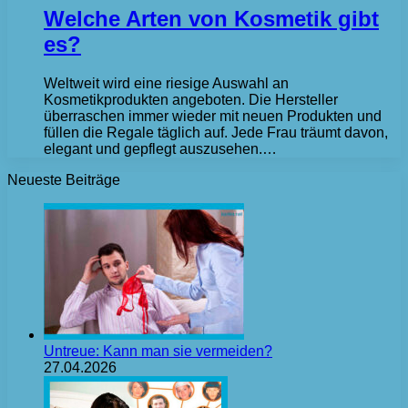
Welche Arten von Kosmetik gibt
es?
Weltweit wird eine riesige Auswahl an
Kosmetikprodukten angeboten. Die Hersteller
überraschen immer wieder mit neuen Produkten und
füllen die Regale täglich auf. Jede Frau träumt davon,
elegant und gepflegt auszusehen.…
Neueste Beiträge
Untreue: Kann man sie vermeiden?
27.04.2026