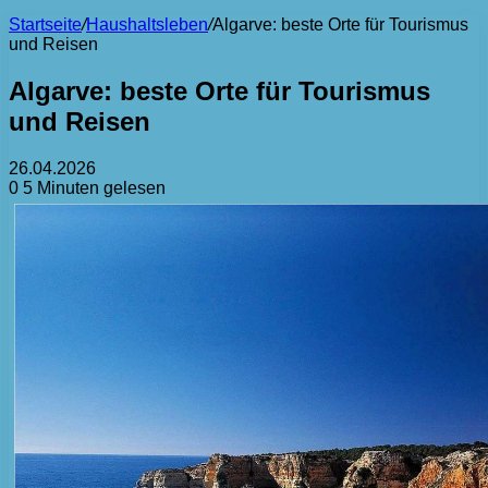
Startseite
/
Haushaltsleben
/
Algarve: beste Orte für Tourismus
und Reisen
Algarve: beste Orte für Tourismus
und Reisen
26.04.2026
0
5 Minuten gelesen