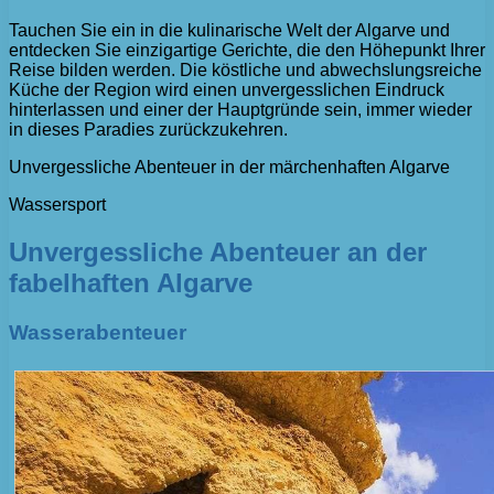
Tauchen Sie ein in die kulinarische Welt der Algarve und
entdecken Sie einzigartige Gerichte, die den Höhepunkt Ihrer
Reise bilden werden. Die köstliche und abwechslungsreiche
Küche der Region wird einen unvergesslichen Eindruck
hinterlassen und einer der Hauptgründe sein, immer wieder
in dieses Paradies zurückzukehren.
Unvergessliche Abenteuer in der märchenhaften Algarve
Wassersport
Unvergessliche Abenteuer an der
fabelhaften Algarve
Wasserabenteuer