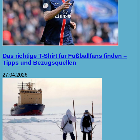
Das richtige T-Shirt für Fußballfans finden –
Tipps und Bezugsquellen
27.04.2026