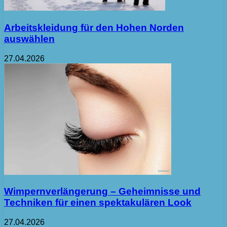
Arbeitskleidung für den Hohen Norden
auswählen
27.04.2026
Wimpernverlängerung – Geheimnisse und
Techniken für einen spektakulären Look
27.04.2026