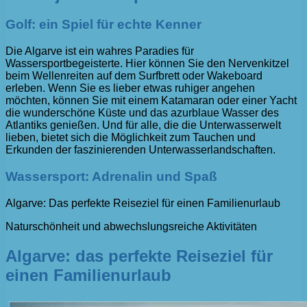
Golf: ein Spiel für echte Kenner
Die Algarve ist ein wahres Paradies für
Wassersportbegeisterte. Hier können Sie den Nervenkitzel
beim Wellenreiten auf dem Surfbrett oder Wakeboard
erleben. Wenn Sie es lieber etwas ruhiger angehen
möchten, können Sie mit einem Katamaran oder einer Yacht
die wunderschöne Küste und das azurblaue Wasser des
Atlantiks genießen. Und für alle, die die Unterwasserwelt
lieben, bietet sich die Möglichkeit zum Tauchen und
Erkunden der faszinierenden Unterwasserlandschaften.
Wassersport: Adrenalin und Spaß
Algarve: Das perfekte Reiseziel für einen Familienurlaub
Naturschönheit und abwechslungsreiche Aktivitäten
Algarve: das perfekte Reiseziel für
einen Familienurlaub