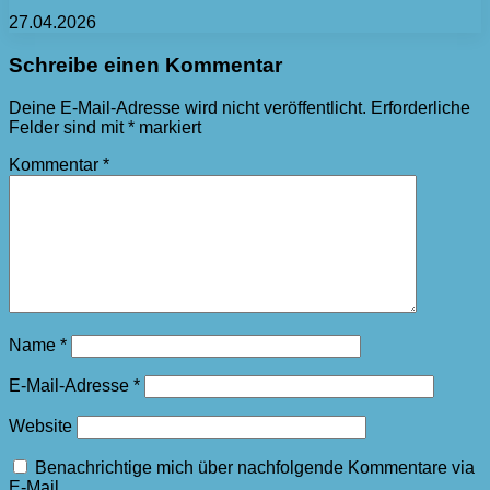
27.04.2026
Schreibe einen Kommentar
Deine E-Mail-Adresse wird nicht veröffentlicht.
Erforderliche
Felder sind mit
*
markiert
Kommentar
*
Name
*
E-Mail-Adresse
*
Website
Benachrichtige mich über nachfolgende Kommentare via
E-Mail.