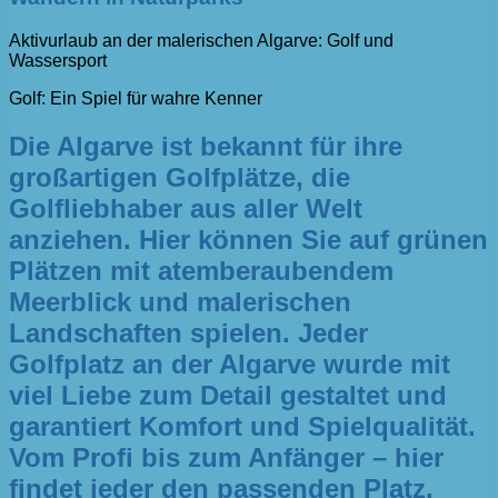
Aktivurlaub an der malerischen Algarve: Golf und
Wassersport
Golf: Ein Spiel für wahre Kenner
Die Algarve ist bekannt für ihre
großartigen Golfplätze, die
Golfliebhaber aus aller Welt
anziehen. Hier können Sie auf grünen
Plätzen mit atemberaubendem
Meerblick und malerischen
Landschaften spielen. Jeder
Golfplatz an der Algarve wurde mit
viel Liebe zum Detail gestaltet und
garantiert Komfort und Spielqualität.
Vom Profi bis zum Anfänger – hier
findet jeder den passenden Platz.