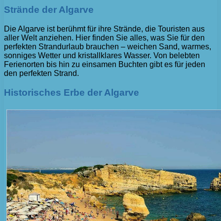
Strände der Algarve
Die Algarve ist berühmt für ihre Strände, die Touristen aus
aller Welt anziehen. Hier finden Sie alles, was Sie für den
perfekten Strandurlaub brauchen – weichen Sand, warmes,
sonniges Wetter und kristallklares Wasser. Von belebten
Ferienorten bis hin zu einsamen Buchten gibt es für jeden
den perfekten Strand.
Historisches Erbe der Algarve