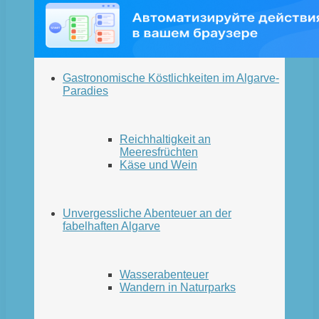
Gastronomische Köstlichkeiten im Algarve-
Paradies
Reichhaltigkeit an
Meeresfrüchten
Käse und Wein
Unvergessliche Abenteuer an der
fabelhaften Algarve
Wasserabenteuer
Wandern in Naturparks