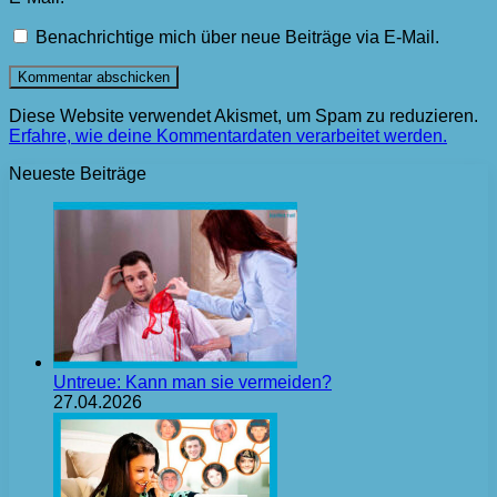
Benachrichtige mich über neue Beiträge via E-Mail.
Diese Website verwendet Akismet, um Spam zu reduzieren.
Erfahre, wie deine Kommentardaten verarbeitet werden.
Neueste Beiträge
Untreue: Kann man sie vermeiden?
27.04.2026