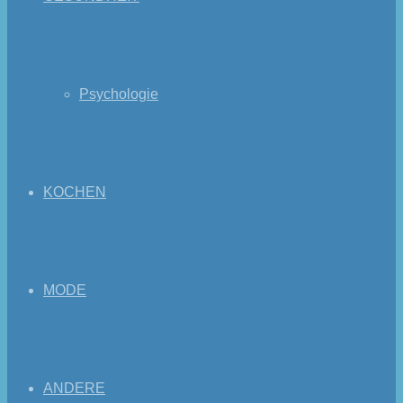
Psychologie
KOCHEN
MODE
ANDERE