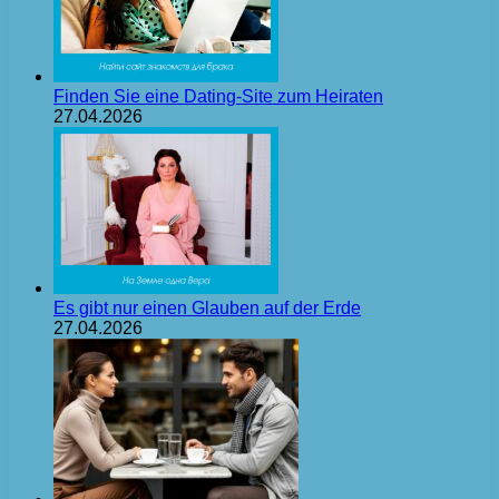
Finden Sie eine Dating-Site zum Heiraten
27.04.2026
Es gibt nur einen Glauben auf der Erde
27.04.2026