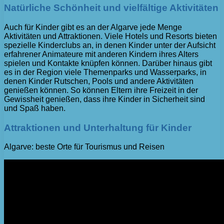
Natürliche Schönheit und vielfältige Aktivitäten
Auch für Kinder gibt es an der Algarve jede Menge
Aktivitäten und Attraktionen. Viele Hotels und Resorts bieten
spezielle Kinderclubs an, in denen Kinder unter der Aufsicht
erfahrener Animateure mit anderen Kindern ihres Alters
spielen und Kontakte knüpfen können. Darüber hinaus gibt
es in der Region viele Themenparks und Wasserparks, in
denen Kinder Rutschen, Pools und andere Aktivitäten
genießen können. So können Eltern ihre Freizeit in der
Gewissheit genießen, dass ihre Kinder in Sicherheit sind
und Spaß haben.
Attraktionen und Unterhaltung für Kinder
Algarve: beste Orte für Tourismus und Reisen