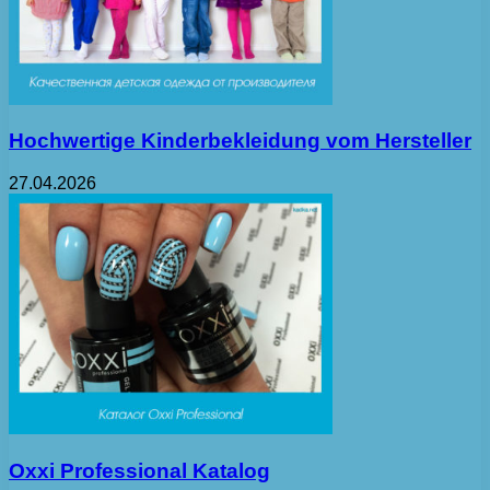
Hochwertige Kinderbekleidung vom Hersteller
27.04.2026
Oxxi Professional Katalog