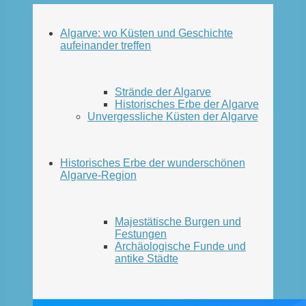
Algarve: wo Küsten und Geschichte
aufeinander treffen
Strände der Algarve
Historisches Erbe der Algarve
Unvergessliche Küsten der Algarve
Historisches Erbe der wunderschönen
Algarve-Region
Majestätische Burgen und
Festungen
Archäologische Funde und
antike Städte