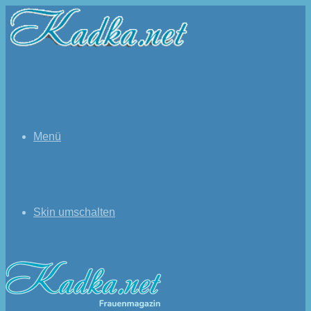
Menü
Skin umschalten