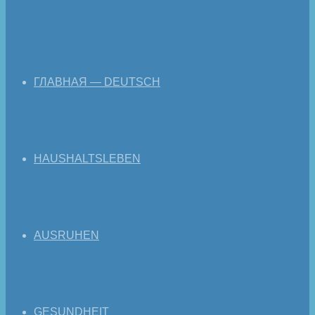
ГЛАВНАЯ — DEUTSCH
HAUSHALTSLEBEN
AUSRUHEN
GESUNDHEIT