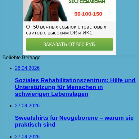
Beliebte Beiträge
26.04.2026
Soziales Rehabilitationszentrum: Hilfe und
Unterstützung für Menschen in
schwierigen Lebenslagen
27.04.2026
Sweatshirts für Neugeborene – warum sie
praktisch sind
27.04.2026