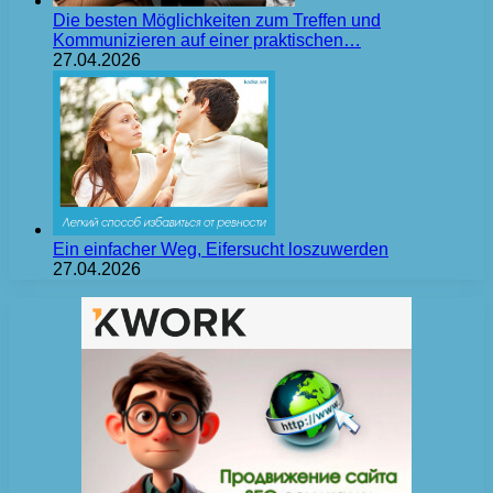
Die besten Möglichkeiten zum Treffen und
Kommunizieren auf einer praktischen…
27.04.2026
Ein einfacher Weg, Eifersucht loszuwerden
27.04.2026