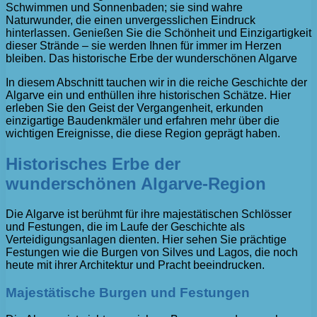
Schwimmen und Sonnenbaden; sie sind wahre
Naturwunder, die einen unvergesslichen Eindruck
hinterlassen. Genießen Sie die Schönheit und Einzigartigkeit
dieser Strände – sie werden Ihnen für immer im Herzen
bleiben. Das historische Erbe der wunderschönen Algarve
In diesem Abschnitt tauchen wir in die reiche Geschichte der
Algarve ein und enthüllen ihre historischen Schätze. Hier
erleben Sie den Geist der Vergangenheit, erkunden
einzigartige Baudenkmäler und erfahren mehr über die
wichtigen Ereignisse, die diese Region geprägt haben.
Historisches Erbe der
wunderschönen Algarve-Region
Die Algarve ist berühmt für ihre majestätischen Schlösser
und Festungen, die im Laufe der Geschichte als
Verteidigungsanlagen dienten. Hier sehen Sie prächtige
Festungen wie die Burgen von Silves und Lagos, die noch
heute mit ihrer Architektur und Pracht beeindrucken.
Majestätische Burgen und Festungen