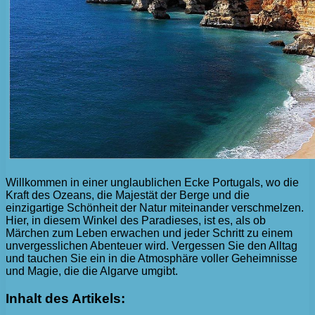
Willkommen in einer unglaublichen Ecke Portugals, wo die
Kraft des Ozeans, die Majestät der Berge und die
einzigartige Schönheit der Natur miteinander verschmelzen.
Hier, in diesem Winkel des Paradieses, ist es, als ob
Märchen zum Leben erwachen und jeder Schritt zu einem
unvergesslichen Abenteuer wird. Vergessen Sie den Alltag
und tauchen Sie ein in die Atmosphäre voller Geheimnisse
und Magie, die die Algarve umgibt.
Inhalt des Artikels: