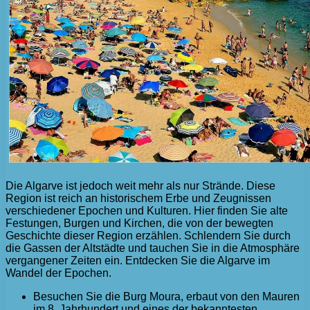
Die Algarve ist jedoch weit mehr als nur Strände. Diese
Region ist reich an historischem Erbe und Zeugnissen
verschiedener Epochen und Kulturen. Hier finden Sie alte
Festungen, Burgen und Kirchen, die von der bewegten
Geschichte dieser Region erzählen. Schlendern Sie durch
die Gassen der Altstädte und tauchen Sie in die Atmosphäre
vergangener Zeiten ein. Entdecken Sie die Algarve im
Wandel der Epochen.
Besuchen Sie die Burg Moura, erbaut von den Mauren
im 8. Jahrhundert und eines der bekanntesten