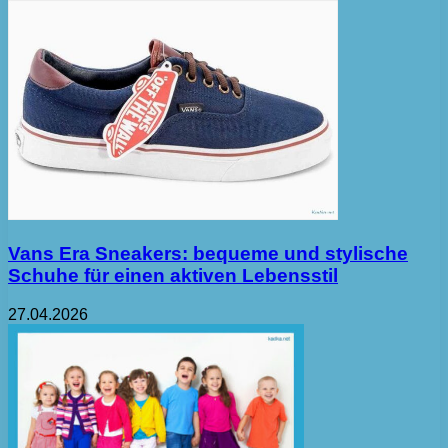
Vans Era Sneakers: bequeme und stylische
Schuhe für einen aktiven Lebensstil
27.04.2026