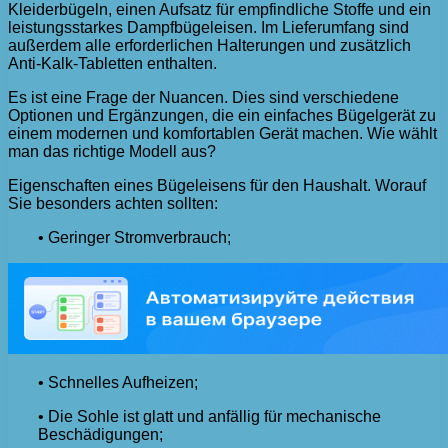
Kleiderbügeln, einen Aufsatz für empfindliche Stoffe und ein
leistungsstarkes Dampfbügeleisen. Im Lieferumfang sind
außerdem alle erforderlichen Halterungen und zusätzlich
Anti-Kalk-Tabletten enthalten.
Es ist eine Frage der Nuancen. Dies sind verschiedene
Optionen und Ergänzungen, die ein einfaches Bügelgerät zu
einem modernen und komfortablen Gerät machen. Wie wählt
man das richtige Modell aus?
Eigenschaften eines Bügeleisens für den Haushalt. Worauf
Sie besonders achten sollten:
• Geringer Stromverbrauch;
• Schnelles Aufheizen;
• Die Sohle ist glatt und anfällig für mechanische
Beschädigungen;