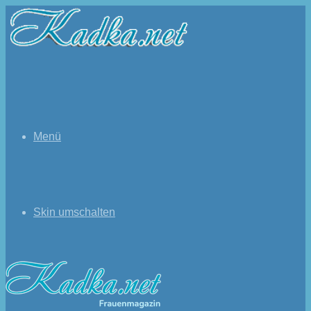
Menü
Skin umschalten