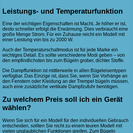
Leistungs- und Temperaturfunktion
Eine der wichtigen Eigenschaften ist Macht. Je höher er ist,
desto schneller erfolgt die Erwärmung. Dies verbraucht eine
große Menge Strom. Für ein Zuhause reicht ein Modell mit
einer Leistung von bis zu 2000 W.
Auch der Temperaturschaltmodus ist für jede Marke ein
wichtiges Detail. Es sollte verschiedene Modi geben – von
den empfindlichsten bis zum Bügeln grober, dichter Stoffe.
Die Dampffunktion ist mittlerweile in allen Bügeleisentypen
verfügbar. Das Einzige ist, dass Sie, wenn Sie Vorhänge an
den Fenstern oder Kleidung an der Trempel bügeln müssen,
auch eine zusätzliche vertikale Dampfzufuhr benötigen.
Zu welchem ​​Preis soll ich ein Gerät
wählen?
Wenn Sie sich für ein Modell für den individuellen Gebrauch
entscheiden, sollten Sie nicht zu einem teuren Modell mit
vielen unglaublichen Funktionen greifen. Zum Bügeln