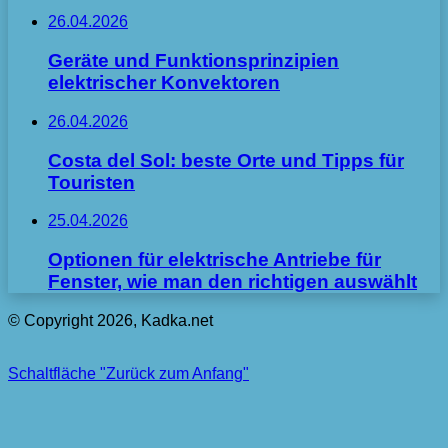
26.04.2026
Geräte und Funktionsprinzipien
elektrischer Konvektoren
26.04.2026
Costa del Sol: beste Orte und Tipps für
Touristen
25.04.2026
Optionen für elektrische Antriebe für
Fenster, wie man den richtigen auswählt
© Copyright 2026, Kadka.net
Schaltfläche "Zurück zum Anfang"