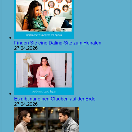
Finden Sie eine Dating-Site zum Heiraten
27.04.2026
Es gibt nur einen Glauben auf der Erde
27.04.2026