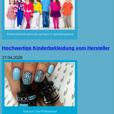
Hochwertige Kinderbekleidung vom Hersteller
27.04.2026