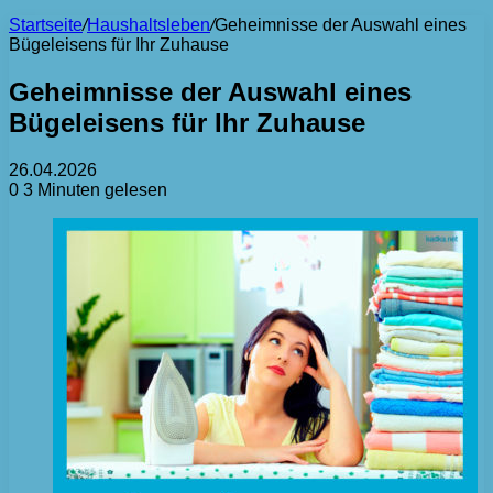
Startseite
/
Haushaltsleben
/
Geheimnisse der Auswahl eines
Bügeleisens für Ihr Zuhause
Geheimnisse der Auswahl eines
Bügeleisens für Ihr Zuhause
26.04.2026
0
3 Minuten gelesen