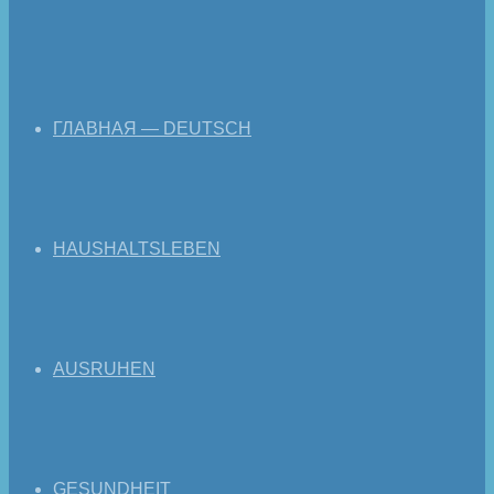
ГЛАВНАЯ — DEUTSCH
HAUSHALTSLEBEN
AUSRUHEN
GESUNDHEIT