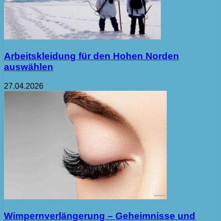
Arbeitskleidung für den Hohen Norden
auswählen
27.04.2026
Wimpernverlängerung – Geheimnisse und