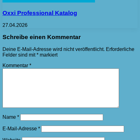
Oxxi Professional Katalog
27.04.2026
Schreibe einen Kommentar
Deine E-Mail-Adresse wird nicht veröffentlicht.
Erforderliche
Felder sind mit
*
markiert
Kommentar
*
Name
*
E-Mail-Adresse
*