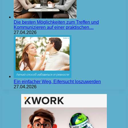
Die besten Möglichkeiten zum Treffen und
Kommunizieren auf einer praktischen…
27.04.2026
Ein einfacher Weg, Eifersucht loszuwerden
27.04.2026