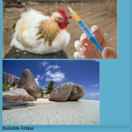
Beliebte Artikel