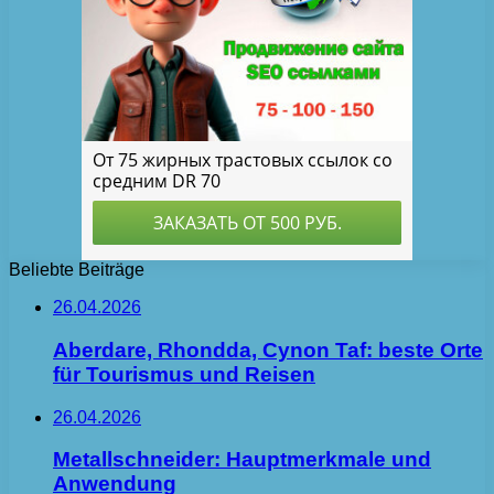
Beliebte Beiträge
26.04.2026
Aberdare, Rhondda, Cynon Taf: beste Orte
für Tourismus und Reisen
26.04.2026
Metallschneider: Hauptmerkmale und
Anwendung