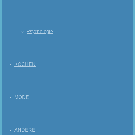
Psychologie
KOCHEN
MODE
ANDERE