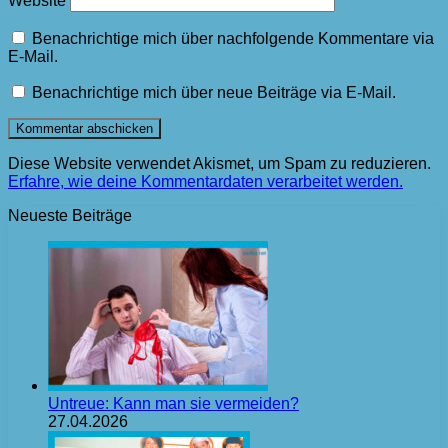
Website
Benachrichtige mich über nachfolgende Kommentare via
E-Mail.
Benachrichtige mich über neue Beiträge via E-Mail.
Diese Website verwendet Akismet, um Spam zu reduzieren.
Erfahre, wie deine Kommentardaten verarbeitet werden.
Neueste Beiträge
Untreue: Kann man sie vermeiden?
27.04.2026