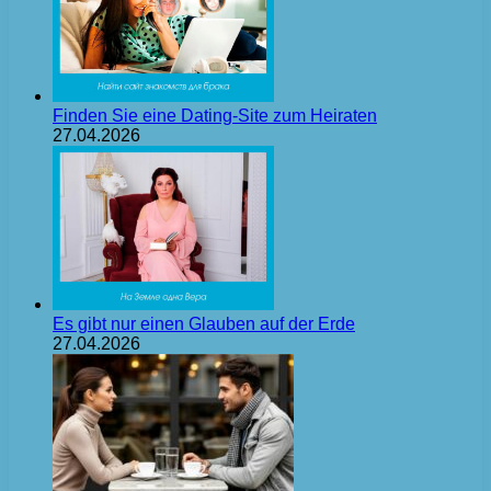
Finden Sie eine Dating-Site zum Heiraten
27.04.2026
Es gibt nur einen Glauben auf der Erde
27.04.2026