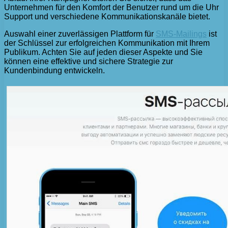
Unternehmen für den Komfort der Benutzer rund um die Uhr
Support und verschiedene Kommunikationskanäle bietet.
Auswahl einer zuverlässigen Plattform für
SMS-Mailings
ist
der Schlüssel zur erfolgreichen Kommunikation mit Ihrem
Publikum. Achten Sie auf jeden dieser Aspekte und Sie
können eine effektive und sichere Strategie zur
Kundenbindung entwickeln.