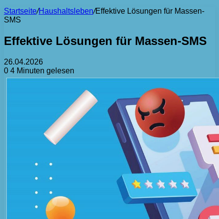
Startseite
/
Haushaltsleben
/
Effektive Lösungen für Massen-
SMS
Effektive Lösungen für Massen-SMS
26.04.2026
0
4 Minuten gelesen