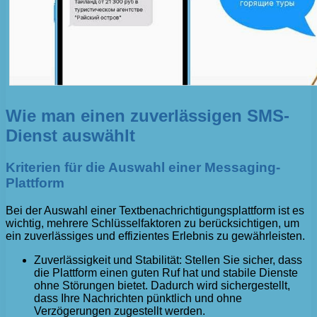
Wie man einen zuverlässigen SMS-
Dienst auswählt
Kriterien für die Auswahl einer Messaging-
Plattform
Bei der Auswahl einer Textbenachrichtigungsplattform ist es
wichtig, mehrere Schlüsselfaktoren zu berücksichtigen, um
ein zuverlässiges und effizientes Erlebnis zu gewährleisten.
Zuverlässigkeit und Stabilität: Stellen Sie sicher, dass
die Plattform einen guten Ruf hat und stabile Dienste
ohne Störungen bietet. Dadurch wird sichergestellt,
dass Ihre Nachrichten pünktlich und ohne
Verzögerungen zugestellt werden.