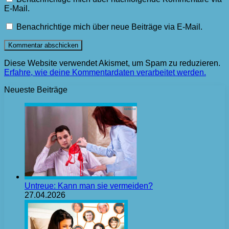
E-Mail.
Benachrichtige mich über neue Beiträge via E-Mail.
Diese Website verwendet Akismet, um Spam zu reduzieren.
Erfahre, wie deine Kommentardaten verarbeitet werden.
Neueste Beiträge
Untreue: Kann man sie vermeiden?
27.04.2026