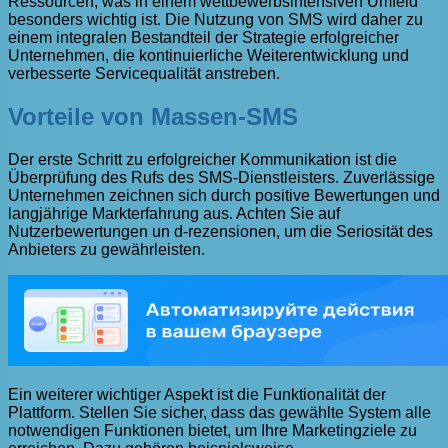
Ressourcen, was in einem wettbewerbsintensiven Umfeld
besonders wichtig ist. Die Nutzung von SMS wird daher zu
einem integralen Bestandteil der Strategie erfolgreicher
Unternehmen, die kontinuierliche Weiterentwicklung und
verbesserte Servicequalität anstreben.
Vorteile von Massen-SMS
Der erste Schritt zu erfolgreicher Kommunikation ist die
Überprüfung des Rufs des SMS-Dienstleisters. Zuverlässige
Unternehmen zeichnen sich durch positive Bewertungen und
langjährige Markterfahrung aus. Achten Sie auf
Nutzerbewertungen un d-rezensionen, um die Seriosität des
Anbieters zu gewährleisten.
Ein weiterer wichtiger Aspekt ist die Funktionalität der
Plattform. Stellen Sie sicher, dass das gewählte System alle
notwendigen Funktionen bietet, um Ihre Marketingziele zu