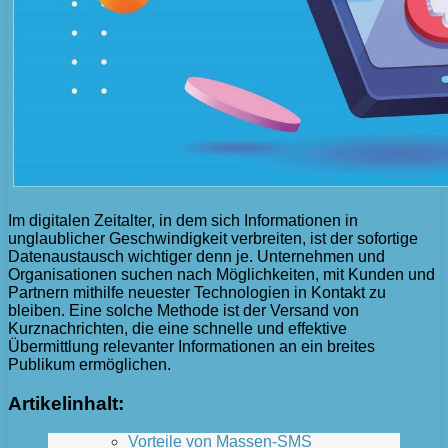
Im digitalen Zeitalter, in dem sich Informationen in
unglaublicher Geschwindigkeit verbreiten, ist der sofortige
Datenaustausch wichtiger denn je. Unternehmen und
Organisationen suchen nach Möglichkeiten, mit Kunden und
Partnern mithilfe neuester Technologien in Kontakt zu
bleiben. Eine solche Methode ist der Versand von
Kurznachrichten, die eine schnelle und effektive
Übermittlung relevanter Informationen an ein breites
Publikum ermöglichen.
Artikelinhalt:
Vorteile von Massen-SMS