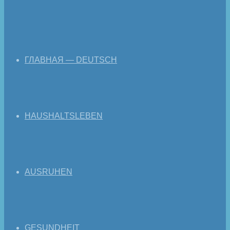
ГЛАВНАЯ — DEUTSCH
HAUSHALTSLEBEN
AUSRUHEN
GESUNDHEIT