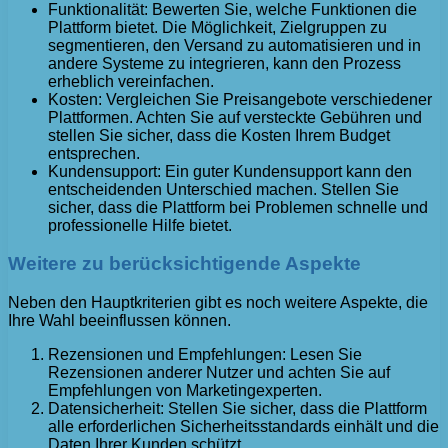
Funktionalität: Bewerten Sie, welche Funktionen die
Plattform bietet. Die Möglichkeit, Zielgruppen zu
segmentieren, den Versand zu automatisieren und in
andere Systeme zu integrieren, kann den Prozess
erheblich vereinfachen.
Kosten: Vergleichen Sie Preisangebote verschiedener
Plattformen. Achten Sie auf versteckte Gebühren und
stellen Sie sicher, dass die Kosten Ihrem Budget
entsprechen.
Kundensupport: Ein guter Kundensupport kann den
entscheidenden Unterschied machen. Stellen Sie
sicher, dass die Plattform bei Problemen schnelle und
professionelle Hilfe bietet.
Weitere zu berücksichtigende Aspekte
Neben den Hauptkriterien gibt es noch weitere Aspekte, die
Ihre Wahl beeinflussen können.
Rezensionen und Empfehlungen: Lesen Sie
Rezensionen anderer Nutzer und achten Sie auf
Empfehlungen von Marketingexperten.
Datensicherheit: Stellen Sie sicher, dass die Plattform
alle erforderlichen Sicherheitsstandards einhält und die
Daten Ihrer Kunden schützt.