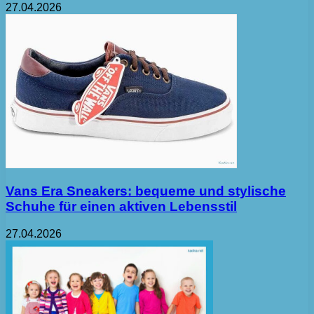
27.04.2026
Vans Era Sneakers: bequeme und stylische
Schuhe für einen aktiven Lebensstil
27.04.2026