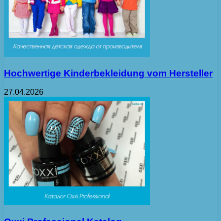
Hochwertige Kinderbekleidung vom Hersteller
27.04.2026