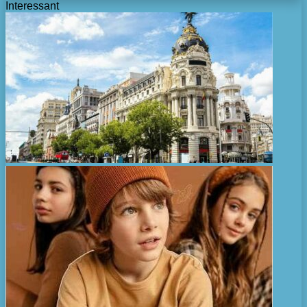
Interessant