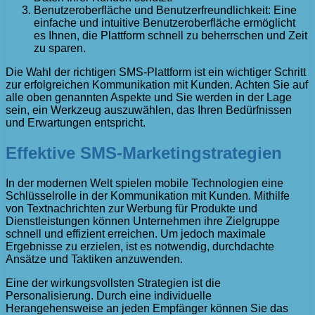
Benutzeroberfläche und Benutzerfreundlichkeit: Eine
einfache und intuitive Benutzeroberfläche ermöglicht
es Ihnen, die Plattform schnell zu beherrschen und Zeit
zu sparen.
Die Wahl der richtigen SMS-Plattform ist ein wichtiger Schritt
zur erfolgreichen Kommunikation mit Kunden. Achten Sie auf
alle oben genannten Aspekte und Sie werden in der Lage
sein, ein Werkzeug auszuwählen, das Ihren Bedürfnissen
und Erwartungen entspricht.
Effektive SMS-Marketingstrategien
In der modernen Welt spielen mobile Technologien eine
Schlüsselrolle in der Kommunikation mit Kunden. Mithilfe
von Textnachrichten zur Werbung für Produkte und
Dienstleistungen können Unternehmen ihre Zielgruppe
schnell und effizient erreichen. Um jedoch maximale
Ergebnisse zu erzielen, ist es notwendig, durchdachte
Ansätze und Taktiken anzuwenden.
Eine der wirkungsvollsten Strategien ist die
Personalisierung. Durch eine individuelle
Herangehensweise an jeden Empfänger können Sie das