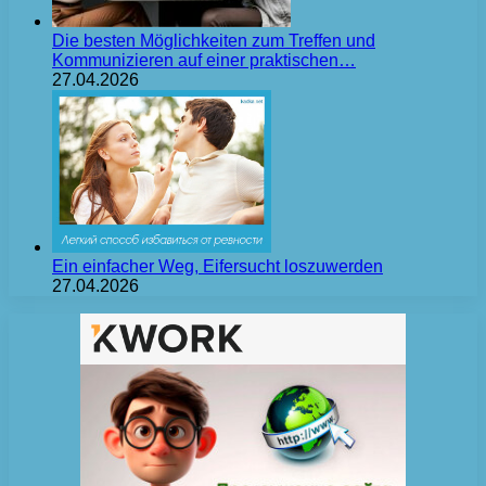
Die besten Möglichkeiten zum Treffen und
Kommunizieren auf einer praktischen…
27.04.2026
Ein einfacher Weg, Eifersucht loszuwerden
27.04.2026