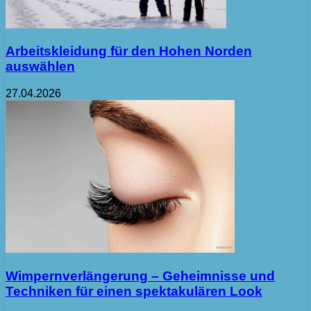
Arbeitskleidung für den Hohen Norden
auswählen
27.04.2026
Wimpernverlängerung – Geheimnisse und
Techniken für einen spektakulären Look