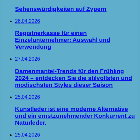
Sehenswürdigkeiten auf Zypern
26.04.2026
Registrierkasse für einen
Einzelunternehmer: Auswahl und
Verwendung
27.04.2026
Damenmantel-Trends für den Frühling
2024 – entdecken Sie die stilvollsten und
modischsten Styles dieser Saison
25.04.2026
Kunstleder ist eine moderne Alternative
und ein ernstzunehmender Konkurrent zu
Naturleder.
25.04.2026