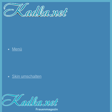
Menü
Skin umschalten