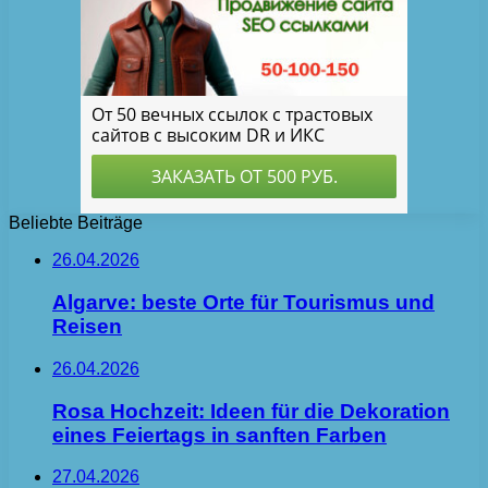
Beliebte Beiträge
26.04.2026
Algarve: beste Orte für Tourismus und
Reisen
26.04.2026
Rosa Hochzeit: Ideen für die Dekoration
eines Feiertags in sanften Farben
27.04.2026