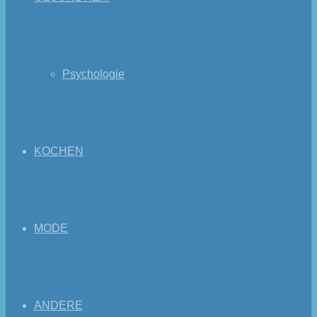
Psychologie
KOCHEN
MODE
ANDERE