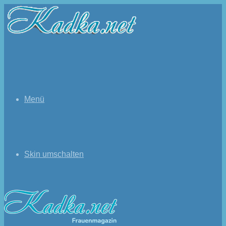
Menü
Skin umschalten