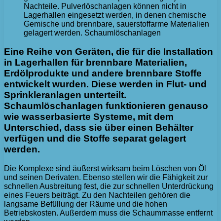
Nachteile. Pulverlöschanlagen können nicht in
Lagerhallen eingesetzt werden, in denen chemische
Gemische und brennbare, sauerstoffarme Materialien
gelagert werden. Schaumlöschanlagen
Eine Reihe von Geräten, die für die Installation
in Lagerhallen für brennbare Materialien,
Erdölprodukte und andere brennbare Stoffe
entwickelt wurden. Diese werden in Flut- und
Sprinkleranlagen unterteilt.
Schaumlöschanlagen funktionieren genauso
wie wasserbasierte Systeme, mit dem
Unterschied, dass sie über einen Behälter
verfügen und die Stoffe separat gelagert
werden.
Die Komplexe sind äußerst wirksam beim Löschen von Öl
und seinen Derivaten. Ebenso stellen wir die Fähigkeit zur
schnellen Ausbreitung fest, die zur schnellen Unterdrückung
eines Feuers beiträgt. Zu den Nachteilen gehören die
langsame Befüllung der Räume und die hohen
Betriebskosten. Außerdem muss die Schaummasse entfernt