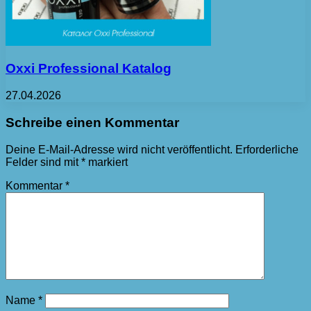
Oxxi Professional Katalog
27.04.2026
Schreibe einen Kommentar
Deine E-Mail-Adresse wird nicht veröffentlicht.
Erforderliche
Felder sind mit
*
markiert
Kommentar
*
Name
*