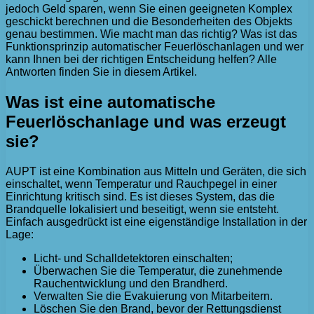
jedoch Geld sparen, wenn Sie einen geeigneten Komplex
geschickt berechnen und die Besonderheiten des Objekts
genau bestimmen. Wie macht man das richtig? Was ist das
Funktionsprinzip automatischer Feuerlöschanlagen und wer
kann Ihnen bei der richtigen Entscheidung helfen? Alle
Antworten finden Sie in diesem Artikel.
Was ist eine automatische
Feuerlöschanlage und was erzeugt
sie?
AUPT ist eine Kombination aus Mitteln und Geräten, die sich
einschaltet, wenn Temperatur und Rauchpegel in einer
Einrichtung kritisch sind. Es ist dieses System, das die
Brandquelle lokalisiert und beseitigt, wenn sie entsteht.
Einfach ausgedrückt ist eine eigenständige Installation in der
Lage:
Licht- und Schalldetektoren einschalten;
Überwachen Sie die Temperatur, die zunehmende
Rauchentwicklung und den Brandherd.
Verwalten Sie die Evakuierung von Mitarbeitern.
Löschen Sie den Brand, bevor der Rettungsdienst