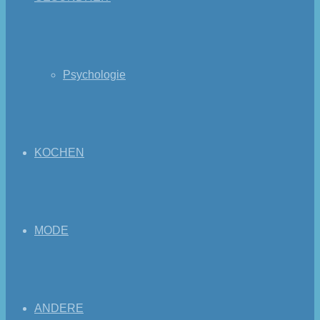
Psychologie
KOCHEN
MODE
ANDERE