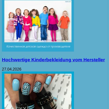
Hochwertige Kinderbekleidung vom Hersteller
27.04.2026