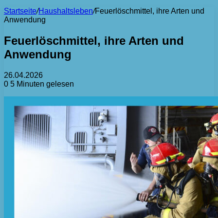
Startseite
/
Haushaltsleben
/
Feuerlöschmittel, ihre Arten und
Anwendung
Feuerlöschmittel, ihre Arten und
Anwendung
26.04.2026
0
5 Minuten gelesen