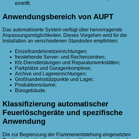
eintrifft.
Anwendungsbereich von AUPT
Das automatisierte System verfügt über hervorragende
Anpassungsmöglichkeiten. Dieses Vorgehen wird für die
Installation an verschiedenen Standorten empfohlen:
Einzelhandelsnetzeinrichtungen;
freistehende Server- und Rechenzentren;
Kfz-Dienstleistungen und Reparaturwerkstätten;
Parkplätze und Garagenkomplexe;
Archive und Lagereinrichtungen;
Großhandelsstützpunkte und Lager;
Produktionsräume;
Bürogebäude.
Klassifizierung automatischer
Feuerlöschgeräte und spezifische
Anwendung
Die zur Begrenzung der Flammenentstehung eingesetzten