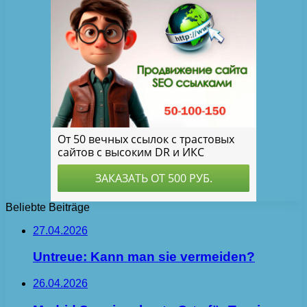
Beliebte Beiträge
27.04.2026
Untreue: Kann man sie vermeiden?
26.04.2026