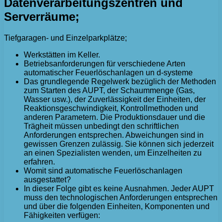
Datenverarbeitungszentren und
Serverräume;
Tiefgaragen- und Einzelparkplätze;
Werkstätten im Keller.
Betriebsanforderungen für verschiedene Arten
automatischer Feuerlöschanlagen un d-systeme
Das grundlegende Regelwerk bezüglich der Methoden
zum Starten des AUPT, der Schaummenge (Gas,
Wasser usw.), der Zuverlässigkeit der Einheiten, der
Reaktionsgeschwindigkeit, Kontrollmethoden und
anderen Parametern. Die Produktionsdauer und die
Trägheit müssen unbedingt den schriftlichen
Anforderungen entsprechen. Abweichungen sind in
gewissen Grenzen zulässig. Sie können sich jederzeit
an einen Spezialisten wenden, um Einzelheiten zu
erfahren.
Womit sind automatische Feuerlöschanlagen
ausgestattet?
In dieser Folge gibt es keine Ausnahmen. Jeder AUPT
muss den technologischen Anforderungen entsprechen
und über die folgenden Einheiten, Komponenten und
Fähigkeiten verfügen: