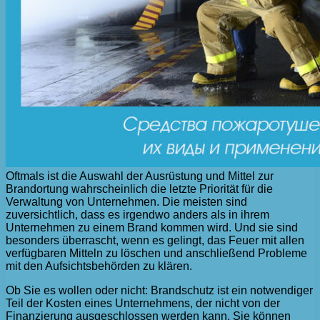
Oftmals ist die Auswahl der Ausrüstung und Mittel zur
Brandortung wahrscheinlich die letzte Priorität für die
Verwaltung von Unternehmen. Die meisten sind
zuversichtlich, dass es irgendwo anders als in ihrem
Unternehmen zu einem Brand kommen wird. Und sie sind
besonders überrascht, wenn es gelingt, das Feuer mit allen
verfügbaren Mitteln zu löschen und anschließend Probleme
mit den Aufsichtsbehörden zu klären.
Ob Sie es wollen oder nicht: Brandschutz ist ein notwendiger
Teil der Kosten eines Unternehmens, der nicht von der
Finanzierung ausgeschlossen werden kann. Sie können