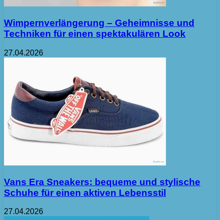
Wimpernverlängerung – Geheimnisse und
Techniken für einen spektakulären Look
27.04.2026
Vans Era Sneakers: bequeme und stylische
Schuhe für einen aktiven Lebensstil
27.04.2026