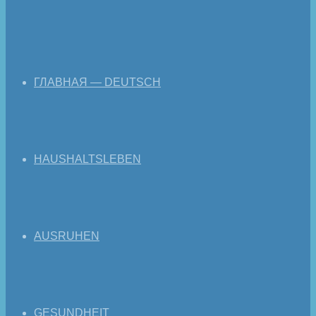
ГЛАВНАЯ — DEUTSCH
HAUSHALTSLEBEN
AUSRUHEN
GESUNDHEIT