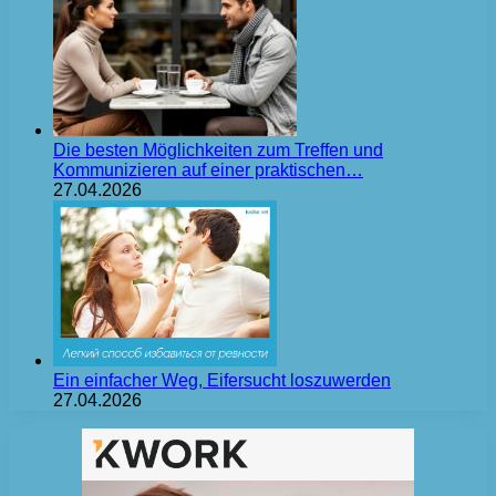
Die besten Möglichkeiten zum Treffen und
Kommunizieren auf einer praktischen…
27.04.2026
Ein einfacher Weg, Eifersucht loszuwerden
27.04.2026