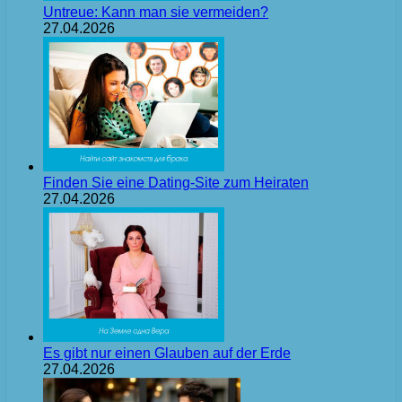
Untreue: Kann man sie vermeiden?
27.04.2026
Finden Sie eine Dating-Site zum Heiraten
27.04.2026
Es gibt nur einen Glauben auf der Erde
27.04.2026