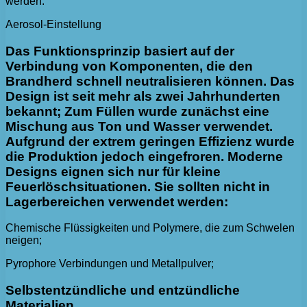
werden.
Aerosol-Einstellung
Das Funktionsprinzip basiert auf der
Verbindung von Komponenten, die den
Brandherd schnell neutralisieren können. Das
Design ist seit mehr als zwei Jahrhunderten
bekannt; Zum Füllen wurde zunächst eine
Mischung aus Ton und Wasser verwendet.
Aufgrund der extrem geringen Effizienz wurde
die Produktion jedoch eingefroren. Moderne
Designs eignen sich nur für kleine
Feuerlöschsituationen. Sie sollten nicht in
Lagerbereichen verwendet werden:
Chemische Flüssigkeiten und Polymere, die zum Schwelen
neigen;
Pyrophore Verbindungen und Metallpulver;
Selbstentzündliche und entzündliche
Materialien.