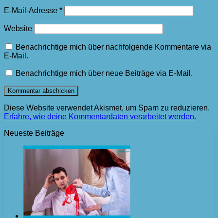
E-Mail-Adresse
*
Website
Benachrichtige mich über nachfolgende Kommentare via
E-Mail.
Benachrichtige mich über neue Beiträge via E-Mail.
Diese Website verwendet Akismet, um Spam zu reduzieren.
Erfahre, wie deine Kommentardaten verarbeitet werden.
Neueste Beiträge