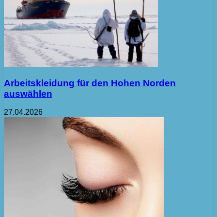
Arbeitskleidung für den Hohen Norden
auswählen
27.04.2026