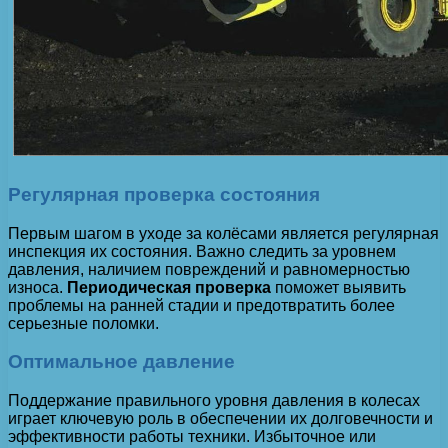
Регулярная проверка состояния
Первым шагом в уходе за колёсами является регулярная
инспекция их состояния. Важно следить за уровнем
давления, наличием повреждений и равномерностью
износа.
Периодическая проверка
поможет выявить
проблемы на ранней стадии и предотвратить более
серьезные поломки.
Оптимальное давление
Поддержание правильного уровня давления в колесах
играет ключевую роль в обеспечении их долговечности и
эффективности работы техники. Избыточное или