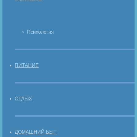
Психология
ПИТАНИЕ
ОТДЫХ
ДОМАШНИЙ БЫТ