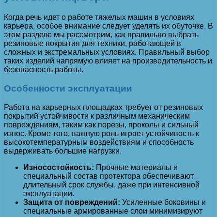
Когда речь идет о работе тяжелых машин в условиях
карьера, особое внимание следует уделять их обуточке. В
этом разделе мы рассмотрим, как правильно выбрать
резиновые покрытия для техники, работающей в
сложных и экстремальных условиях. Правильный выбор
таких изделий напрямую влияет на производительность и
безопасность работы.
Особенности эксплуатации
Работа на карьерных площадках требует от резиновых
покрытий устойчивости к различным механическим
повреждениям, таким как порезы, проколы и сильный
износ. Кроме того, важную роль играет устойчивость к
высокотемпературным воздействиям и способность
выдерживать большие нагрузки.
Износостойкость:
Прочные материалы и
специальный состав протектора обеспечивают
длительный срок службы, даже при интенсивной
эксплуатации.
Защита от повреждений:
Усиленные боковины и
специальные армированные слои минимизируют