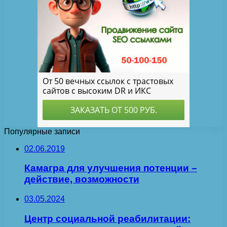
Популярные записи
02.06.2019
Камагра для улучшения потенции –
действие, возможности
03.05.2024
Центр социальной реабилитации: