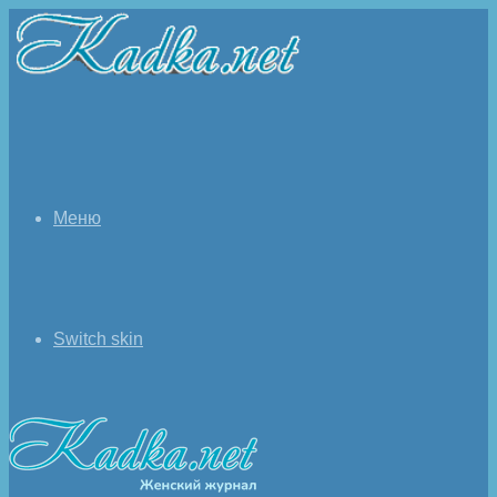
Меню
Switch skin