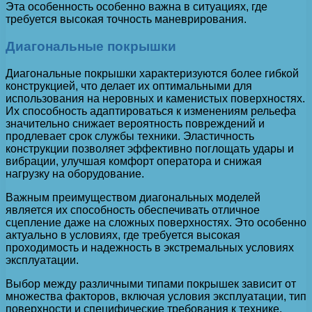
Эта особенность особенно важна в ситуациях, где
требуется высокая точность маневрирования.
Диагональные покрышки
Диагональные покрышки характеризуются более гибкой
конструкцией, что делает их оптимальными для
использования на неровных и каменистых поверхностях.
Их способность адаптироваться к изменениям рельефа
значительно снижает вероятность повреждений и
продлевает срок службы техники. Эластичность
конструкции позволяет эффективно поглощать удары и
вибрации, улучшая комфорт оператора и снижая
нагрузку на оборудование.
Важным преимуществом диагональных моделей
является их способность обеспечивать отличное
сцепление даже на сложных поверхностях. Это особенно
актуально в условиях, где требуется высокая
проходимость и надежность в экстремальных условиях
эксплуатации.
Выбор между различными типами покрышек зависит от
множества факторов, включая условия эксплуатации, тип
поверхности и специфические требования к технике.