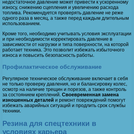
недостаточное давление может привести к ускоренному
износу, снижению сцепления и увеличению расхода
топлива. Рекомендуется проверять давление не реже
одного раза в месяц, а также перед каждым длительным
использованием.
Кроме того, необходимо учитывать условия эксплуатации
и при необходимости корректировать давление в
зависимости от нагрузки и типа поверхности, на которой
работает техника. Это позволит избежать избыточного
износа и повысить безопасность работы.
Профилактическое обслуживание
Регулярное техническое обслуживание включает в себя
не только проверку давления, но и балансировку колес,
осмотр на наличие трещин и порезов, а также контроль
за состоянием креплений.
Своевременная замена
изношенных деталей
и ремонт повреждений помогут
избежать аварийных ситуаций и продлить срок службы
техники.
Резина для спецтехники в
условиях карьера