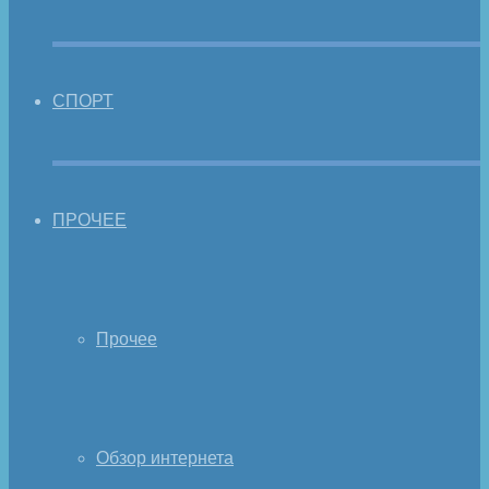
СПОРТ
ПРОЧЕЕ
Прочее
Обзор интернета