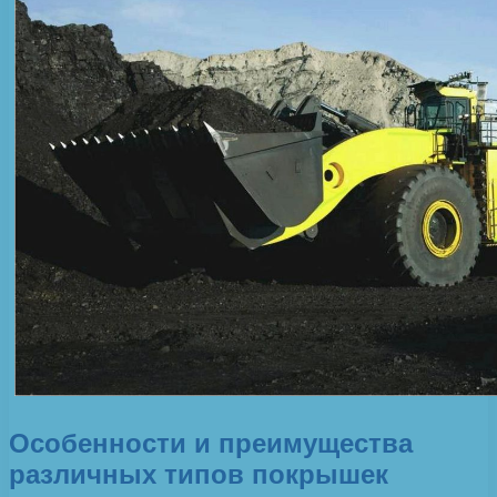
Особенности и преимущества
различных типов покрышек