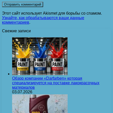
Этот сайт использует Akismet для борьбы со спамом.
Узнайте, как обрабатываются ваши данные
комментариев
.
Свежие записи
Обзор компании «Darfarben» которая
специализируется на поставке лакокрасочных
материалов
03.07.2026