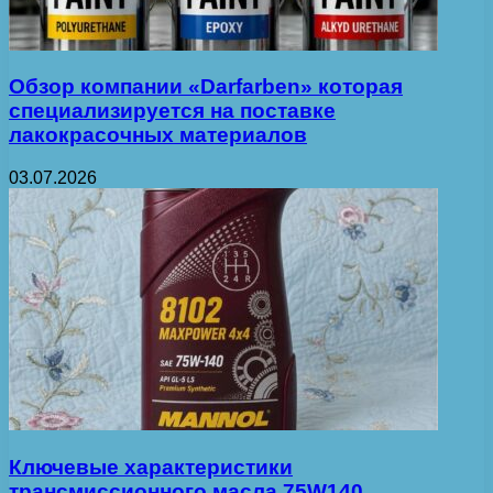
Обзор компании «Darfarben» которая
специализируется на поставке
лакокрасочных материалов
03.07.2026
Ключевые характеристики
трансмиссионного масла 75W140