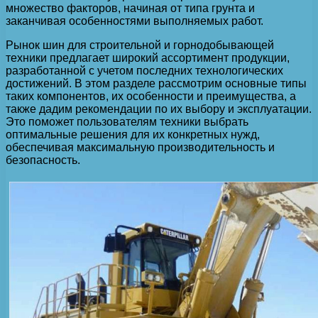
множество факторов, начиная от типа грунта и
заканчивая особенностями выполняемых работ.
Рынок шин для строительной и горнодобывающей
техники предлагает широкий ассортимент продукции,
разработанной с учетом последних технологических
достижений. В этом разделе рассмотрим основные типы
таких компонентов, их особенности и преимущества, а
также дадим рекомендации по их выбору и эксплуатации.
Это поможет пользователям техники выбрать
оптимальные решения для их конкретных нужд,
обеспечивая максимальную производительность и
безопасность.