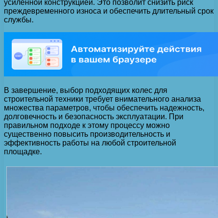
усиленной конструкцией. Это позволит снизить риск
преждевременного износа и обеспечить длительный срок
службы.
В завершение, выбор подходящих колес для
строительной техники требует внимательного анализа
множества параметров, чтобы обеспечить надежность,
долговечность и безопасность эксплуатации. При
правильном подходе к этому процессу можно
существенно повысить производительность и
эффективность работы на любой строительной
площадке.