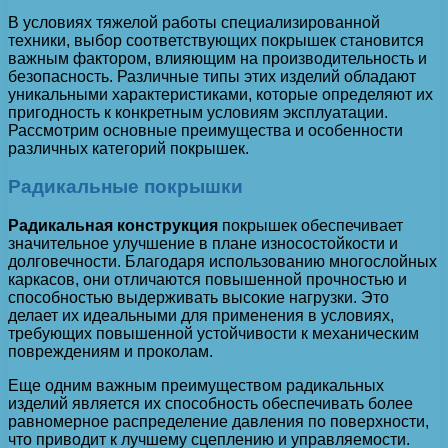
В условиях тяжелой работы специализированной
техники, выбор соответствующих покрышек становится
важным фактором, влияющим на производительность и
безопасность. Различные типы этих изделий обладают
уникальными характеристиками, которые определяют их
пригодность к конкретным условиям эксплуатации.
Рассмотрим основные преимущества и особенности
различных категорий покрышек.
Радикальные покрышки
Радикальная конструкция
покрышек обеспечивает
значительное улучшение в плане износостойкости и
долговечности. Благодаря использованию многослойных
каркасов, они отличаются повышенной прочностью и
способностью выдерживать высокие нагрузки. Это
делает их идеальными для применения в условиях,
требующих повышенной устойчивости к механическим
повреждениям и проколам.
Еще одним важным преимуществом радикальных
изделий является их способность обеспечивать более
равномерное распределение давления по поверхности,
что приводит к лучшему сцеплению и управляемости.