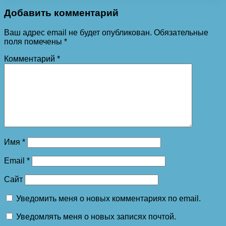
Добавить комментарий
Ваш адрес email не будет опубликован.
Обязательные
поля помечены
*
Комментарий
*
Имя
*
Email
*
Сайт
Уведомить меня о новых комментариях по email.
Уведомлять меня о новых записях почтой.