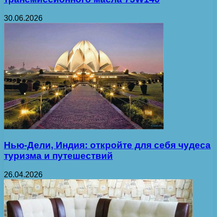
30.06.2026
Нью-Дели, Индия: откройте для себя чудеса
туризма и путешествий
26.04.2026