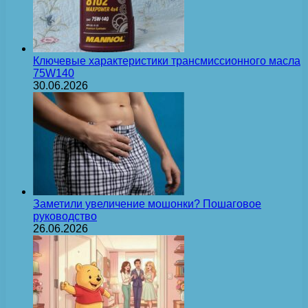
Ключевые характеристики трансмиссионного масла
75W140
30.06.2026
Заметили увеличение мошонки? Пошаговое
руководство
26.06.2026