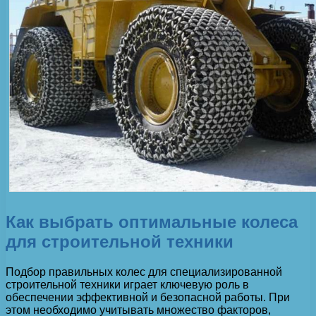
Как выбрать оптимальные колеса
для строительной техники
Подбор правильных колес для специализированной
строительной техники играет ключевую роль в
обеспечении эффективной и безопасной работы. При
этом необходимо учитывать множество факторов,