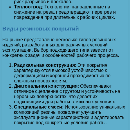
риск разрывов и проколов.
Теплоотвод:
Технологии, направленные на
снижение нагрева, предотвращают перегрев и
повреждения при длительных рабочих циклах.
Виды резиновых покрытий
На рынке представлено несколько типов резиновых
изделий, разработанных для различных условий
эксплуатации. Выбор подходящего типа зависит от
конкретных задач и особенностей рабочего процесса.
Радикальная конструкция:
Эти покрытия
характеризуются высокой устойчивостью к
деформациям и хорошей проходимостью по
сложным поверхностям.
Диагональная конструкция:
Обеспечивают
отличное сцепление с грунтом и устойчивость на
неровных поверхностях, что делает их
подходящими для работы в тяжелых условиях.
Специальные смеси:
Использование уникальных
композиций резины позволяет улучшить
эксплуатационные характеристики и адаптировать
покрытие под конкретные условия работы.