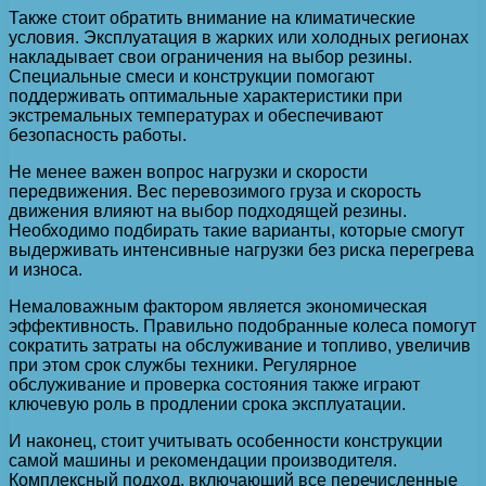
Также стоит обратить внимание на климатические
условия. Эксплуатация в жарких или холодных регионах
накладывает свои ограничения на выбор резины.
Специальные смеси и конструкции помогают
поддерживать оптимальные характеристики при
экстремальных температурах и обеспечивают
безопасность работы.
Не менее важен вопрос нагрузки и скорости
передвижения. Вес перевозимого груза и скорость
движения влияют на выбор подходящей резины.
Необходимо подбирать такие варианты, которые смогут
выдерживать интенсивные нагрузки без риска перегрева
и износа.
Немаловажным фактором является экономическая
эффективность. Правильно подобранные колеса помогут
сократить затраты на обслуживание и топливо, увеличив
при этом срок службы техники. Регулярное
обслуживание и проверка состояния также играют
ключевую роль в продлении срока эксплуатации.
И наконец, стоит учитывать особенности конструкции
самой машины и рекомендации производителя.
Комплексный подход, включающий все перечисленные