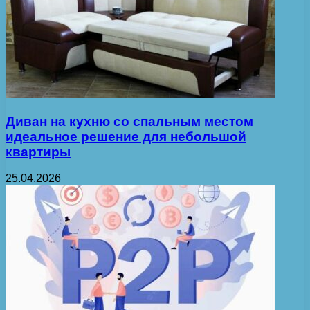
Диван на кухню со спальным местом
идеальное решение для небольшой
квартиры
25.04.2026