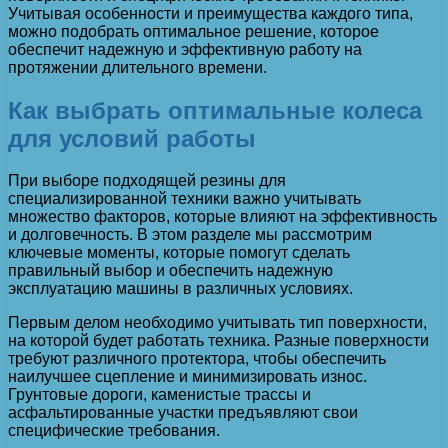
Учитывая особенности и преимущества каждого типа,
можно подобрать оптимальное решение, которое
обеспечит надежную и эффективную работу на
протяжении длительного времени.
Как выбрать оптимальные колеса
для условий работы
При выборе подходящей резины для
специализированной техники важно учитывать
множество факторов, которые влияют на эффективность
и долговечность. В этом разделе мы рассмотрим
ключевые моменты, которые помогут сделать
правильный выбор и обеспечить надежную
эксплуатацию машины в различных условиях.
Первым делом необходимо учитывать тип поверхности,
на которой будет работать техника. Разные поверхности
требуют различного протектора, чтобы обеспечить
наилучшее сцепление и минимизировать износ.
Грунтовые дороги, каменистые трассы и
асфальтированные участки предъявляют свои
специфические требования.