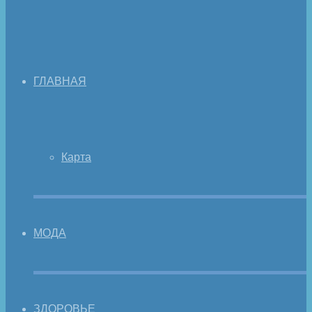
ГЛАВНАЯ
Карта
МОДА
ЗДОРОВЬЕ