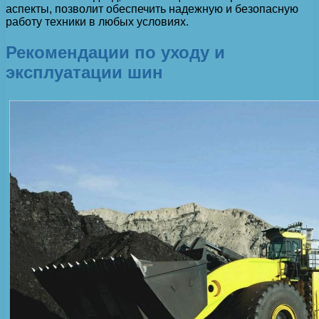
аспекты, позволит обеспечить надежную и безопасную
работу техники в любых условиях.
Рекомендации по уходу и
эксплуатации шин