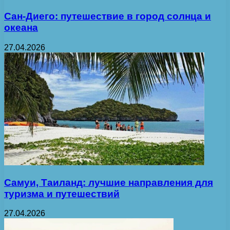
Сан-Диего: путешествие в город солнца и
океана
27.04.2026
Самуи, Таиланд: лучшие направления для
туризма и путешествий
27.04.2026