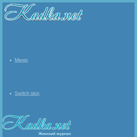
Меню
Switch skin