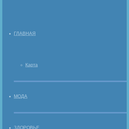
ГЛАВНАЯ
Карта
МОДА
ЗДОРОВЬЕ