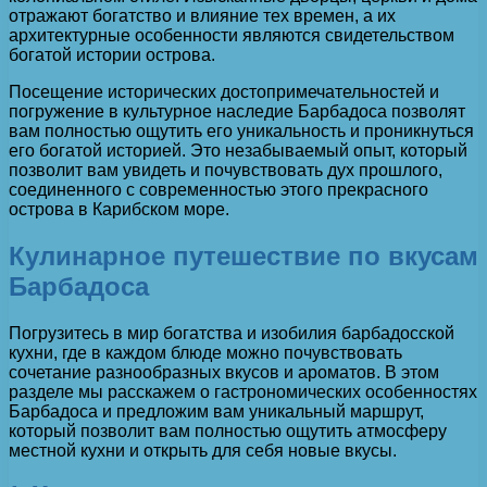
отражают богатство и влияние тех времен, а их
архитектурные особенности являются свидетельством
богатой истории острова.
Посещение исторических достопримечательностей и
погружение в культурное наследие Барбадоса позволят
вам полностью ощутить его уникальность и проникнуться
его богатой историей. Это незабываемый опыт, который
позволит вам увидеть и почувствовать дух прошлого,
соединенного с современностью этого прекрасного
острова в Карибском море.
Кулинарное путешествие по вкусам
Барбадоса
Погрузитесь в мир богатства и изобилия барбадосской
кухни, где в каждом блюде можно почувствовать
сочетание разнообразных вкусов и ароматов. В этом
разделе мы расскажем о гастрономических особенностях
Барбадоса и предложим вам уникальный маршрут,
который позволит вам полностью ощутить атмосферу
местной кухни и открыть для себя новые вкусы.