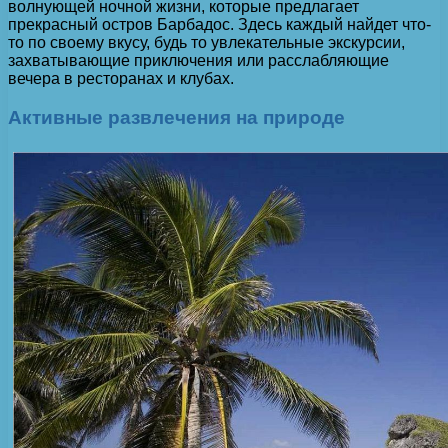
волнующей ночной жизни, которые предлагает
прекрасный остров Барбадос. Здесь каждый найдет что-
то по своему вкусу, будь то увлекательные экскурсии,
захватывающие приключения или расслабляющие
вечера в ресторанах и клубах.
Активные развлечения на природе