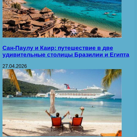
Сан-Паулу и Каир: путешествие в две
удивительные столицы Бразилии и Египта
27.04.2026