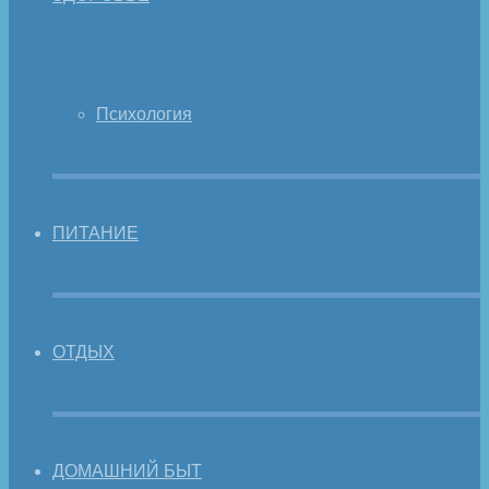
Психология
ПИТАНИЕ
ОТДЫХ
ДОМАШНИЙ БЫТ