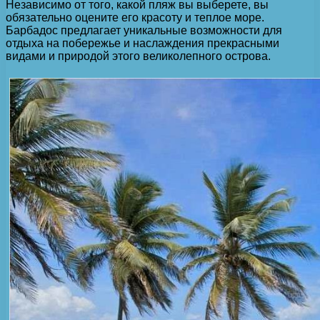
Независимо от того, какой пляж вы выберете, вы
обязательно оцените его красоту и теплое море.
Барбадос предлагает уникальные возможности для
отдыха на побережье и наслаждения прекрасными
видами и природой этого великолепного острова.