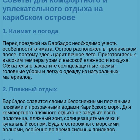
увлекательного отдыха на
карибском острове
1. Климат и погода
Перед поездкой на Барбадос необходимо учесть
особенности климата. Остров расположен в тропическом
поясе, поэтому здесь царит вечное лето. Приготовьтесь к
высоким температурам и высокой влажности воздуха.
Обязательно захватите солнцезащитные кремы,
головные уборы и легкую одежду из натуральных
материалов.
2. Пляжный отдых
Барбадос славится своими белоснежными песчаными
пляжами и прозрачными водами Карибского моря. Для
комфортного пляжного отдыха не забудьте взять
полотенца, пляжный зонт, солнцезащитные очки и
купальный костюм. Будьте осторожны с морскими
волнами, особенно во время сильных приливов.