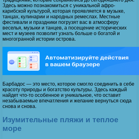
Здесь можно познакомиться с уникальной афро-
карибской культурой, которая проявляется в музыке,
танцах, кулинарии и народных ремеслах. Местные
фестивали и праздники погрузят вас в атмосферу
веселья, музыки и танцев, а посещение исторических
мест и музеев позволит узнать больше о богатой и
многогранной истории острова.
Барбадос — это место, которое смогло соединить в себе
красоту природы и богатство культуры. Здесь каждый
найдет что-то особенное и уникальное, что оставит
незабываемые впечатления и желание вернуться сюда
снова и снова.
Изумительные пляжи и теплое
море