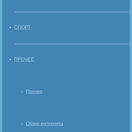
СПОРТ
ПРОЧЕЕ
Прочее
Обзор интернета