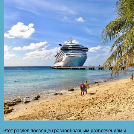
Этот раздел посвящен разнообразным развлечениям и