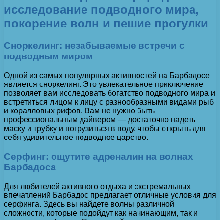
исследование подводного мира,
покорение волн и пешие прогулки
Сноркелинг: незабываемые встречи с
подводным миром
Одной из самых популярных активностей на Барбадосе
является сноркелинг. Это увлекательное приключение
позволяет вам исследовать богатство подводного мира и
встретиться лицом к лицу с разнообразными видами рыб
и коралловых рифов. Вам не нужно быть
профессиональным дайвером — достаточно надеть
маску и трубку и погрузиться в воду, чтобы открыть для
себя удивительное подводное царство.
Серфинг: ощутите адреналин на волнах
Барбадоса
Для любителей активного отдыха и экстремальных
впечатлений Барбадос предлагает отличные условия для
серфинга. Здесь вы найдете волны различной
сложности, которые подойдут как начинающим, так и