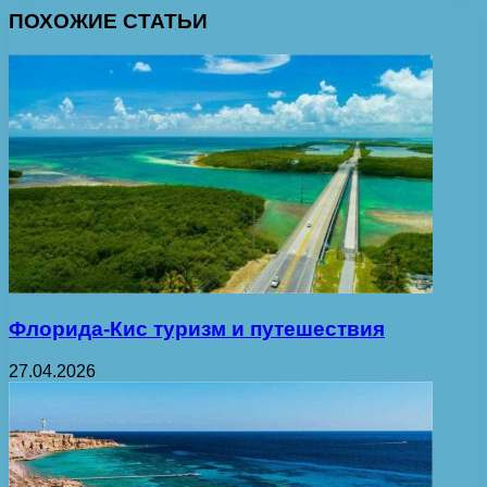
ПОХОЖИЕ СТАТЬИ
Флорида-Кис туризм и путешествия
27.04.2026