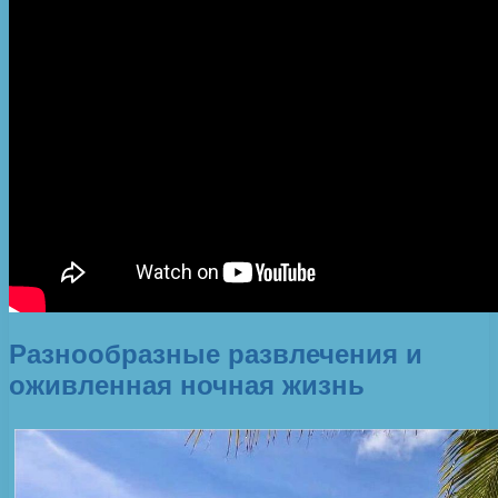
Разнообразные развлечения и
оживленная ночная жизнь