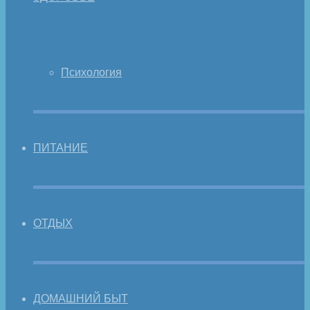
Психология
ПИТАНИЕ
ОТДЫХ
ДОМАШНИЙ БЫТ