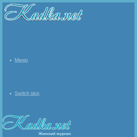
Меню
Switch skin