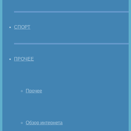
СПОРТ
ПРОЧЕЕ
Прочее
Обзор интернета