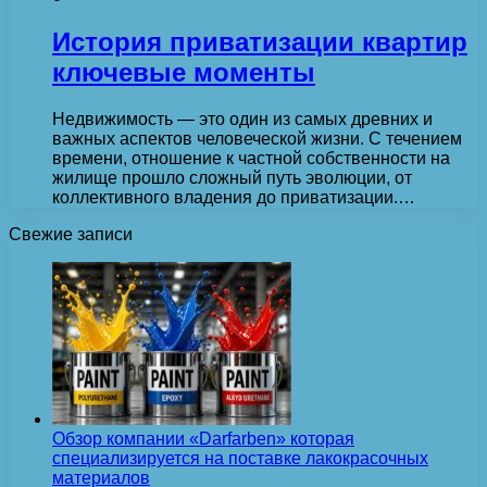
История приватизации квартир
ключевые моменты
Недвижимость — это один из самых древних и
важных аспектов человеческой жизни. С течением
времени, отношение к частной собственности на
жилище прошло сложный путь эволюции, от
коллективного владения до приватизации.…
Свежие записи
Обзор компании «Darfarben» которая
специализируется на поставке лакокрасочных
материалов