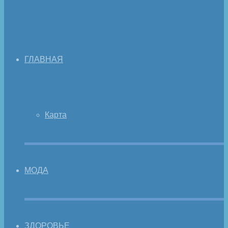
ГЛАВНАЯ
Карта
МОДА
ЗДОРОВЬЕ