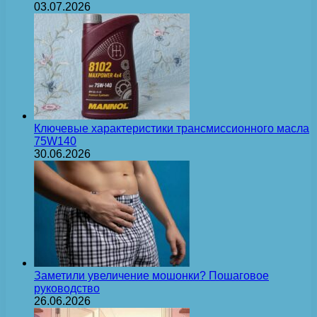
03.07.2026
Ключевые характеристики трансмиссионного масла
75W140
30.06.2026
Заметили увеличение мошонки? Пошаговое
руководство
26.06.2026