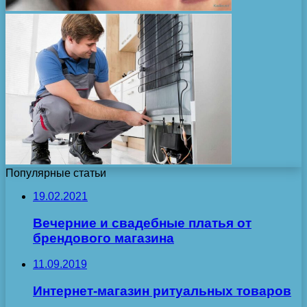
Популярные статьи
19.02.2021
Вечерние и свадебные платья от
брендового магазина
11.09.2019
Интернет-магазин ритуальных товаров