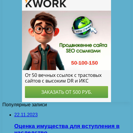
Популярные записи
22.11.2023
Оценка имущества для вступления в
наследство