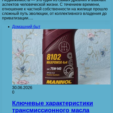
аспектов человеческой жизни. С течением времени,
отношение к частной собственности на жилище прошло
сложный путь эволюции, от коллективного владения до
приватизации.…
Домашний быт
30.06.2026
0
Ключевые характеристики
трансмиссионного масла