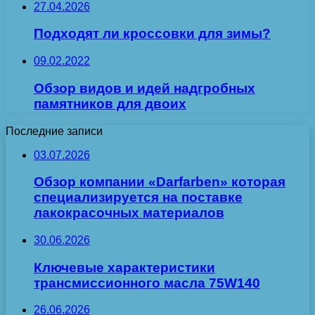
27.04.2026
Подходят ли кроссовки для зимы?
09.02.2022
Обзор видов и идей надгробных
памятников для двоих
Последние записи
03.07.2026
Обзор компании «Darfarben» которая
специализируется на поставке
лакокрасочных материалов
30.06.2026
Ключевые характеристики
трансмиссионного масла 75W140
26.06.2026