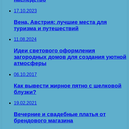
17.10.2023
Вена, Австрия: лучшие места для
туризма и путешествий
11.08.2024
Идеи светового оформления
загородных домов для создания уютной
атмосферы
06.10.2017
Как вывести жирное пятно с шелковой
блузки?
19.02.2021
Вечерние и свадебные платья от
брендового магазина