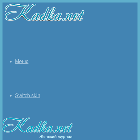
Меню
Switch skin