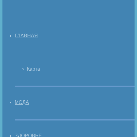
ГЛАВНАЯ
Карта
МОДА
ЗДОРОВЬЕ