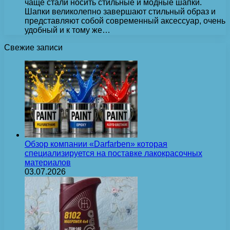
чаще стали носить стильные и модные шапки.
Шапки великолепно завершают стильный образ и
представляют собой современный аксессуар, очень
удобный и к тому же…
Свежие записи
Обзор компании «Darfarben» которая
специализируется на поставке лакокрасочных
материалов
03.07.2026