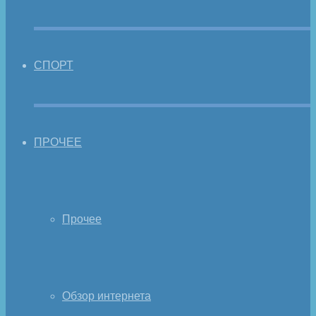
СПОРТ
ПРОЧЕЕ
Прочее
Обзор интернета