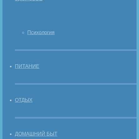
Психология
ПИТАНИЕ
ОТДЫХ
ДОМАШНИЙ БЫТ