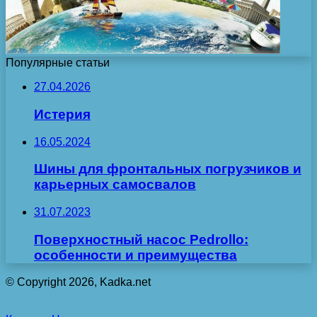
Популярные статьи
27.04.2026
Истерия
16.05.2024
Шины для фронтальных погрузчиков и
карьерных самосвалов
31.07.2023
Поверхностный насос Pedrollo:
особенности и преимущества
© Copyright 2026, Kadka.net