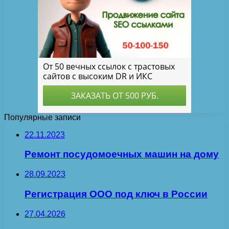
Популярные записи
22.11.2023
Ремонт посудомоечных машин на дому
28.09.2023
Регистрация ООО под ключ в России
27.04.2026