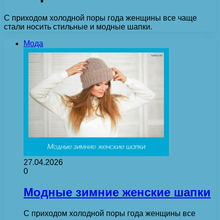
С приходом холодной поры года женщины все чаще
стали носить стильные и модные шапки.
Мода
27.04.2026
0
Модные зимние женские шапки
С приходом холодной поры года женщины все