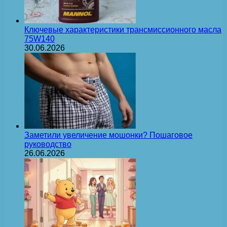
Ключевые характеристики трансмиссионного масла
75W140
30.06.2026
Заметили увеличение мошонки? Пошаговое
руководство
26.06.2026