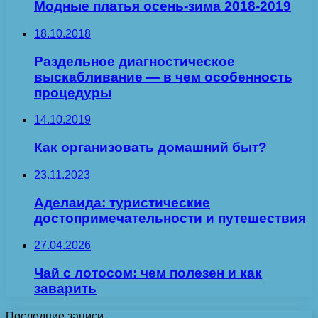
Модные платья осень-зима 2018-2019
18.10.2018
Раздельное диагностическое
выскабливание — в чем особенность
процедуры
14.10.2019
Как организовать домашний быт?
23.11.2023
Аделаида: туристические
достопримечательности и путешествия
27.04.2026
Чай с лотосом: чем полезен и как
заварить
Последние записи