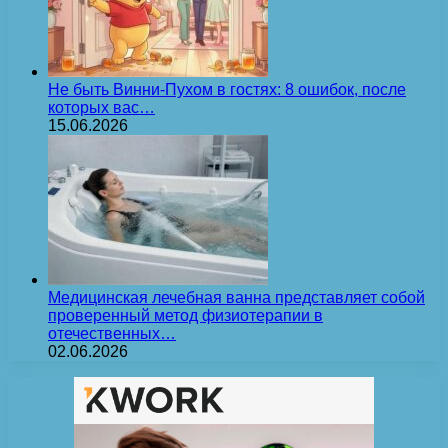
Не быть Винни-Пухом в гостях: 8 ошибок, после
которых вас…
15.06.2026
Медицинская лечебная ванна представляет собой
проверенный метод физиотерапии в
отечественных…
02.06.2026