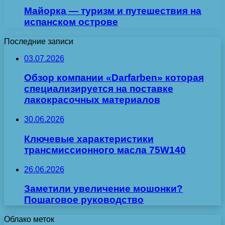
Майорка — туризм и путешествия на
испанском острове
Последние записи
03.07.2026
Обзор компании «Darfarben» которая
специализируется на поставке
лакокрасочных материалов
30.06.2026
Ключевые характеристики
трансмиссионного масла 75W140
26.06.2026
Заметили увеличение мошонки?
Пошаговое руководство
Облако меток