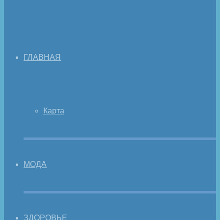
ГЛАВНАЯ
Карта
МОДА
ЗДОРОВЬЕ