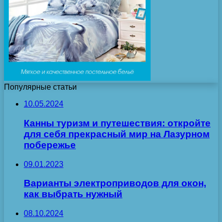
Популярные статьи
10.05.2024
Канны туризм и путешествия: откройте
для себя прекрасный мир на Лазурном
побережье
09.01.2023
Варианты электроприводов для окон,
как выбрать нужный
08.10.2024