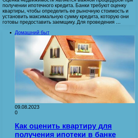
получении ипотечного кредита. Банки требуют оценку
квартиры, чтобы определить ее рыночную стоимость и
установить максимальную сумму кредита, которую они
готовы предоставить заемщику. Для проведения …
Домашний быт
09.08.2023
0
Как оценить квартиру для
получения ипотеки в банке