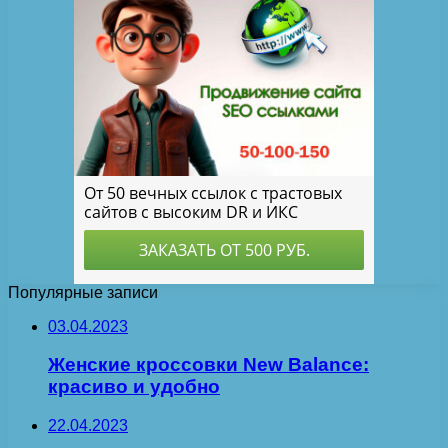
Популярные записи
03.04.2023
Женские кроссовки New Balance:
красиво и удобно
22.04.2023