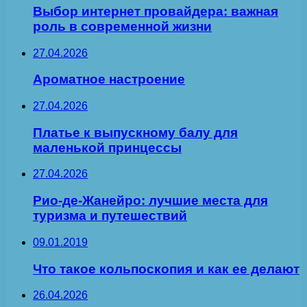
Выбор интернет провайдера: важная
роль в современной жизни
27.04.2026
Ароматное настроение
27.04.2026
Платье к выпускному балу для
маленькой принцессы
27.04.2026
Рио-де-Жанейро: лучшие места для
туризма и путешествий
09.01.2019
Что такое кольпоскопия и как ее делают
26.04.2026