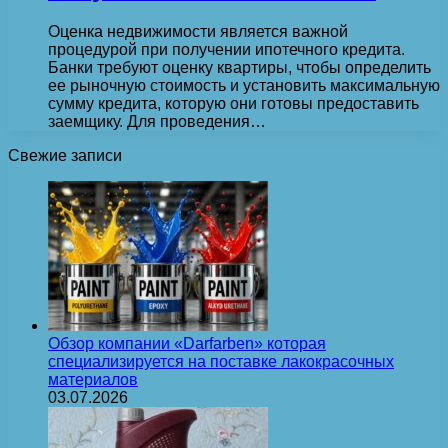
Оценка недвижимости является важной
процедурой при получении ипотечного кредита.
Банки требуют оценку квартиры, чтобы определить
ее рыночную стоимость и установить максимальную
сумму кредита, которую они готовы предоставить
заемщику. Для проведения…
Свежие записи
Обзор компании «Darfarben» которая
специализируется на поставке лакокрасочных
материалов
03.07.2026