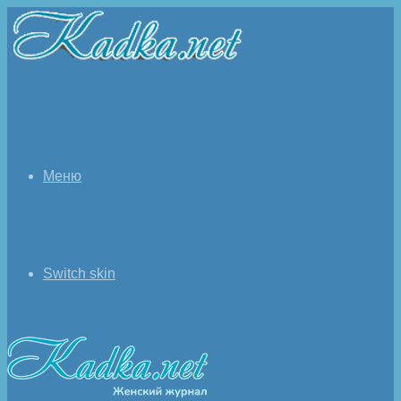
Меню
Switch skin