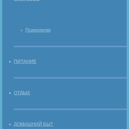
Психология
ПИТАНИЕ
ОТДЫХ
ДОМАШНИЙ БЫТ