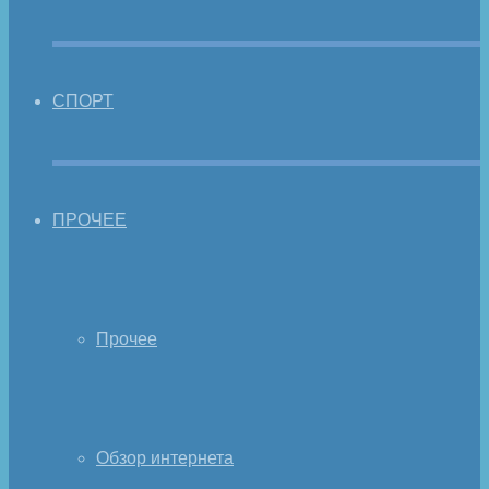
СПОРТ
ПРОЧЕЕ
Прочее
Обзор интернета