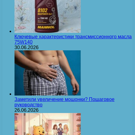
Ключевые характеристики трансмиссионного масла
75W140
30.06.2026
Заметили увеличение мошонки? Пошаговое
руководство
26.06.2026