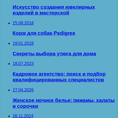
Искусство создания ювелирных
изделий в мастерской
25.08.2018
Корм для собак Pedigree
19.01.2018
Секреты выбора утюга для дома
18.07.2023
Кадровое агентство: поиск и подбор
квалифицированных специалистов
27.04.2026
Женское ночное белье: пижамы, халаты
и сорочки
26.11.2024