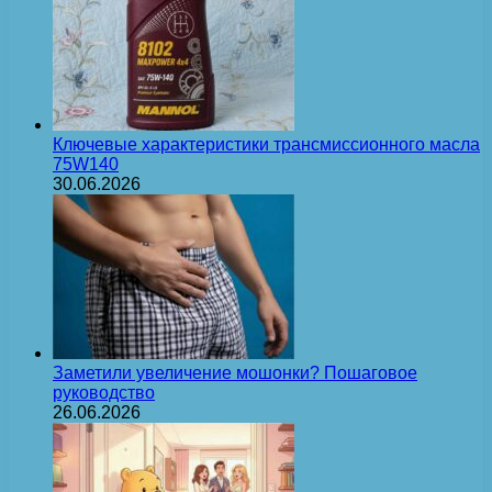
Ключевые характеристики трансмиссионного масла
75W140
30.06.2026
Заметили увеличение мошонки? Пошаговое
руководство
26.06.2026