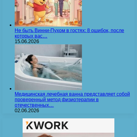
Не быть Винни-Пухом в гостях: 8 ошибок, после
которых вас…
15.06.2026
Медицинская лечебная ванна представляет собой
проверенный метод физиотерапии в
отечественных…
02.06.2026