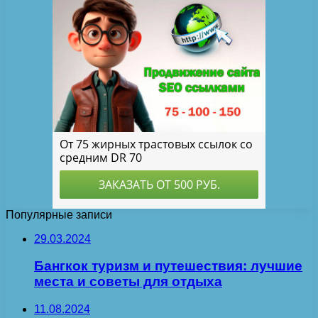
Популярные записи
29.03.2024
Бангкок туризм и путешествия: лучшие
места и советы для отдыха
11.08.2024