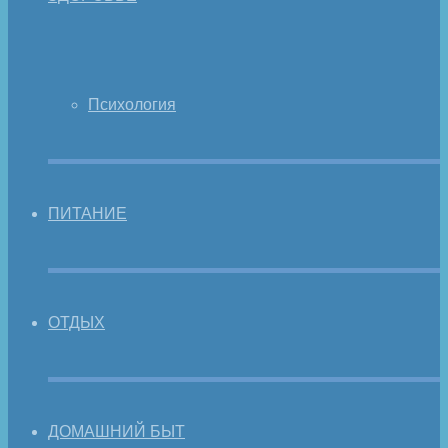
Психология
ПИТАНИЕ
ОТДЫХ
ДОМАШНИЙ БЫТ