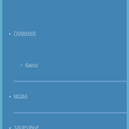
ГЛАВНАЯ
Карта
МОДА
ЗДОРОВЬЕ