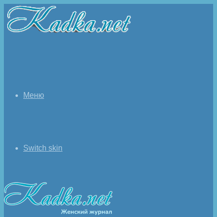
Меню
Switch skin