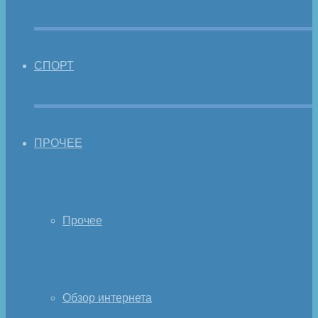
СПОРТ
ПРОЧЕЕ
Прочее
Обзор интернета