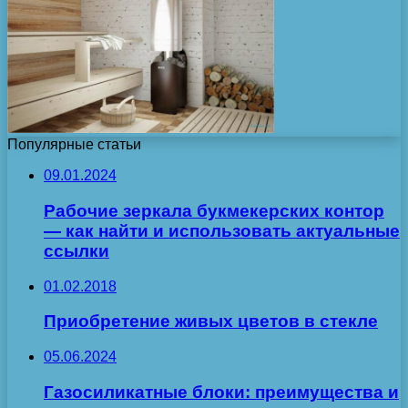
Популярные статьи
09.01.2024
Рабочие зеркала букмекерских контор
— как найти и использовать актуальные
ссылки
01.02.2018
Приобретение живых цветов в стекле
05.06.2024
Газосиликатные блоки: преимущества и