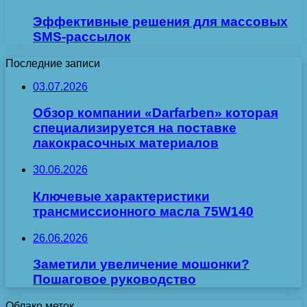
Эффективные решения для массовых
SMS-рассылок
Последние записи
03.07.2026
Обзор компании «Darfarben» которая
специализируется на поставке
лакокрасочных материалов
30.06.2026
Ключевые характеристики
трансмиссионного масла 75W140
26.06.2026
Заметили увеличение мошонки?
Пошаговое руководство
Облако меток