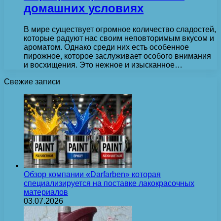
домашних условиях
В мире существует огромное количество сладостей,
которые радуют нас своим неповторимым вкусом и
ароматом. Однако среди них есть особенное
пирожное, которое заслуживает особого внимания
и восхищения. Это нежное и изысканное…
Свежие записи
Обзор компании «Darfarben» которая
специализируется на поставке лакокрасочных
материалов
03.07.2026