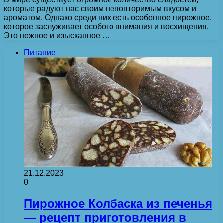
которые радуют нас своим неповторимым вкусом и
ароматом. Однако среди них есть особенное пирожное,
которое заслуживает особого внимания и восхищения.
Это нежное и изысканное …
Питание
21.12.2023
0
Пирожное Колбаска из печенья
— рецепт приготовления в