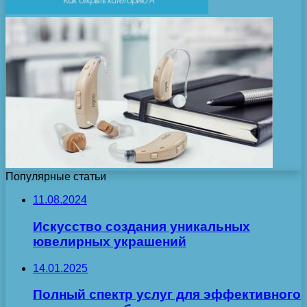
Популярные статьи
11.08.2024
Искусство создания уникальных
ювелирных украшений
14.01.2025
Полный спектр услуг для эффективного