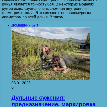
ружья является точность боя. В некоторых моделях
ружей используется очень сложная внутренняя
геометрия ствола. Это связано с неравномерным
диаметром по всей длине. В таком …
Домашний быт
03.01.2023
0
Дульные сужения:
предназначение, маркировка