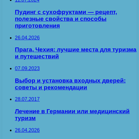
Пудинг с сухофруктами — рецепт,
полезные свойства и способы
приготовления
26.04.2026
Прага, Чехия: лучшие места для туризма
и путешествий
07.09.2023
Выбор и установка входных дверей:
советы и рекомендации
28.07.2017
Лечение в Германии или медицинский
туризм
26.04.2026