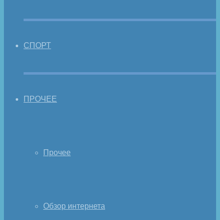
СПОРТ
ПРОЧЕЕ
Прочее
Обзор интернета