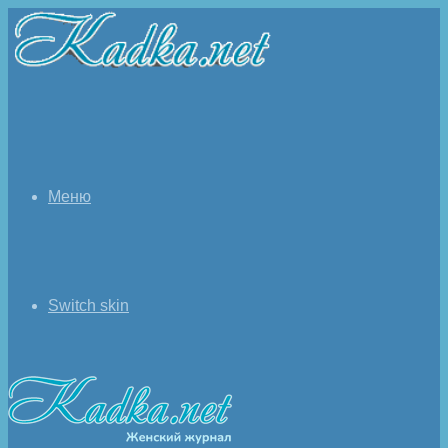
Меню
Switch skin