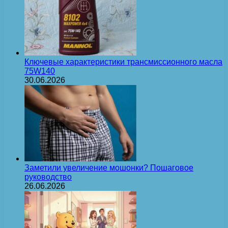
Ключевые характеристики трансмиссионного масла
75W140
30.06.2026
Заметили увеличение мошонки? Пошаговое
руководство
26.06.2026