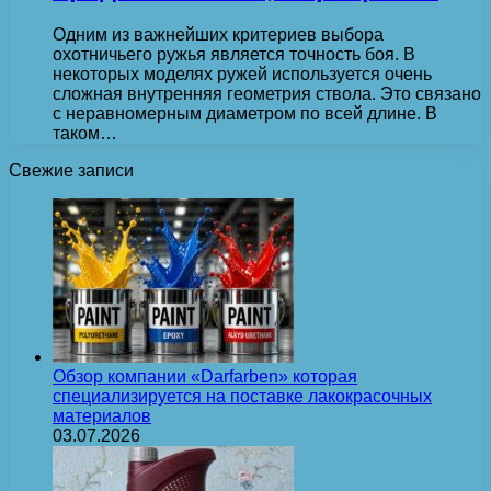
Одним из важнейших критериев выбора
охотничьего ружья является точность боя. В
некоторых моделях ружей используется очень
сложная внутренняя геометрия ствола. Это связано
с неравномерным диаметром по всей длине. В
таком…
Свежие записи
Обзор компании «Darfarben» которая
специализируется на поставке лакокрасочных
материалов
03.07.2026