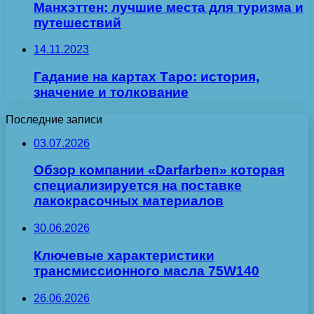
Манхэттен: лучшие места для туризма и
путешествий
14.11.2023
Гадание на картах Таро: история,
значение и толкование
Последние записи
03.07.2026
Обзор компании «Darfarben» которая
специализируется на поставке
лакокрасочных материалов
30.06.2026
Ключевые характеристики
трансмиссионного масла 75W140
26.06.2026