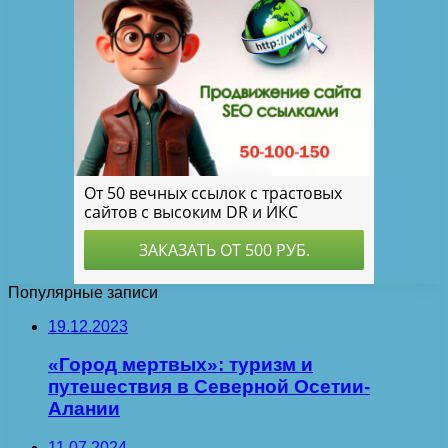
Популярные записи
19.12.2023
«Город мертвых»: туризм и
путешествия в Северной Осетии-
Алании
11.07.2024