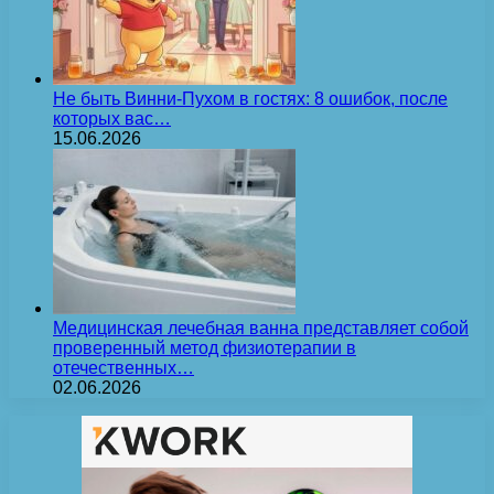
Не быть Винни-Пухом в гостях: 8 ошибок, после
которых вас…
15.06.2026
Медицинская лечебная ванна представляет собой
проверенный метод физиотерапии в
отечественных…
02.06.2026