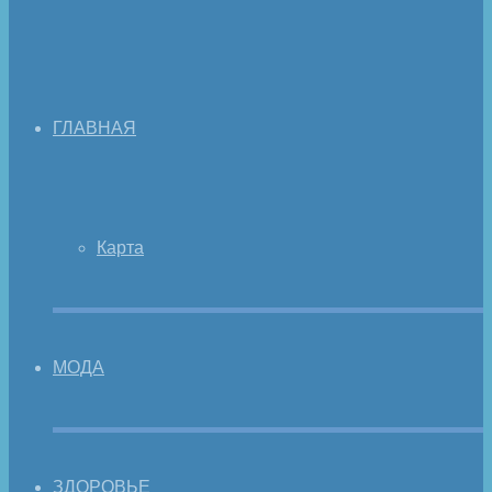
ГЛАВНАЯ
Карта
МОДА
ЗДОРОВЬЕ