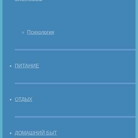
Психология
ПИТАНИЕ
ОТДЫХ
ДОМАШНИЙ БЫТ