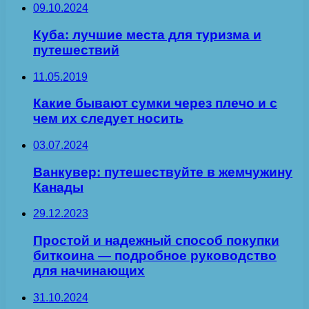
09.10.2024
Куба: лучшие места для туризма и
путешествий
11.05.2019
Какие бывают сумки через плечо и с
чем их следует носить
03.07.2024
Ванкувер: путешествуйте в жемчужину
Канады
29.12.2023
Простой и надежный способ покупки
биткоина — подробное руководство
для начинающих
31.10.2024