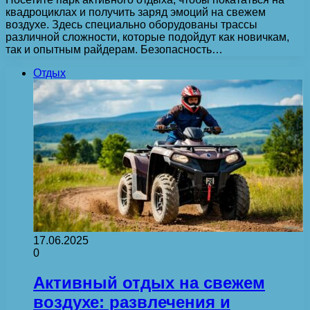
квадроциклах и получить заряд эмоций на свежем
воздухе. Здесь специально оборудованы трассы
различной сложности, которые подойдут как новичкам,
так и опытным райдерам. Безопасность…
Отдых
17.06.2025
0
Активный отдых на свежем
воздухе: развлечения и