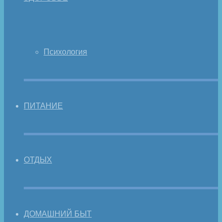
Психология
ПИТАНИЕ
ОТДЫХ
ДОМАШНИЙ БЫТ