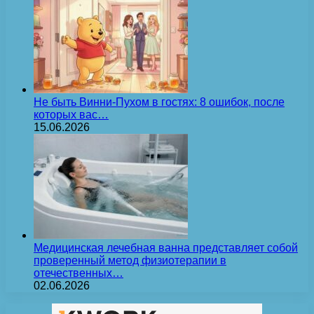
Не быть Винни-Пухом в гостях: 8 ошибок, после
которых вас…
15.06.2026
Медицинская лечебная ванна представляет собой
проверенный метод физиотерапии в
отечественных…
02.06.2026