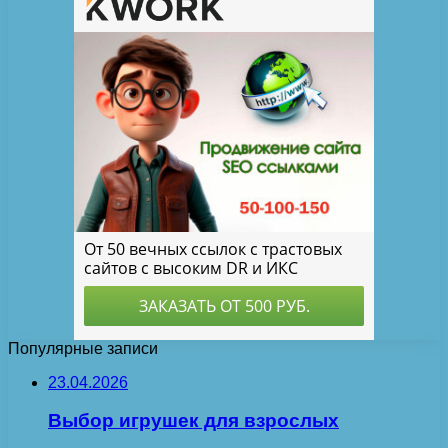
Популярные записи
23.04.2026
Выбор игрушек для взрослых