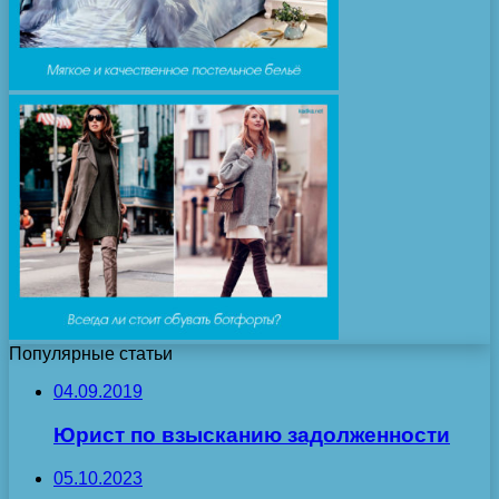
Популярные статьи
04.09.2019
Юрист по взысканию задолженности
05.10.2023