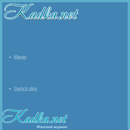
Меню
Switch skin