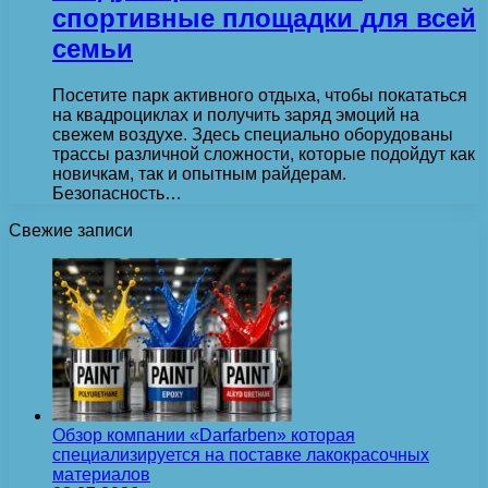
спортивные площадки для всей
семьи
Посетите парк активного отдыха, чтобы покататься
на квадроциклах и получить заряд эмоций на
свежем воздухе. Здесь специально оборудованы
трассы различной сложности, которые подойдут как
новичкам, так и опытным райдерам.
Безопасность…
Свежие записи
Обзор компании «Darfarben» которая
специализируется на поставке лакокрасочных
материалов