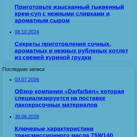
Приготовьте изысканный тыквенный
крем-суп с нежными сливками и
ароматным сыром
08.10.2024
Секреты приготовления сочных,
ароматных и нежных рубленых котлет
из свежей куриной грудки
Последние записи
03.07.2026
Обзор компании «Darfarben» которая
специализируется на поставке
лакокрасочных материалов
30.06.2026
Ключевые характеристики
трансмиссионного масла 75W140