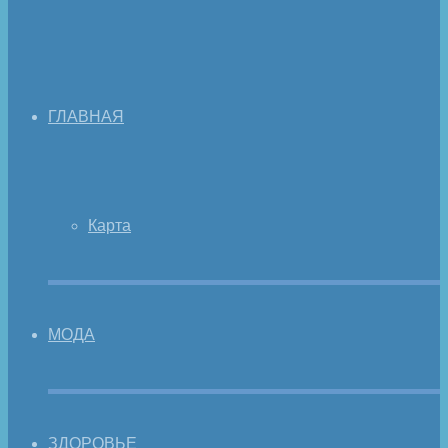
ГЛАВНАЯ
Карта
МОДА
ЗДОРОВЬЕ