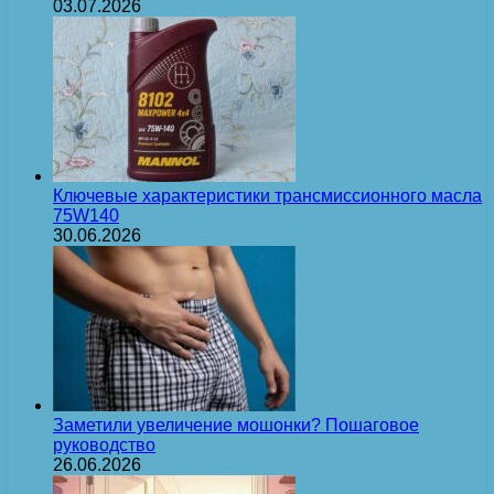
03.07.2026
Ключевые характеристики трансмиссионного масла
75W140
30.06.2026
Заметили увеличение мошонки? Пошаговое
руководство
26.06.2026