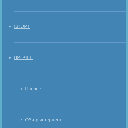
СПОРТ
ПРОЧЕЕ
Прочее
Обзор интернета