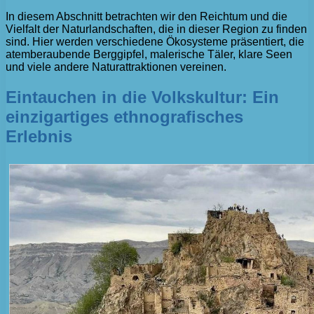
In diesem Abschnitt betrachten wir den Reichtum und die
Vielfalt der Naturlandschaften, die in dieser Region zu finden
sind. Hier werden verschiedene Ökosysteme präsentiert, die
atemberaubende Berggipfel, malerische Täler, klare Seen
und viele andere Naturattraktionen vereinen.
Eintauchen in die Volkskultur: Ein
einzigartiges ethnografisches
Erlebnis