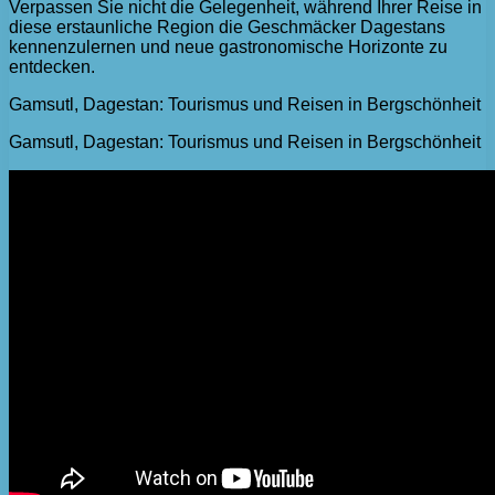
Verpassen Sie nicht die Gelegenheit, während Ihrer Reise in
diese erstaunliche Region die Geschmäcker Dagestans
kennenzulernen und neue gastronomische Horizonte zu
entdecken.
Gamsutl, Dagestan: Tourismus und Reisen in Bergschönheit
Gamsutl, Dagestan: Tourismus und Reisen in Bergschönheit