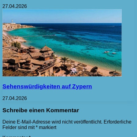
27.04.2026
Sehenswürdigkeiten auf Zypern
27.04.2026
Schreibe einen Kommentar
Deine E-Mail-Adresse wird nicht veröffentlicht.
Erforderliche
Felder sind mit
*
markiert