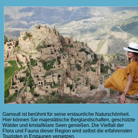
Gamsutl ist berühmt für seine erstaunliche Naturschönheit.
Hier können Sie majestätische Berglandschaften, geschützte
Wälder und kristallklare Seen genießen. Die Vielfalt der
Flora und Fauna dieser Region wird selbst die erfahrensten
Touristen in Erstaunen versetzen.