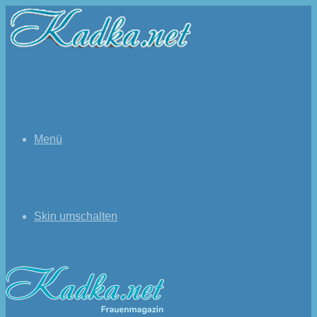
Menü
Skin umschalten