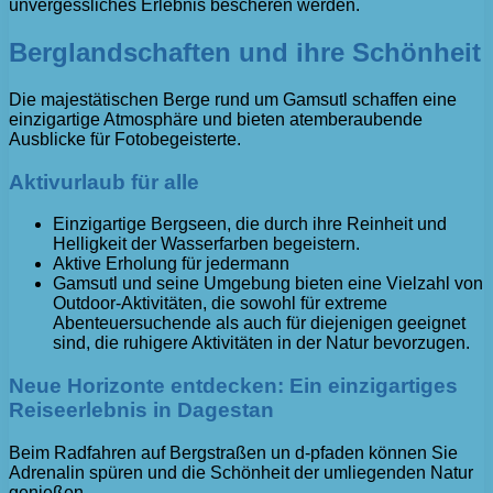
unvergessliches Erlebnis bescheren werden.
Berglandschaften und ihre Schönheit
Die majestätischen Berge rund um Gamsutl schaffen eine
einzigartige Atmosphäre und bieten atemberaubende
Ausblicke für Fotobegeisterte.
Aktivurlaub für alle
Einzigartige Bergseen, die durch ihre Reinheit und
Helligkeit der Wasserfarben begeistern.
Aktive Erholung für jedermann
Gamsutl und seine Umgebung bieten eine Vielzahl von
Outdoor-Aktivitäten, die sowohl für extreme
Abenteuersuchende als auch für diejenigen geeignet
sind, die ruhigere Aktivitäten in der Natur bevorzugen.
Neue Horizonte entdecken: Ein einzigartiges
Reiseerlebnis in Dagestan
Beim Radfahren auf Bergstraßen un d-pfaden können Sie
Adrenalin spüren und die Schönheit der umliegenden Natur
genießen.