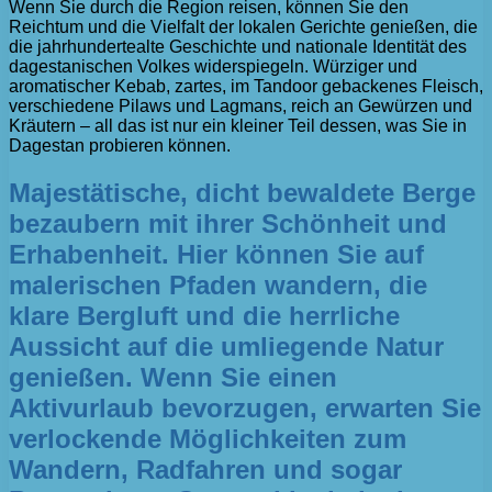
Wenn Sie durch die Region reisen, können Sie den
Reichtum und die Vielfalt der lokalen Gerichte genießen, die
die jahrhundertealte Geschichte und nationale Identität des
dagestanischen Volkes widerspiegeln. Würziger und
aromatischer Kebab, zartes, im Tandoor gebackenes Fleisch,
verschiedene Pilaws und Lagmans, reich an Gewürzen und
Kräutern – all das ist nur ein kleiner Teil dessen, was Sie in
Dagestan probieren können.
Majestätische, dicht bewaldete Berge
bezaubern mit ihrer Schönheit und
Erhabenheit. Hier können Sie auf
malerischen Pfaden wandern, die
klare Bergluft und die herrliche
Aussicht auf die umliegende Natur
genießen. Wenn Sie einen
Aktivurlaub bevorzugen, erwarten Sie
verlockende Möglichkeiten zum
Wandern, Radfahren und sogar