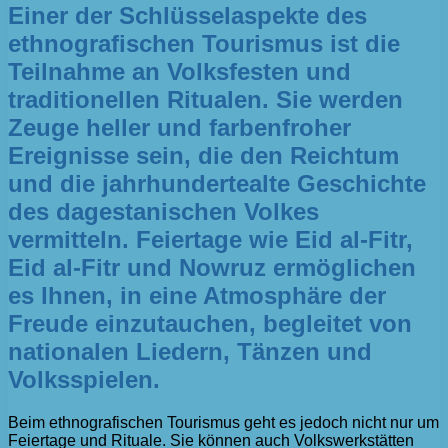
Einer der Schlüsselaspekte des
ethnografischen Tourismus ist die
Teilnahme an Volksfesten und
traditionellen Ritualen. Sie werden
Zeuge heller und farbenfroher
Ereignisse sein, die den Reichtum
und die jahrhundertealte Geschichte
des dagestanischen Volkes
vermitteln. Feiertage wie Eid al-Fitr,
Eid al-Fitr und Nowruz ermöglichen
es Ihnen, in eine Atmosphäre der
Freude einzutauchen, begleitet von
nationalen Liedern, Tänzen und
Volksspielen.
Beim ethnografischen Tourismus geht es jedoch nicht nur um
Feiertage und Rituale. Sie können auch Volkswerkstätten