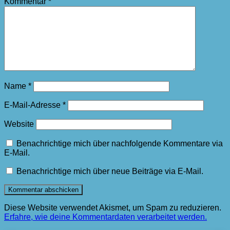
Kommentar
*
Name
*
E-Mail-Adresse
*
Website
Benachrichtige mich über nachfolgende Kommentare via
E-Mail.
Benachrichtige mich über neue Beiträge via E-Mail.
Diese Website verwendet Akismet, um Spam zu reduzieren.
Erfahre, wie deine Kommentardaten verarbeitet werden.