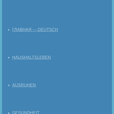
ГЛАВНАЯ — DEUTSCH
HAUSHALTSLEBEN
AUSRUHEN
GESUNDHEIT