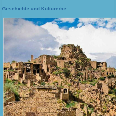
Geschichte und Kulturerbe