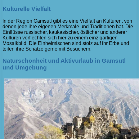
Kulturelle Vielfalt
In der Region Gamsutl gibt es eine Vielfalt an Kulturen, von
denen jede ihre eigenen Merkmale und Traditionen hat. Die
Einflüsse russischer, kaukasischer, östlicher und anderer
Kulturen verflechten sich hier zu einem einzigartigen
Mosaikbild. Die Einheimischen sind stolz auf ihr Erbe und
teilen ihre Schätze gerne mit Besuchern.
Naturschönheit und Aktivurlaub in Gamsutl
und Umgebung