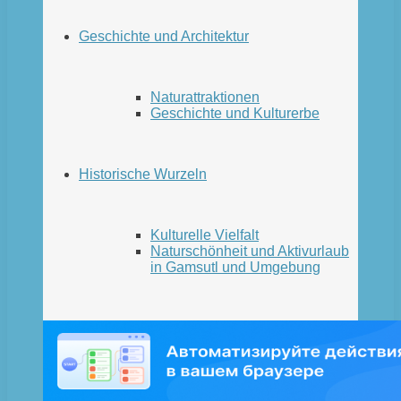
Geschichte und Architektur
Naturattraktionen
Geschichte und Kulturerbe
Historische Wurzeln
Kulturelle Vielfalt
Naturschönheit und Aktivurlaub
in Gamsutl und Umgebung