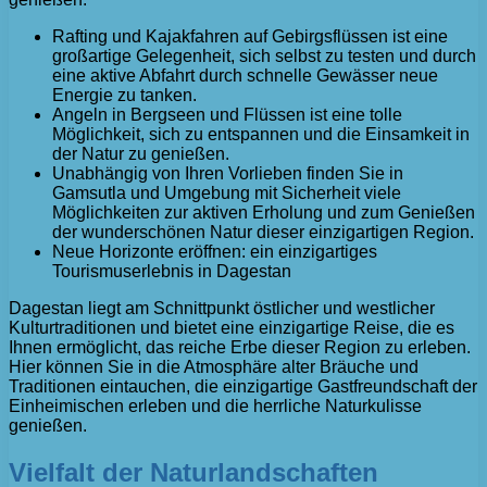
Rafting und Kajakfahren auf Gebirgsflüssen ist eine
großartige Gelegenheit, sich selbst zu testen und durch
eine aktive Abfahrt durch schnelle Gewässer neue
Energie zu tanken.
Angeln in Bergseen und Flüssen ist eine tolle
Möglichkeit, sich zu entspannen und die Einsamkeit in
der Natur zu genießen.
Unabhängig von Ihren Vorlieben finden Sie in
Gamsutla und Umgebung mit Sicherheit viele
Möglichkeiten zur aktiven Erholung und zum Genießen
der wunderschönen Natur dieser einzigartigen Region.
Neue Horizonte eröffnen: ein einzigartiges
Tourismuserlebnis in Dagestan
Dagestan liegt am Schnittpunkt östlicher und westlicher
Kulturtraditionen und bietet eine einzigartige Reise, die es
Ihnen ermöglicht, das reiche Erbe dieser Region zu erleben.
Hier können Sie in die Atmosphäre alter Bräuche und
Traditionen eintauchen, die einzigartige Gastfreundschaft der
Einheimischen erleben und die herrliche Naturkulisse
genießen.
Vielfalt der Naturlandschaften