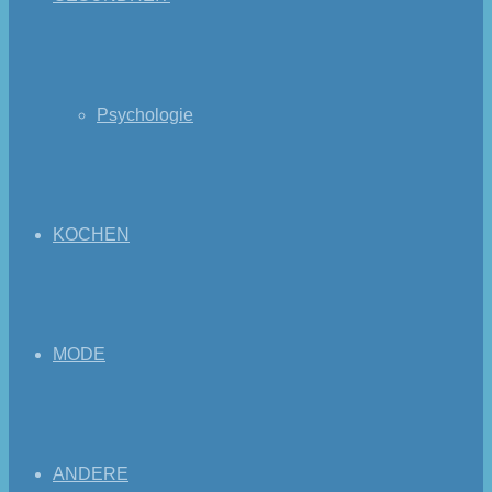
Psychologie
KOCHEN
MODE
ANDERE