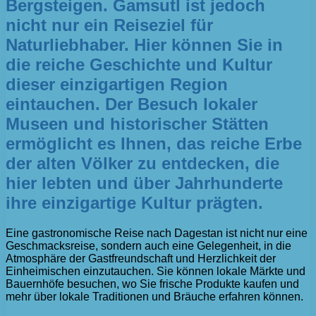
Bergsteigen. Gamsutl ist jedoch
nicht nur ein Reiseziel für
Naturliebhaber. Hier können Sie in
die reiche Geschichte und Kultur
dieser einzigartigen Region
eintauchen. Der Besuch lokaler
Museen und historischer Stätten
ermöglicht es Ihnen, das reiche Erbe
der alten Völker zu entdecken, die
hier lebten und über Jahrhunderte
ihre einzigartige Kultur prägten.
Eine gastronomische Reise nach Dagestan ist nicht nur eine
Geschmacksreise, sondern auch eine Gelegenheit, in die
Atmosphäre der Gastfreundschaft und Herzlichkeit der
Einheimischen einzutauchen. Sie können lokale Märkte und
Bauernhöfe besuchen, wo Sie frische Produkte kaufen und
mehr über lokale Traditionen und Bräuche erfahren können.