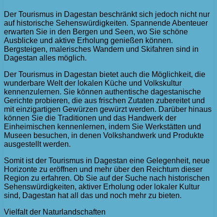
Der Tourismus in Dagestan beschränkt sich jedoch nicht nur
auf historische Sehenswürdigkeiten. Spannende Abenteuer
erwarten Sie in den Bergen und Seen, wo Sie schöne
Ausblicke und aktive Erholung genießen können.
Bergsteigen, malerisches Wandern und Skifahren sind in
Dagestan alles möglich.
Der Tourismus in Dagestan bietet auch die Möglichkeit, die
wunderbare Welt der lokalen Küche und Volkskultur
kennenzulernen. Sie können authentische dagestanische
Gerichte probieren, die aus frischen Zutaten zubereitet und
mit einzigartigen Gewürzen gewürzt werden. Darüber hinaus
können Sie die Traditionen und das Handwerk der
Einheimischen kennenlernen, indem Sie Werkstätten und
Museen besuchen, in denen Volkshandwerk und Produkte
ausgestellt werden.
Somit ist der Tourismus in Dagestan eine Gelegenheit, neue
Horizonte zu eröffnen und mehr über den Reichtum dieser
Region zu erfahren. Ob Sie auf der Suche nach historischen
Sehenswürdigkeiten, aktiver Erholung oder lokaler Kultur
sind, Dagestan hat all das und noch mehr zu bieten.
Vielfalt der Naturlandschaften