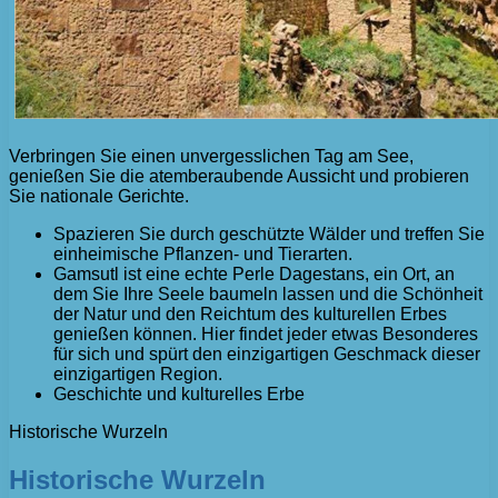
Verbringen Sie einen unvergesslichen Tag am See,
genießen Sie die atemberaubende Aussicht und probieren
Sie nationale Gerichte.
Spazieren Sie durch geschützte Wälder und treffen Sie
einheimische Pflanzen- und Tierarten.
Gamsutl ist eine echte Perle Dagestans, ein Ort, an
dem Sie Ihre Seele baumeln lassen und die Schönheit
der Natur und den Reichtum des kulturellen Erbes
genießen können. Hier findet jeder etwas Besonderes
für sich und spürt den einzigartigen Geschmack dieser
einzigartigen Region.
Geschichte und kulturelles Erbe
Historische Wurzeln
Historische Wurzeln