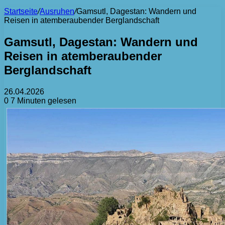
Startseite
/
Ausruhen
/
Gamsutl, Dagestan: Wandern und
Reisen in atemberaubender Berglandschaft
Gamsutl, Dagestan: Wandern und
Reisen in atemberaubender
Berglandschaft
26.04.2026
0
7 Minuten gelesen