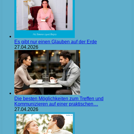
Es gibt nur einen Glauben auf der Erde
27.04.2026
Die besten Möglichkeiten zum Treffen und
Kommunizieren auf einer praktischen…
27.04.2026