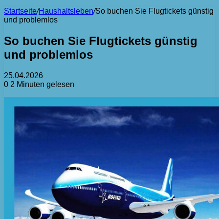
Startseite
/
Haushaltsleben
/
So buchen Sie Flugtickets günstig
und problemlos
So buchen Sie Flugtickets günstig
und problemlos
25.04.2026
0
2 Minuten gelesen