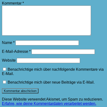
Kommentar
*
Name
*
E-Mail-Adresse
*
Website
Benachrichtige mich über nachfolgende Kommentare via
E-Mail.
Benachrichtige mich über neue Beiträge via E-Mail.
Diese Website verwendet Akismet, um Spam zu reduzieren.
Erfahre, wie deine Kommentardaten verarbeitet werden.