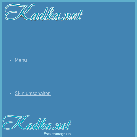
Menü
Skin umschalten