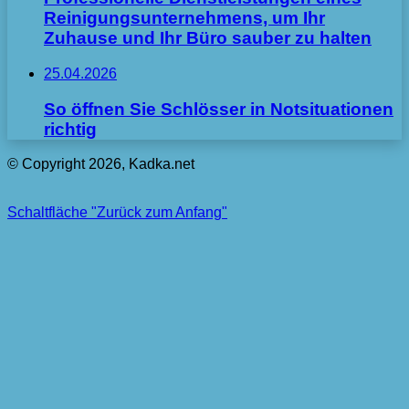
Reinigungsunternehmens, um Ihr
Zuhause und Ihr Büro sauber zu halten
25.04.2026
So öffnen Sie Schlösser in Notsituationen
richtig
© Copyright 2026, Kadka.net
Schaltfläche "Zurück zum Anfang"