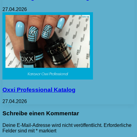
27.04.2026
Oxxi Professional Katalog
27.04.2026
Schreibe einen Kommentar
Deine E-Mail-Adresse wird nicht veröffentlicht.
Erforderliche
Felder sind mit
*
markiert