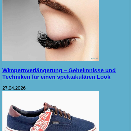
Wimpernverlängerung – Geheimnisse und
Techniken für einen spektakulären Look
27.04.2026