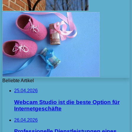
Beliebte Artikel
25.04.2026
Webcam Studio ist die beste Option für
Internetgeschäfte
26.04.2026
Professionelle Dienstleistungen eines