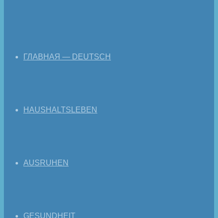
ГЛАВНАЯ — DEUTSCH
HAUSHALTSLEBEN
AUSRUHEN
GESUNDHEIT