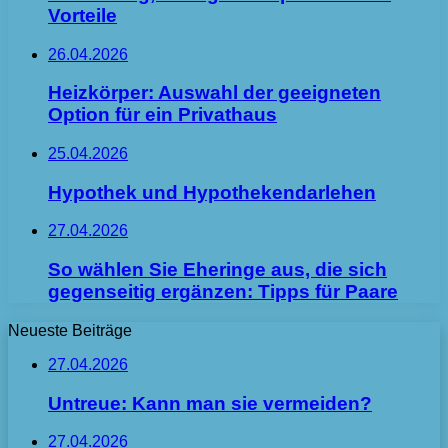
Vorteile
26.04.2026
Heizkörper: Auswahl der geeigneten
Option für ein Privathaus
25.04.2026
Hypothek und Hypothekendarlehen
27.04.2026
So wählen Sie Eheringe aus, die sich
gegenseitig ergänzen: Tipps für Paare
Neueste Beiträge
27.04.2026
Untreue: Kann man sie vermeiden?
27.04.2026