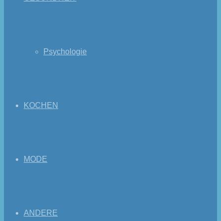
Psychologie
KOCHEN
MODE
ANDERE