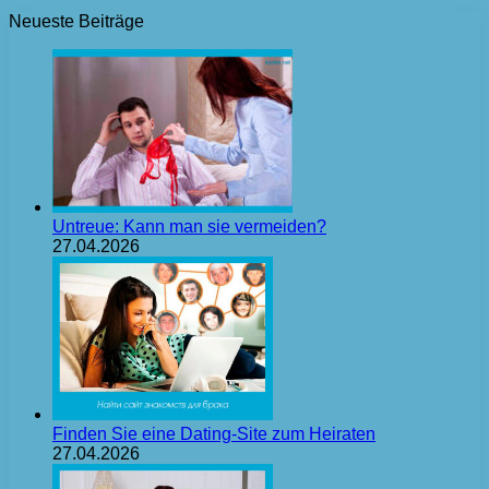
Neueste Beiträge
Untreue: Kann man sie vermeiden?
27.04.2026
Finden Sie eine Dating-Site zum Heiraten
27.04.2026