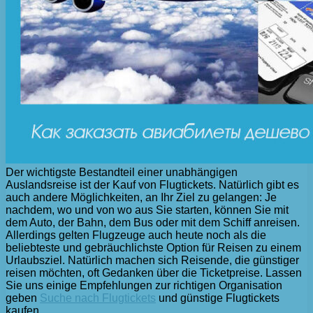
Der wichtigste Bestandteil einer unabhängigen
Auslandsreise ist der Kauf von Flugtickets. Natürlich gibt es
auch andere Möglichkeiten, an Ihr Ziel zu gelangen: Je
nachdem, wo und von wo aus Sie starten, können Sie mit
dem Auto, der Bahn, dem Bus oder mit dem Schiff anreisen.
Allerdings gelten Flugzeuge auch heute noch als die
beliebteste und gebräuchlichste Option für Reisen zu einem
Urlaubsziel. Natürlich machen sich Reisende, die günstiger
reisen möchten, oft Gedanken über die Ticketpreise. Lassen
Sie uns einige Empfehlungen zur richtigen Organisation
geben
Suche nach Flugtickets
und günstige Flugtickets
kaufen.