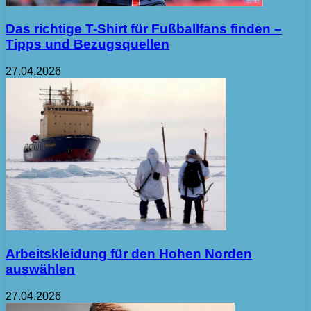
Das richtige T-Shirt für Fußballfans finden –
Tipps und Bezugsquellen
27.04.2026
Arbeitskleidung für den Hohen Norden
auswählen
27.04.2026