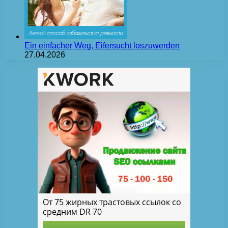
Ein einfacher Weg, Eifersucht loszuwerden
27.04.2026