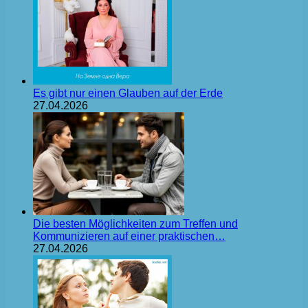
Es gibt nur einen Glauben auf der Erde
27.04.2026
Die besten Möglichkeiten zum Treffen und
Kommunizieren auf einer praktischen…
27.04.2026