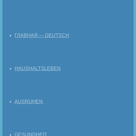
ГЛАВНАЯ — DEUTSCH
HAUSHALTSLEBEN
AUSRUHEN
GESUNDHEIT