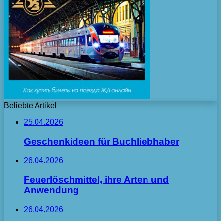
Beliebte Artikel
25.04.2026
Geschenkideen für Buchliebhaber
26.04.2026
Feuerlöschmittel, ihre Arten und
Anwendung
26.04.2026