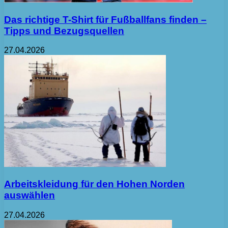
Das richtige T-Shirt für Fußballfans finden –
Tipps und Bezugsquellen
27.04.2026
Arbeitskleidung für den Hohen Norden
auswählen
27.04.2026