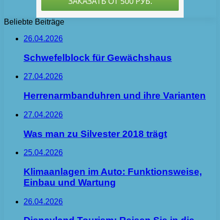
Beliebte Beiträge
26.04.2026
Schwefelblock für Gewächshaus
27.04.2026
Herrenarmbanduhren und ihre Varianten
27.04.2026
Was man zu Silvester 2018 trägt
25.04.2026
Klimaanlagen im Auto: Funktionsweise,
Einbau und Wartung
26.04.2026