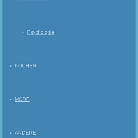
Psychologie
KOCHEN
MODE
ANDERE