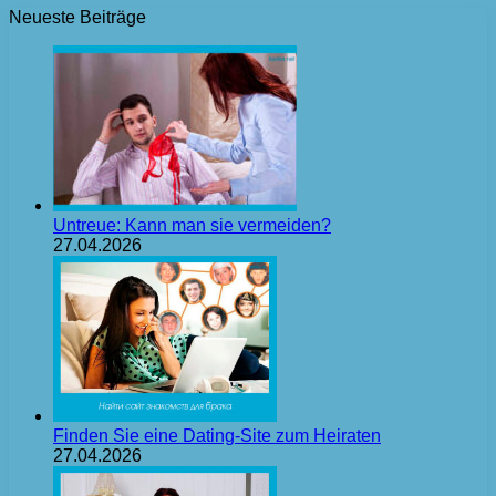
Neueste Beiträge
Untreue: Kann man sie vermeiden?
27.04.2026
Finden Sie eine Dating-Site zum Heiraten
27.04.2026