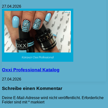
27.04.2026
Oxxi Professional Katalog
27.04.2026
Schreibe einen Kommentar
Deine E-Mail-Adresse wird nicht veröffentlicht.
Erforderliche
Felder sind mit
*
markiert