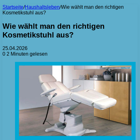
Startseite
/
Haushaltsleben
/
Wie wählt man den richtigen
Kosmetikstuhl aus?
Wie wählt man den richtigen
Kosmetikstuhl aus?
25.04.2026
0
2 Minuten gelesen