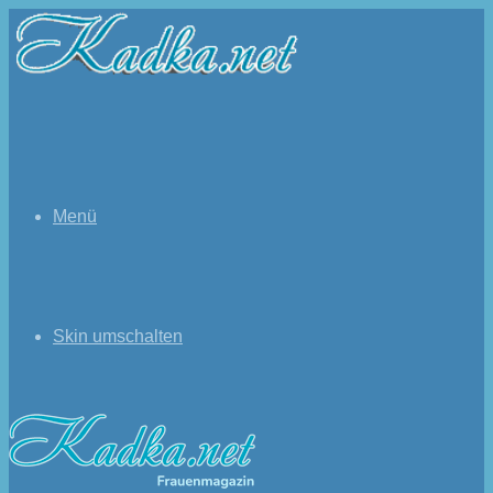
Menü
Skin umschalten