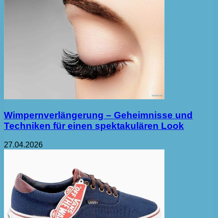
Wimpernverlängerung – Geheimnisse und
Techniken für einen spektakulären Look
27.04.2026