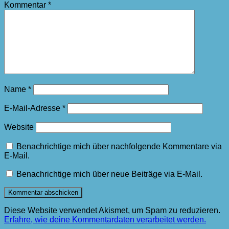
Kommentar
*
Name
*
E-Mail-Adresse
*
Website
Benachrichtige mich über nachfolgende Kommentare via
E-Mail.
Benachrichtige mich über neue Beiträge via E-Mail.
Diese Website verwendet Akismet, um Spam zu reduzieren.
Erfahre, wie deine Kommentardaten verarbeitet werden.