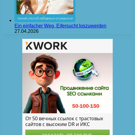
Ein einfacher Weg, Eifersucht loszuwerden
27.04.2026