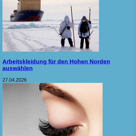
Arbeitskleidung für den Hohen Norden
auswählen
27.04.2026