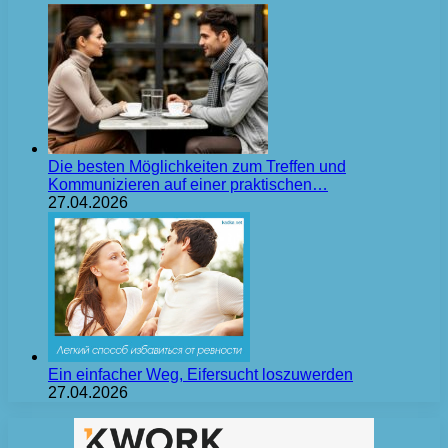
Die besten Möglichkeiten zum Treffen und
Kommunizieren auf einer praktischen…
27.04.2026
Ein einfacher Weg, Eifersucht loszuwerden
27.04.2026