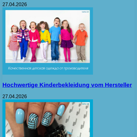
27.04.2026
Hochwertige Kinderbekleidung vom Hersteller
27.04.2026