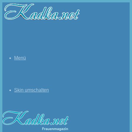
Menü
Skin umschalten