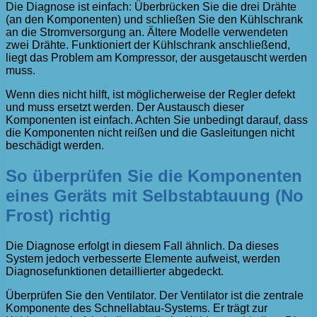
Die Diagnose ist einfach: Überbrücken Sie die drei Drähte
(an den Komponenten) und schließen Sie den Kühlschrank
an die Stromversorgung an. Ältere Modelle verwendeten
zwei Drähte. Funktioniert der Kühlschrank anschließend,
liegt das Problem am Kompressor, der ausgetauscht werden
muss.
Wenn dies nicht hilft, ist möglicherweise der Regler defekt
und muss ersetzt werden. Der Austausch dieser
Komponenten ist einfach. Achten Sie unbedingt darauf, dass
die Komponenten nicht reißen und die Gasleitungen nicht
beschädigt werden.
So überprüfen Sie die Komponenten
eines Geräts mit Selbstabtauung (No
Frost) richtig
Die Diagnose erfolgt in diesem Fall ähnlich. Da dieses
System jedoch verbesserte Elemente aufweist, werden
Diagnosefunktionen detaillierter abgedeckt.
Überprüfen Sie den Ventilator. Der Ventilator ist die zentrale
Komponente des Schnellabtau-Systems. Er trägt zur