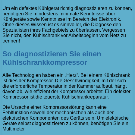
Um ein defektes Kühlgerät richtig diagnostizieren zu können,
benötigen Sie mindestens minimale Kenntnisse über
Kühlgeräte sowie Kenntnisse im Bereich der Elektronik.
Ohne dieses Wissen ist es sinnvoller, die Diagnose den
Spezialisten ihres Fachgebiets zu überlassen. Vergessen
Sie nicht, den Kühlschrank vor Arbeitsbeginn vom Netz zu
trennen!
So diagnostizieren Sie einen
Kühlschrankkompressor
Alle Technologien haben ein „Herz“. Bei einem Kühlschrank
ist dies der Kompressor. Die Geschwindigkeit, mit der sich
die erforderliche Temperatur in der Kammer aufbaut, hängt
davon ab, wie effizient der Kompressor arbeitet. Ein defekter
Kompressor ist die teuerste Kühlschrankreparatur.
Die Ursache einer Kompressorstörung kann eine
Fehlfunktion sowohl der mechanischen als auch der
elektrischen Komponenten des Geräts sein. Um elektrische
Geräte selbst diagnostizieren zu können, benötigen Sie ein
Multimeter.