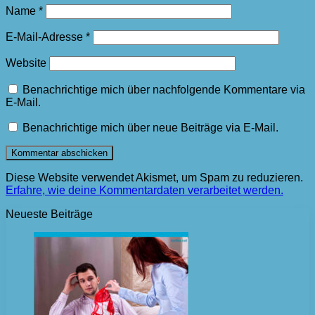
Name
*
E-Mail-Adresse
*
Website
Benachrichtige mich über nachfolgende Kommentare via
E-Mail.
Benachrichtige mich über neue Beiträge via E-Mail.
Diese Website verwendet Akismet, um Spam zu reduzieren.
Erfahre, wie deine Kommentardaten verarbeitet werden.
Neueste Beiträge