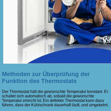
Methoden zur Überprüfung der
Funktion des Thermostats
Der Thermostat hält die gewünschte Temperatur konstant. Er
schaltet sich automatisch ab, sobald die gewünschte
Temperatur erreicht ist. Ein defekter Thermostat kann dazu
führen, dass der Kühlschrank dauerhaft läuft, und umgekehrt.