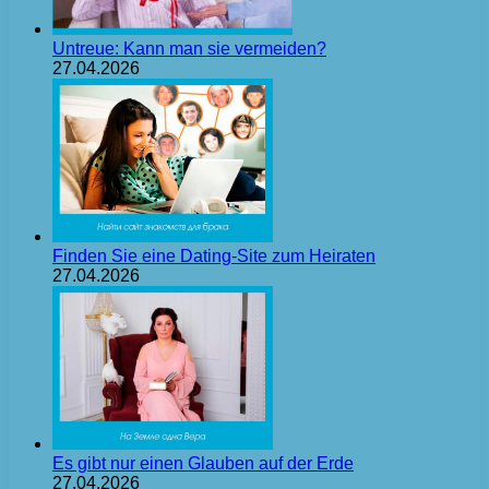
Untreue: Kann man sie vermeiden?
27.04.2026
Finden Sie eine Dating-Site zum Heiraten
27.04.2026
Es gibt nur einen Glauben auf der Erde
27.04.2026