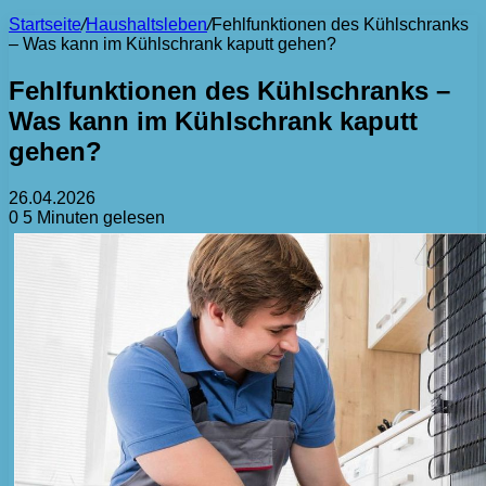
Startseite
/
Haushaltsleben
/
Fehlfunktionen des Kühlschranks
– Was kann im Kühlschrank kaputt gehen?
Fehlfunktionen des Kühlschranks –
Was kann im Kühlschrank kaputt
gehen?
26.04.2026
0
5 Minuten gelesen