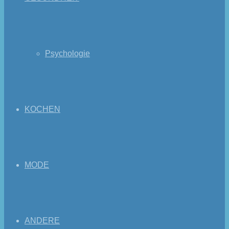
Psychologie
KOCHEN
MODE
ANDERE