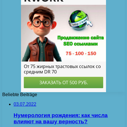
Beliebte Beiträge
03.07.2022
Нумерология рождения: как числа
влияют на вашу верность?