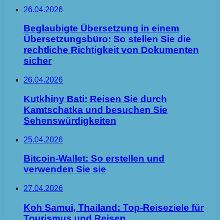
26.04.2026
Beglaubigte Übersetzung in einem
Übersetzungsbüro: So stellen Sie die
rechtliche Richtigkeit von Dokumenten
sicher
26.04.2026
Kutkhiny Bati: Reisen Sie durch
Kamtschatka und besuchen Sie
Sehenswürdigkeiten
25.04.2026
Bitcoin-Wallet: So erstellen und
verwenden Sie sie
27.04.2026
Koh Samui, Thailand: Top-Reiseziele für
Tourismus und Reisen