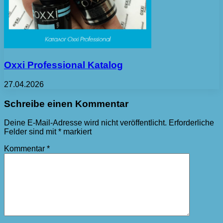
Oxxi Professional Katalog
27.04.2026
Schreibe einen Kommentar
Deine E-Mail-Adresse wird nicht veröffentlicht.
Erforderliche
Felder sind mit
*
markiert
Kommentar
*