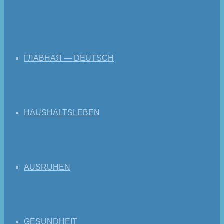
ГЛАВНАЯ — DEUTSCH
HAUSHALTSLEBEN
AUSRUHEN
GESUNDHEIT