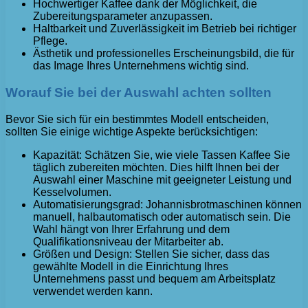
Hochwertiger Kaffee dank der Möglichkeit, die
Zubereitungsparameter anzupassen.
Haltbarkeit und Zuverlässigkeit im Betrieb bei richtiger
Pflege.
Ästhetik und professionelles Erscheinungsbild, die für
das Image Ihres Unternehmens wichtig sind.
Worauf Sie bei der Auswahl achten sollten
Bevor Sie sich für ein bestimmtes Modell entscheiden,
sollten Sie einige wichtige Aspekte berücksichtigen:
Kapazität: Schätzen Sie, wie viele Tassen Kaffee Sie
täglich zubereiten möchten. Dies hilft Ihnen bei der
Auswahl einer Maschine mit geeigneter Leistung und
Kesselvolumen.
Automatisierungsgrad: Johannisbrotmaschinen können
manuell, halbautomatisch oder automatisch sein. Die
Wahl hängt von Ihrer Erfahrung und dem
Qualifikationsniveau der Mitarbeiter ab.
Größen und Design: Stellen Sie sicher, dass das
gewählte Modell in die Einrichtung Ihres
Unternehmens passt und bequem am Arbeitsplatz
verwendet werden kann.