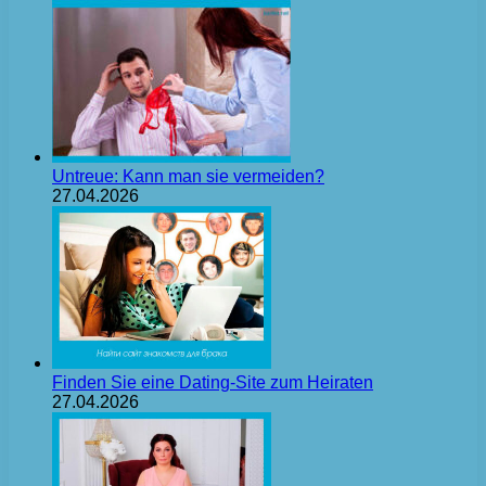
Untreue: Kann man sie vermeiden?
27.04.2026
Finden Sie eine Dating-Site zum Heiraten
27.04.2026