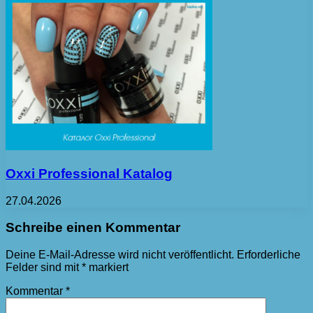
Oxxi Professional Katalog
27.04.2026
Schreibe einen Kommentar
Deine E-Mail-Adresse wird nicht veröffentlicht.
Erforderliche
Felder sind mit
*
markiert
Kommentar
*