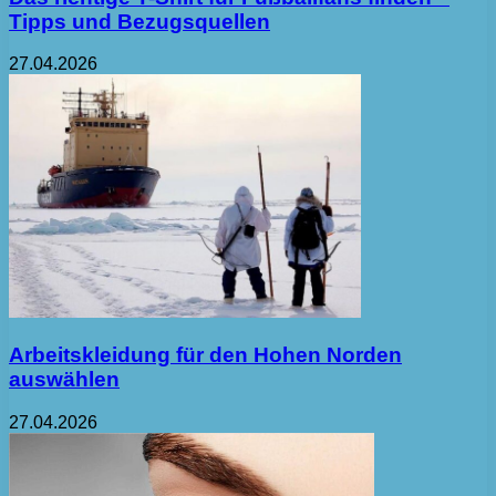
Tipps und Bezugsquellen
27.04.2026
Arbeitskleidung für den Hohen Norden
auswählen
27.04.2026