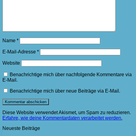
Name
*
E-Mail-Adresse
*
Website
Benachrichtige mich über nachfolgende Kommentare via
E-Mail.
Benachrichtige mich über neue Beiträge via E-Mail.
Diese Website verwendet Akismet, um Spam zu reduzieren.
Erfahre, wie deine Kommentardaten verarbeitet werden.
Neueste Beiträge