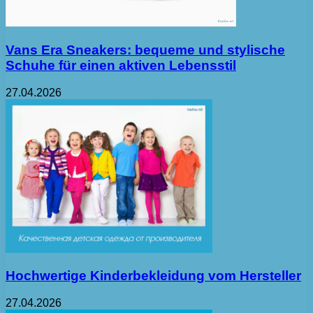
Vans Era Sneakers: bequeme und stylische
Schuhe für einen aktiven Lebensstil
27.04.2026
Hochwertige Kinderbekleidung vom Hersteller
27.04.2026