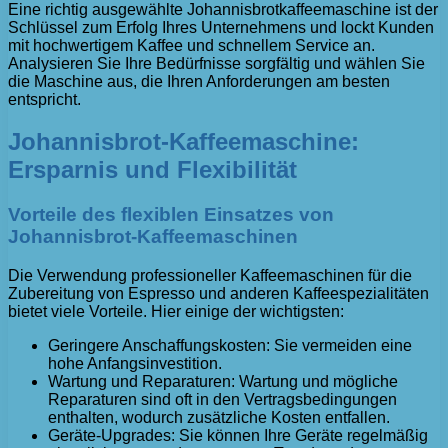
Eine richtig ausgewählte Johannisbrotkaffeemaschine ist der
Schlüssel zum Erfolg Ihres Unternehmens und lockt Kunden
mit hochwertigem Kaffee und schnellem Service an.
Analysieren Sie Ihre Bedürfnisse sorgfältig und wählen Sie
die Maschine aus, die Ihren Anforderungen am besten
entspricht.
Johannisbrot-Kaffeemaschine:
Ersparnis und Flexibilität
Vorteile des flexiblen Einsatzes von
Johannisbrot-Kaffeemaschinen
Die Verwendung professioneller Kaffeemaschinen für die
Zubereitung von Espresso und anderen Kaffeespezialitäten
bietet viele Vorteile. Hier einige der wichtigsten:
Geringere Anschaffungskosten: Sie vermeiden eine
hohe Anfangsinvestition.
Wartung und Reparaturen: Wartung und mögliche
Reparaturen sind oft in den Vertragsbedingungen
enthalten, wodurch zusätzliche Kosten entfallen.
Geräte-Upgrades: Sie können Ihre Geräte regelmäßig