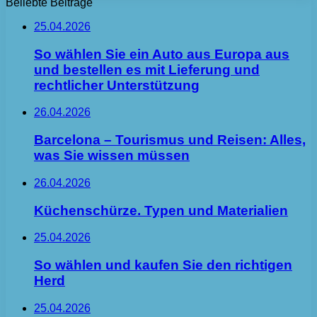
Beliebte Beiträge
25.04.2026
So wählen Sie ein Auto aus Europa aus
und bestellen es mit Lieferung und
rechtlicher Unterstützung
26.04.2026
Barcelona – Tourismus und Reisen: Alles,
was Sie wissen müssen
26.04.2026
Küchenschürze. Typen und Materialien
25.04.2026
So wählen und kaufen Sie den richtigen
Herd
25.04.2026