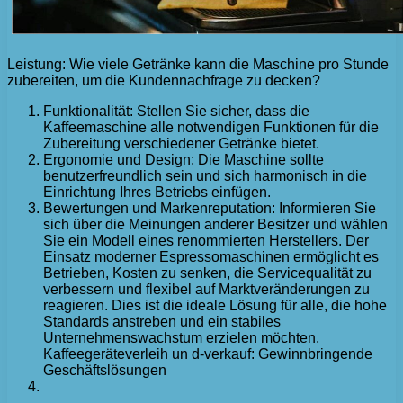
Leistung: Wie viele Getränke kann die Maschine pro Stunde
zubereiten, um die Kundennachfrage zu decken?
Funktionalität: Stellen Sie sicher, dass die
Kaffeemaschine alle notwendigen Funktionen für die
Zubereitung verschiedener Getränke bietet.
Ergonomie und Design: Die Maschine sollte
benutzerfreundlich sein und sich harmonisch in die
Einrichtung Ihres Betriebs einfügen.
Bewertungen und Markenreputation: Informieren Sie
sich über die Meinungen anderer Besitzer und wählen
Sie ein Modell eines renommierten Herstellers. Der
Einsatz moderner Espressomaschinen ermöglicht es
Betrieben, Kosten zu senken, die Servicequalität zu
verbessern und flexibel auf Marktveränderungen zu
reagieren. Dies ist die ideale Lösung für alle, die hohe
Standards anstreben und ein stabiles
Unternehmenswachstum erzielen möchten.
Kaffeegeräteverleih un d-verkauf: Gewinnbringende
Geschäftslösungen