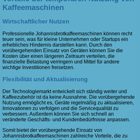
Kaffeemaschinen
Wirtschaftlicher Nutzen
Professionelle Johannisbrotkaffeemaschinen können recht
teuer sein, was für kleine Unternehmen oder Startups ein
erhebliches Hindernis darstellen kann. Durch den
vorübergehenden Einsatz von Geräten können Sie die
Kosten über einen längeren Zeitraum verteilen, die
finanzielle Belastung verringern und Mittel für andere
wichtige Investitionen freisetzen.
Flexibilität und Aktualisierung
Der Technologiemarkt entwickelt sich ständig weiter und
Kaffeezubehör ist da keine Ausnahme. Die vorübergehende
Nutzung ermöglicht es, Geräte regelmäßig zu aktualisieren,
Innovationen zu verfolgen und die Servicequalität zu
verbessern. Außerdem können Sie sich schnell an
veränderte Geschäfts- und Kundenbedürfnisse anpassen.
Somit bietet der vorübergehende Einsatz von
Johannisbrotkaffeemaschinen zahlreiche Vorteile, die zu