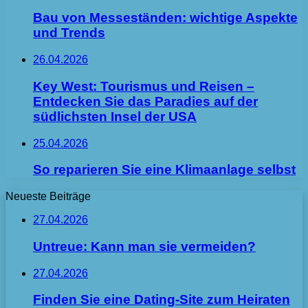
Bau von Messeständen: wichtige Aspekte
und Trends
26.04.2026
Key West: Tourismus und Reisen –
Entdecken Sie das Paradies auf der
südlichsten Insel der USA
25.04.2026
So reparieren Sie eine Klimaanlage selbst
Neueste Beiträge
27.04.2026
Untreue: Kann man sie vermeiden?
27.04.2026
Finden Sie eine Dating-Site zum Heiraten