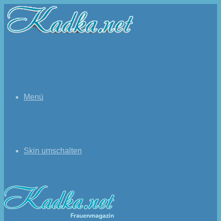
Menü
Skin umschalten