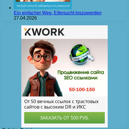
Ein einfacher Weg, Eifersucht loszuwerden
27.04.2026