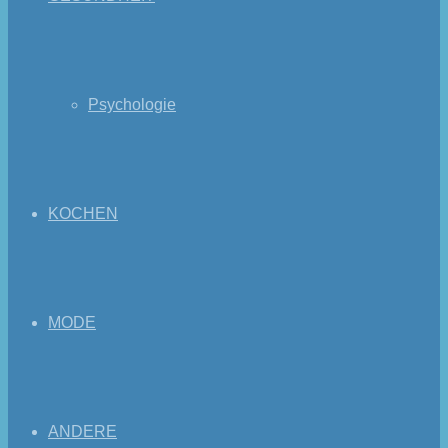
Psychologie
KOCHEN
MODE
ANDERE