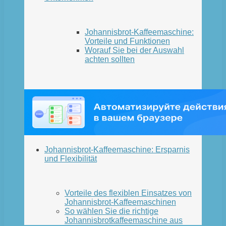
Johannisbrot-Kaffeemaschine:
Vorteile und Funktionen
Worauf Sie bei der Auswahl
achten sollten
Johannisbrot-Kaffeemaschine: Ersparnis
und Flexibilität
Vorteile des flexiblen Einsatzes von
Johannisbrot-Kaffeemaschinen
So wählen Sie die richtige
Johannisbrotkaffeemaschine aus