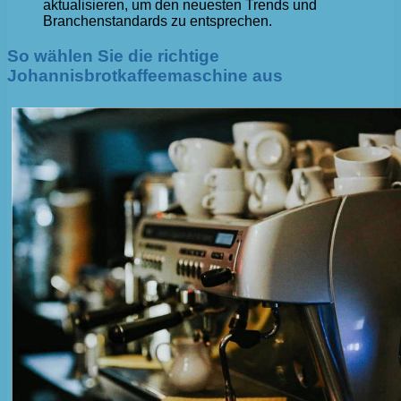
aktualisieren, um den neuesten Trends und
Branchenstandards zu entsprechen.
So wählen Sie die richtige
Johannisbrotkaffeemaschine aus