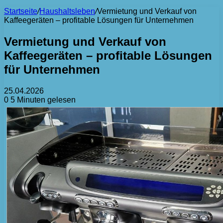
Startseite
/
Haushaltsleben
/
Vermietung und Verkauf von
Kaffeegeräten – profitable Lösungen für Unternehmen
Vermietung und Verkauf von
Kaffeegeräten – profitable Lösungen
für Unternehmen
25.04.2026
0
5 Minuten gelesen