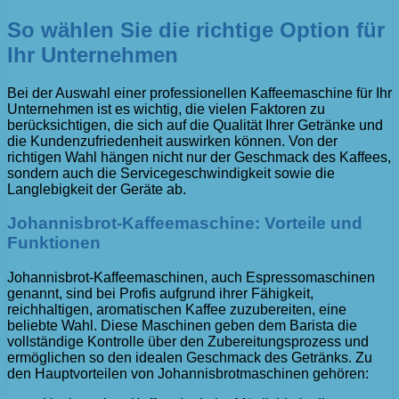
So wählen Sie die richtige Option für
Ihr Unternehmen
Bei der Auswahl einer professionellen Kaffeemaschine für Ihr
Unternehmen ist es wichtig, die vielen Faktoren zu
berücksichtigen, die sich auf die Qualität Ihrer Getränke und
die Kundenzufriedenheit auswirken können. Von der
richtigen Wahl hängen nicht nur der Geschmack des Kaffees,
sondern auch die Servicegeschwindigkeit sowie die
Langlebigkeit der Geräte ab.
Johannisbrot-Kaffeemaschine: Vorteile und
Funktionen
Johannisbrot-Kaffeemaschinen, auch Espressomaschinen
genannt, sind bei Profis aufgrund ihrer Fähigkeit,
reichhaltigen, aromatischen Kaffee zuzubereiten, eine
beliebte Wahl. Diese Maschinen geben dem Barista die
vollständige Kontrolle über den Zubereitungsprozess und
ermöglichen so den idealen Geschmack des Getränks. Zu
den Hauptvorteilen von Johannisbrotmaschinen gehören: