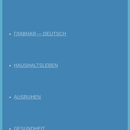
ГЛАВНАЯ — DEUTSCH
HAUSHALTSLEBEN
AUSRUHEN
GESUNDHEIT