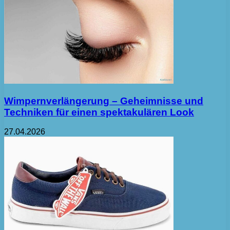
Wimpernverlängerung – Geheimnisse und
Techniken für einen spektakulären Look
27.04.2026