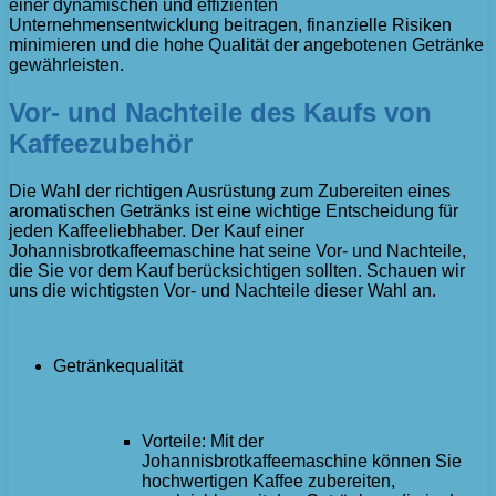
einer dynamischen und effizienten
Unternehmensentwicklung beitragen, finanzielle Risiken
minimieren und die hohe Qualität der angebotenen Getränke
gewährleisten.
Vor- und Nachteile des Kaufs von
Kaffeezubehör
Die Wahl der richtigen Ausrüstung zum Zubereiten eines
aromatischen Getränks ist eine wichtige Entscheidung für
jeden Kaffeeliebhaber. Der Kauf einer
Johannisbrotkaffeemaschine hat seine Vor- und Nachteile,
die Sie vor dem Kauf berücksichtigen sollten. Schauen wir
uns die wichtigsten Vor- und Nachteile dieser Wahl an.
Getränkequalität
Vorteile: Mit der
Johannisbrotkaffeemaschine können Sie
hochwertigen Kaffee zubereiten,