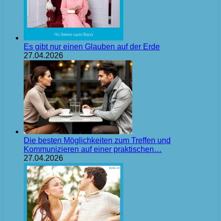
Es gibt nur einen Glauben auf der Erde
27.04.2026
Die besten Möglichkeiten zum Treffen und
Kommunizieren auf einer praktischen…
27.04.2026