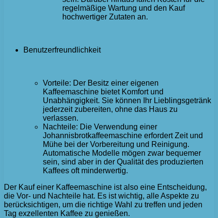
regelmäßige Wartung und den Kauf
hochwertiger Zutaten an.
Benutzerfreundlichkeit
Vorteile: Der Besitz einer eigenen
Kaffeemaschine bietet Komfort und
Unabhängigkeit. Sie können Ihr Lieblingsgetränk
jederzeit zubereiten, ohne das Haus zu
verlassen.
Nachteile: Die Verwendung einer
Johannisbrotkaffeemaschine erfordert Zeit und
Mühe bei der Vorbereitung und Reinigung.
Automatische Modelle mögen zwar bequemer
sein, sind aber in der Qualität des produzierten
Kaffees oft minderwertig.
Der Kauf einer Kaffeemaschine ist also eine Entscheidung,
die Vor- und Nachteile hat. Es ist wichtig, alle Aspekte zu
berücksichtigen, um die richtige Wahl zu treffen und jeden
Tag exzellenten Kaffee zu genießen.