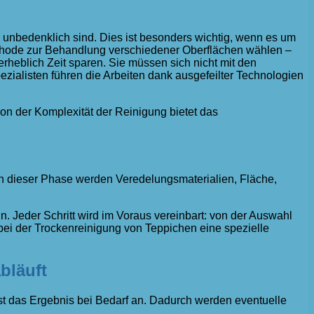
 unbedenklich sind. Dies ist besonders wichtig, wenn es um
Methode zur Behandlung verschiedener Oberflächen wählen –
rheblich Zeit sparen. Sie müssen sich nicht mit den
zialisten führen die Arbeiten dank ausgefeilter Technologien
on der Komplexität der Reinigung bietet das
n dieser Phase werden Veredelungsmaterialien, Fläche,
in. Jeder Schritt wird im Voraus vereinbart: von der Auswahl
bei der Trockenreinigung von Teppichen eine spezielle
bläuft
st das Ergebnis bei Bedarf an. Dadurch werden eventuelle