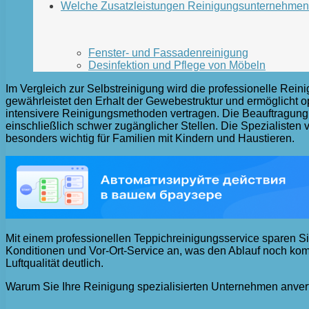
Welche Zusatzleistungen Reinigungsunternehmen
Fenster- und Fassadenreinigung
Desinfektion und Pflege von Möbeln
Im Vergleich zur Selbstreinigung wird die professionelle Rein
gewährleistet den Erhalt der Gewebestruktur und ermöglicht 
intensivere Reinigungsmethoden vertragen. Die Beauftragung e
einschließlich schwer zugänglicher Stellen. Die Spezialisten v
besonders wichtig für Familien mit Kindern und Haustieren.
Mit einem professionellen Teppichreinigungsservice sparen Si
Konditionen und Vor-Ort-Service an, was den Ablauf noch kom
Luftqualität deutlich.
Warum Sie Ihre Reinigung spezialisierten Unternehmen anvert