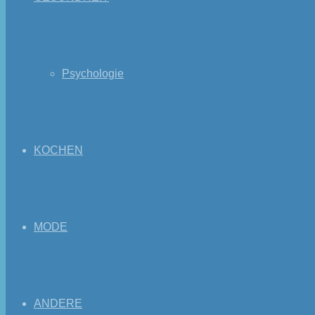
Psychologie
KOCHEN
MODE
ANDERE