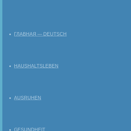
ГЛАВНАЯ — DEUTSCH
HAUSHALTSLEBEN
AUSRUHEN
GESUNDHEIT