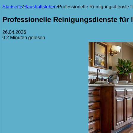
Startseite
/
Haushaltsleben
/
Professionelle Reinigungsdienste f
Professionelle Reinigungsdienste für
26.04.2026
0
2 Minuten gelesen