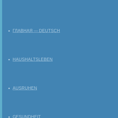
ГЛАВНАЯ — DEUTSCH
HAUSHALTSLEBEN
AUSRUHEN
GESUNDHEIT