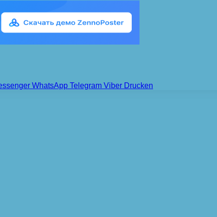
essenger
WhatsApp
Telegram
Viber
Drucken