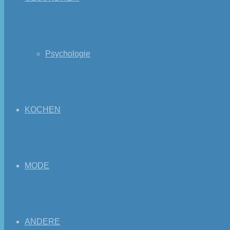
Psychologie
KOCHEN
MODE
ANDERE