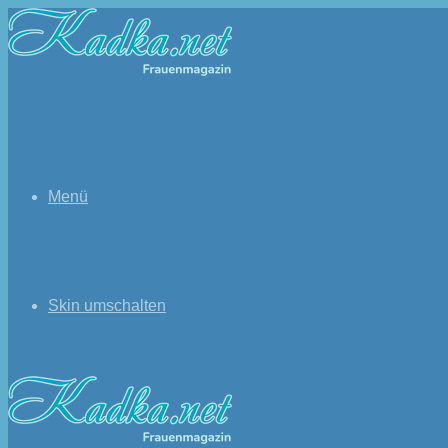
Menü
Skin umschalten