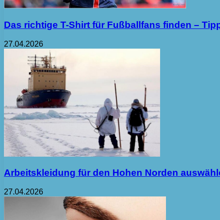
Das richtige T-Shirt für Fußballfans finden – T
27.04.2026
Arbeitskleidung für den Hohen Norden auswähl
27.04.2026