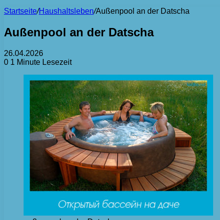
Startseite
/
Haushaltsleben
/
Außenpool an der Datscha
Außenpool an der Datscha
26.04.2026
0
1 Minute Lesezeit