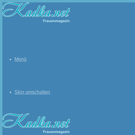
Menü
Skin umschalten