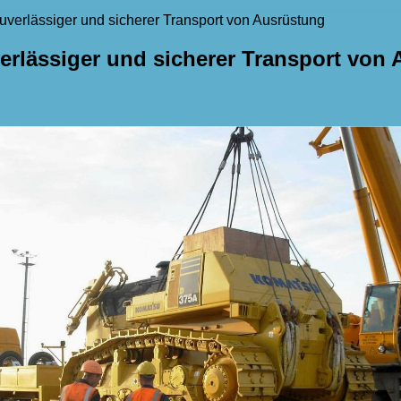
uverlässiger und sicherer Transport von Ausrüstung
erlässiger und sicherer Transport von