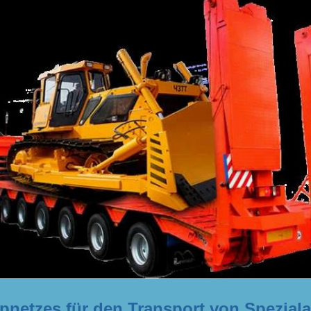
pnetzes für den Transport von Spezial