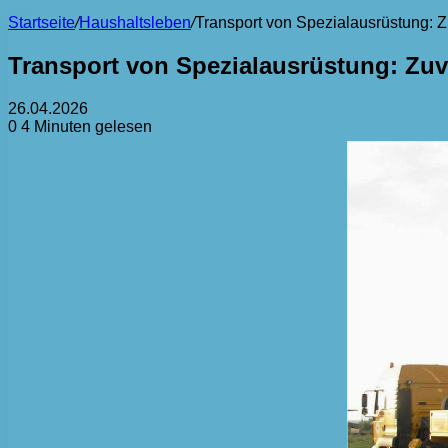
Startseite
/
Haushaltsleben
/
Transport von Spezialausrüstung: Z
Transport von Spezialausrüstung: Zuv
26.04.2026
0
4 Minuten gelesen