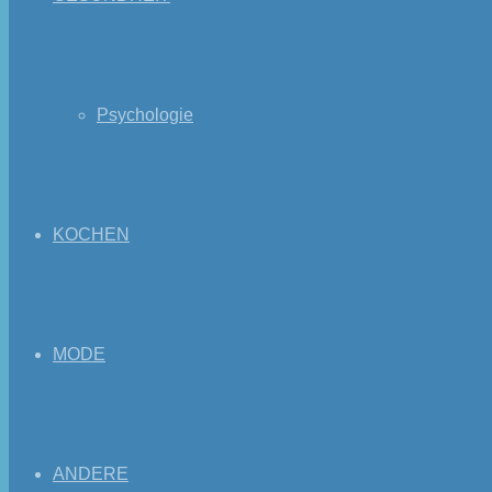
Psychologie
KOCHEN
MODE
ANDERE