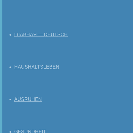
ГЛАВНАЯ — DEUTSCH
HAUSHALTSLEBEN
AUSRUHEN
GESUNDHEIT