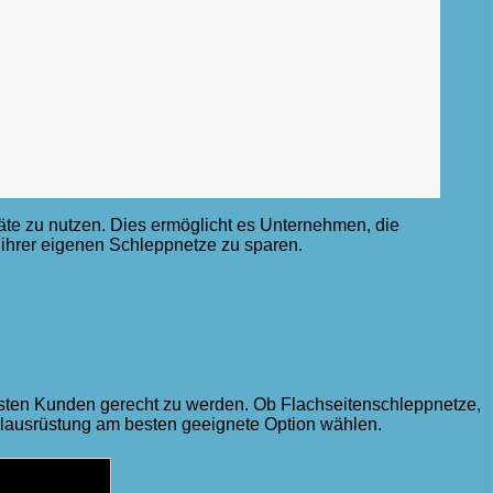
räte zu nutzen. Dies ermöglicht es Unternehmen, die
 ihrer eigenen Schleppnetze zu sparen.
lsten Kunden gerecht zu werden. Ob Flachseitenschleppnetze,
ialausrüstung am besten geeignete Option wählen.