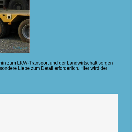
s hin zum LKW-Transport und der Landwirtschaft sorgen
sondere Liebe zum Detail erforderlich. Hier wird der