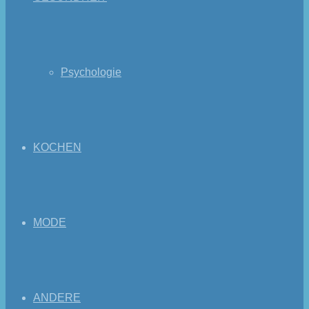
Psychologie
KOCHEN
MODE
ANDERE