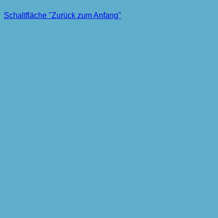
Schaltfläche "Zurück zum Anfang"