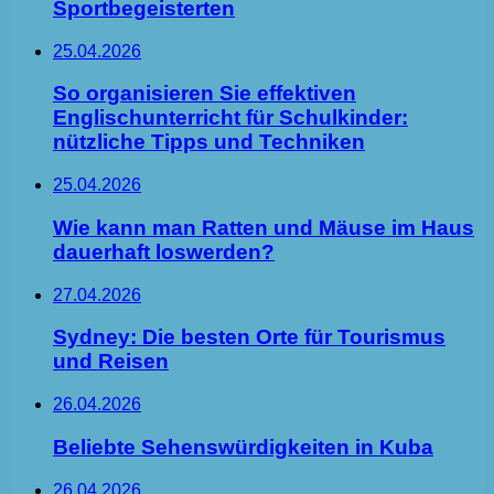
Sportbegeisterten
25.04.2026
So organisieren Sie effektiven
Englischunterricht für Schulkinder:
nützliche Tipps und Techniken
25.04.2026
Wie kann man Ratten und Mäuse im Haus
dauerhaft loswerden?
27.04.2026
Sydney: Die besten Orte für Tourismus
und Reisen
26.04.2026
Beliebte Sehenswürdigkeiten in Kuba
26.04.2026