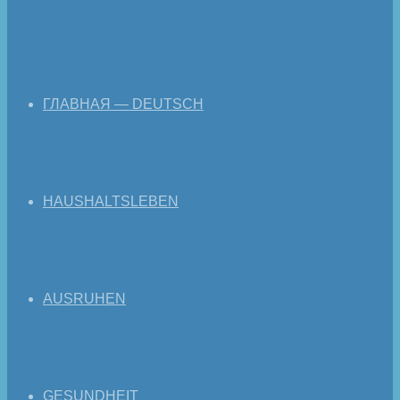
ГЛАВНАЯ — DEUTSCH
HAUSHALTSLEBEN
AUSRUHEN
GESUNDHEIT