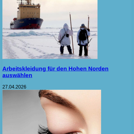
Arbeitskleidung für den Hohen Norden
auswählen
27.04.2026