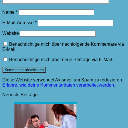
Name
*
E-Mail-Adresse
*
Website
Benachrichtige mich über nachfolgende Kommentare via
E-Mail.
Benachrichtige mich über neue Beiträge via E-Mail.
Diese Website verwendet Akismet, um Spam zu reduzieren.
Erfahre, wie deine Kommentardaten verarbeitet werden.
Neueste Beiträge