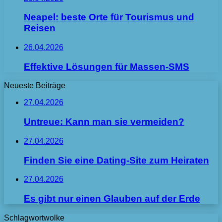
Neapel: beste Orte für Tourismus und
Reisen
26.04.2026
Effektive Lösungen für Massen-SMS
Neueste Beiträge
27.04.2026
Untreue: Kann man sie vermeiden?
27.04.2026
Finden Sie eine Dating-Site zum Heiraten
27.04.2026
Es gibt nur einen Glauben auf der Erde
Schlagwortwolke