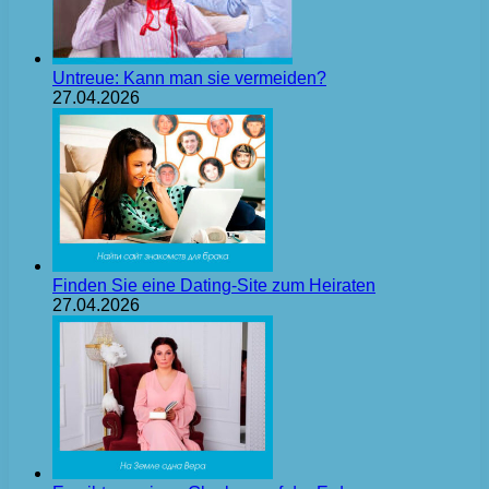
Untreue: Kann man sie vermeiden?
27.04.2026
Finden Sie eine Dating-Site zum Heiraten
27.04.2026