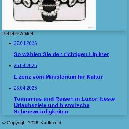
Beliebte Artikel
27.04.2026
So wählen Sie den richtigen Lipliner
26.04.2026
Lizenz vom Ministerium für Kultur
26.04.2026
Tourismus und Reisen in Luxor: beste
Urlaubsziele und historische
Sehenswürdigkeiten
© Copyright 2026, Kadka.net