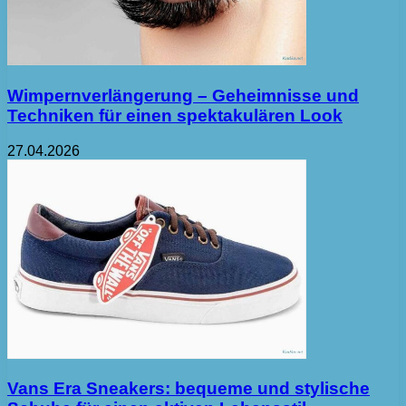
Wimpernverlängerung – Geheimnisse und
Techniken für einen spektakulären Look
27.04.2026
Vans Era Sneakers: bequeme und stylische