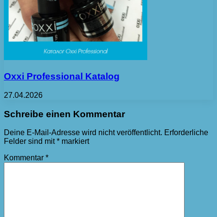
Oxxi Professional Katalog
27.04.2026
Schreibe einen Kommentar
Deine E-Mail-Adresse wird nicht veröffentlicht.
Erforderliche
Felder sind mit
*
markiert
Kommentar
*