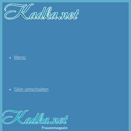
Menü
Skin umschalten