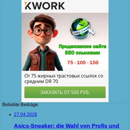
Beliebte Beiträge
27.04.2026
Asics-Sneaker: die Wahl von Profis und