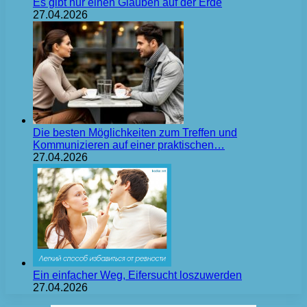
Es gibt nur einen Glauben auf der Erde
27.04.2026
Die besten Möglichkeiten zum Treffen und
Kommunizieren auf einer praktischen…
27.04.2026
Ein einfacher Weg, Eifersucht loszuwerden
27.04.2026