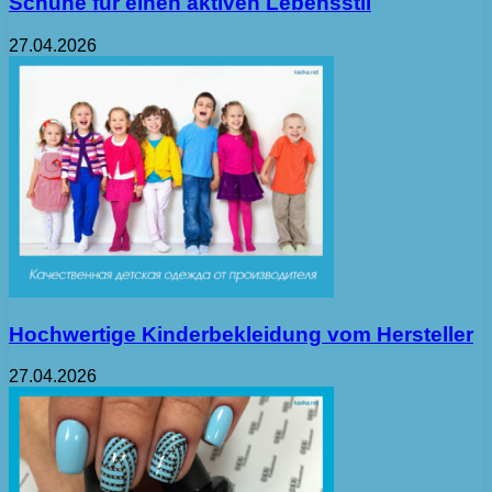
Schuhe für einen aktiven Lebensstil
27.04.2026
Hochwertige Kinderbekleidung vom Hersteller
27.04.2026