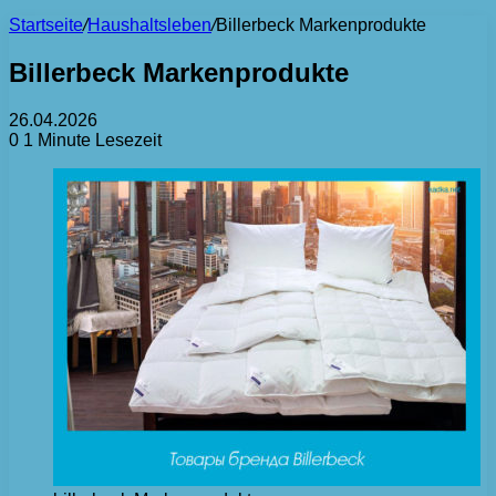
Startseite
/
Haushaltsleben
/
Billerbeck Markenprodukte
Billerbeck Markenprodukte
26.04.2026
0
1 Minute Lesezeit