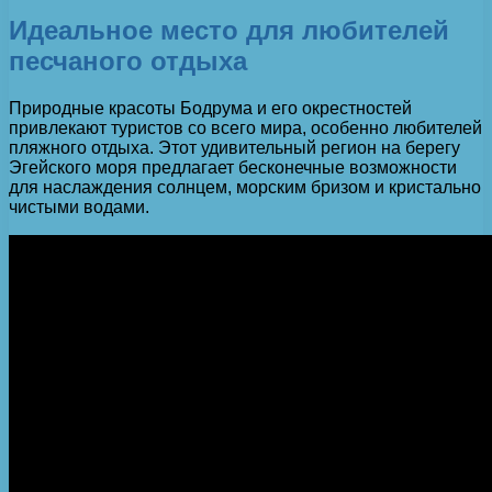
Идеальное место для любителей
песчаного отдыха
Природные красоты Бодрума и его окрестностей
привлекают туристов со всего мира, особенно любителей
пляжного отдыха. Этот удивительный регион на берегу
Эгейского моря предлагает бесконечные возможности
для наслаждения солнцем, морским бризом и кристально
чистыми водами.