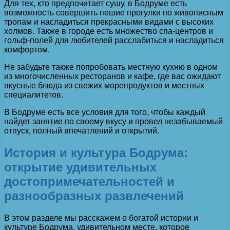
Для тех, кто предпочитает сушу, в Бодруме есть
возможность совершить пешие прогулки по живописным
тропам и насладиться прекрасными видами с высоких
холмов. Также в городе есть множество спа-центров и
гольф-полей для любителей расслабиться и насладиться
комфортом.
Не забудьте также попробовать местную кухню в одном
из многочисленных ресторанов и кафе, где вас ожидают
вкусные блюда из свежих морепродуктов и местных
специалитетов.
В Бодруме есть все условия для того, чтобы каждый
найдет занятие по своему вкусу и провел незабываемый
отпуск, полный впечатлений и открытий.
История и культура Бодрума:
открытие удивительных
достопримечательностей и
разнообразных развлечений
В этом разделе мы расскажем о богатой истории и
культуре Бодрума, удивительном месте, которое