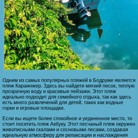
Одним из самых популярных пляжей в Бодруме является
пляж Караинжер. Здесь вы найдете мягкий песок, теплую
прозрачную воду и красивые пейзажи. Этот пляж
идеально подходит для семейного отдыха, так как здесь
есть много развлечений для детей, таких как водные
горки и игровые площадки.
Если вы ищете более спокойное и уединенное место, то
стоит посетить пляж Акбуку. Этот песчаный пляж окружен
живописными скалами и сосновыми лесами, создавая
идеальную атмосферу для релаксации и наслаждения