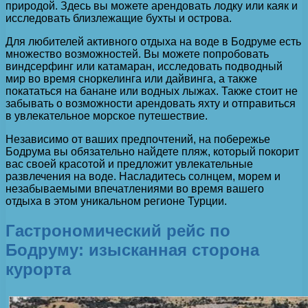
природой. Здесь вы можете арендовать лодку или каяк и
исследовать близлежащие бухты и острова.
Для любителей активного отдыха на воде в Бодруме есть
множество возможностей. Вы можете попробовать
виндсерфинг или катамаран, исследовать подводный
мир во время сноркелинга или дайвинга, а также
покататься на банане или водных лыжах. Также стоит не
забывать о возможности арендовать яхту и отправиться
в увлекательное морское путешествие.
Независимо от ваших предпочтений, на побережье
Бодрума вы обязательно найдете пляж, который покорит
вас своей красотой и предложит увлекательные
развлечения на воде. Насладитесь солнцем, морем и
незабываемыми впечатлениями во время вашего
отдыха в этом уникальном регионе Турции.
Гастрономический рейс по
Бодруму: изысканная сторона
курорта