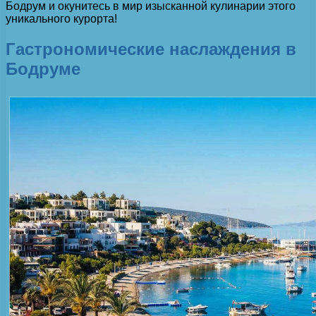
Бодрум и окунитесь в мир изысканной кулинарии этого
уникального курорта!
Гастрономические наслаждения в
Бодруме