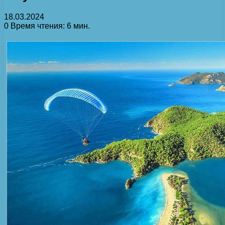
18.03.2024
0
Время чтения: 6 мин.