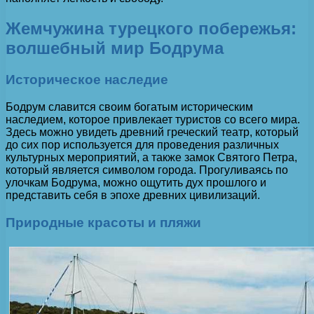
Жемчужина турецкого побережья:
волшебный мир Бодрума
Историческое наследие
Бодрум славится своим богатым историческим
наследием, которое привлекает туристов со всего мира.
Здесь можно увидеть древний греческий театр, который
до сих пор используется для проведения различных
культурных мероприятий, а также замок Святого Петра,
который является символом города. Прогуливаясь по
улочкам Бодрума, можно ощутить дух прошлого и
представить себя в эпохе древних цивилизаций.
Природные красоты и пляжи