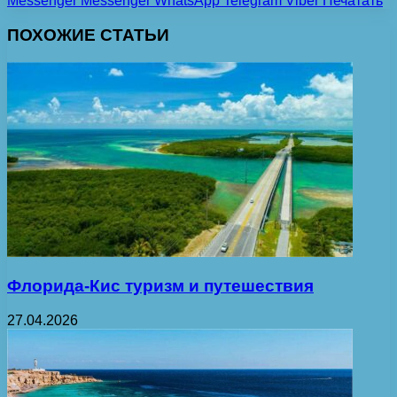
Messenger
Messenger
WhatsApp
Telegram
Viber
Печатать
ПОХОЖИЕ СТАТЬИ
Флорида-Кис туризм и путешествия
27.04.2026