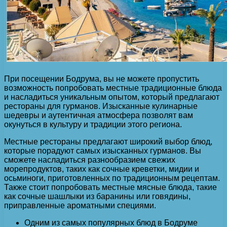
При посещении Бодрума, вы не можете пропустить
возможность попробовать местные традиционные блюда
и насладиться уникальным опытом, который предлагают
рестораны для гурманов. Изысканные кулинарные
шедевры и аутентичная атмосфера позволят вам
окунуться в культуру и традиции этого региона.
Местные рестораны предлагают широкий выбор блюд,
которые порадуют самых изысканных гурманов. Вы
сможете насладиться разнообразием свежих
морепродуктов, таких как сочные креветки, мидии и
осьминоги, приготовленных по традиционным рецептам.
Также стоит попробовать местные мясные блюда, такие
как сочные шашлыки из баранины или говядины,
приправленные ароматными специями.
Одним из самых популярных блюд в Бодруме