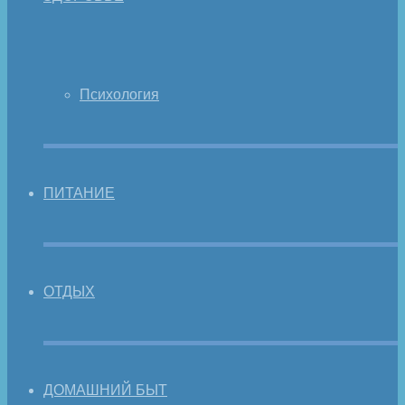
Психология
ПИТАНИЕ
ОТДЫХ
ДОМАШНИЙ БЫТ