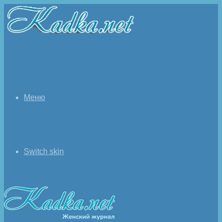
Меню
Switch skin