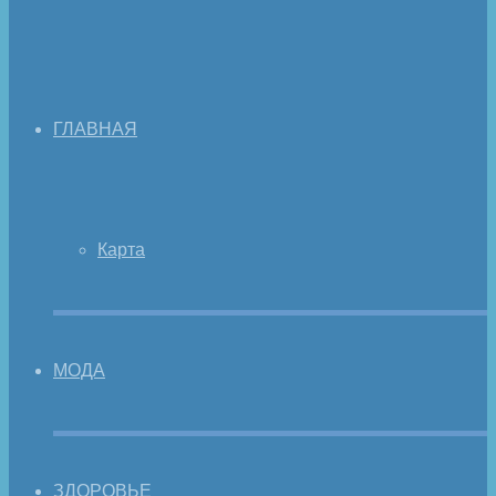
ГЛАВНАЯ
Карта
МОДА
ЗДОРОВЬЕ