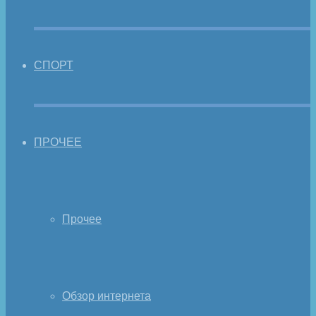
СПОРТ
ПРОЧЕЕ
Прочее
Обзор интернета