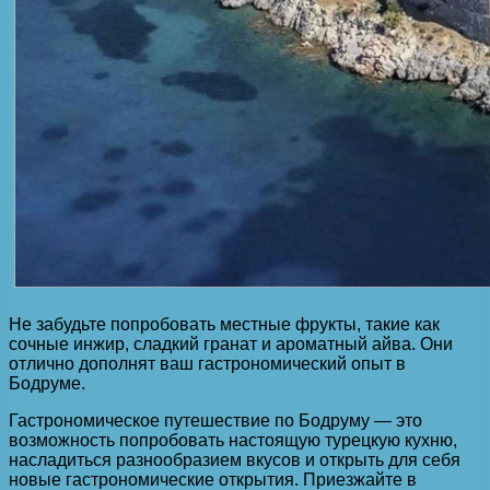
Не забудьте попробовать местные фрукты, такие как
сочные инжир, сладкий гранат и ароматный айва. Они
отлично дополнят ваш гастрономический опыт в
Бодруме.
Гастрономическое путешествие по Бодруму — это
возможность попробовать настоящую турецкую кухню,
насладиться разнообразием вкусов и открыть для себя
новые гастрономические открытия. Приезжайте в