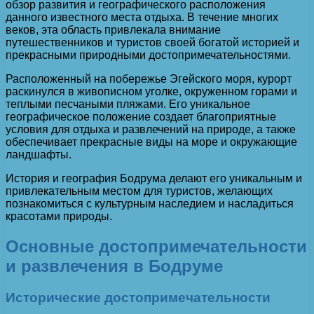
обзор развития и географического расположения
данного известного места отдыха. В течение многих
веков, эта область привлекала внимание
путешественников и туристов своей богатой историей и
прекрасными природными достопримечательностями.
Расположенный на побережье Эгейского моря, курорт
раскинулся в живописном уголке, окруженном горами и
теплыми песчаными пляжами. Его уникальное
географическое положение создает благоприятные
условия для отдыха и развлечений на природе, а также
обеспечивает прекрасные виды на море и окружающие
ландшафты.
История и география Бодрума делают его уникальным и
привлекательным местом для туристов, желающих
познакомиться с культурным наследием и насладиться
красотами природы.
Основные достопримечательности
и развлечения в Бодруме
Исторические достопримечательности